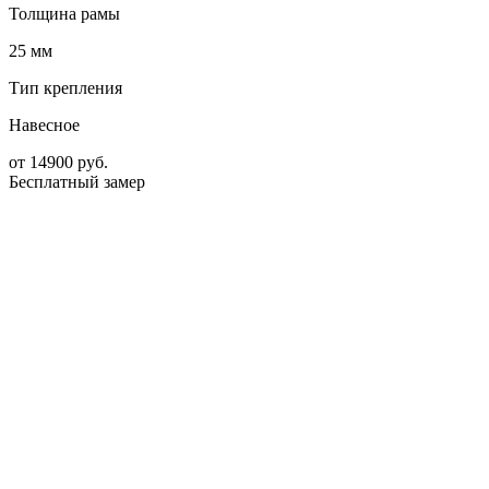
Толщина рамы
25 мм
Тип крепления
Навесное
от
14900
руб.
Бесплатный замер