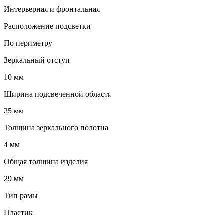
Интерьерная и фронтальная
Расположение подсветки
По периметру
Зеркальный отступ
10 мм
Ширина подсвеченной области
25 мм
Толщина зеркального полотна
4 мм
Общая толщина изделия
29 мм
Тип рамы
Пластик