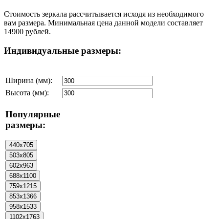
Стоимость зеркала рассчитывается исходя из необходимого
вам размера. Минимальная цена данной модели составляет
14900 рублей.
Индивидуальные размеры:
Ширина (мм):
Высота (мм):
Популярные
размеры: