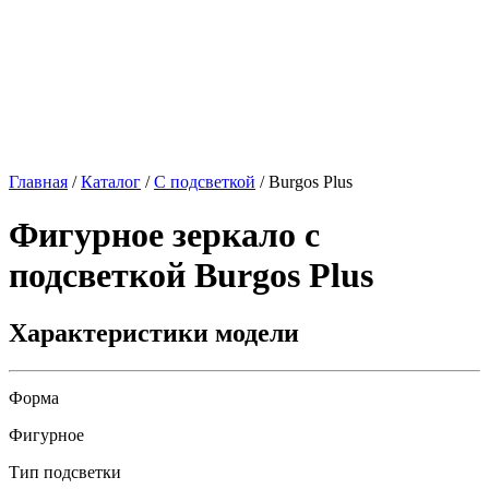
Главная
/
Каталог
/
С подсветкой
/
Burgos Plus
Фигурное зеркало с
подсветкой
Burgos Plus
Характеристики модели
Форма
Фигурное
Тип подсветки