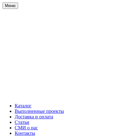
Меню
Каталог
Выполненные проекты
Доставка и оплата
Статьи
СМИ о нас
Контакты