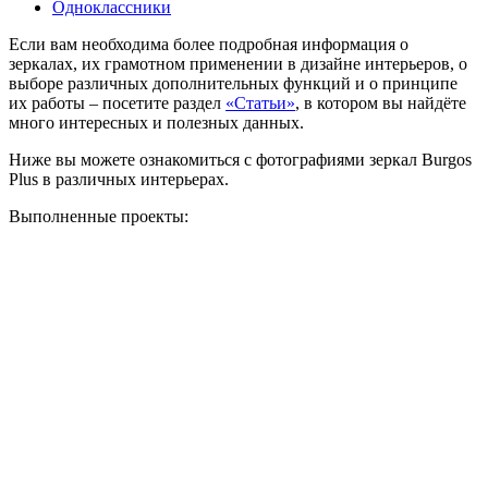
Одноклассники
Если вам необходима более подробная информация о
зеркалах, их грамотном применении в дизайне интерьеров, о
выборе различных дополнительных функций и о принципе
их работы – посетите раздел
«Статьи»
, в котором вы найдёте
много интересных и полезных данных.
Ниже вы можете ознакомиться с фотографиями зеркал Burgos
Plus в различных интерьерах.
Выполненные проекты: