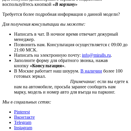
воспользуйтесь кнопкой
«В корзину»
Требуется более подробная информация о данной модели?
Для получения консультации вы можете:
Написать в чат. В ночное время отвечает дежурный
менеджер.
Позвонить нам. Консультация осуществляется с 09:00 до
21:00 МСК.
Написать на электронную почту:
info@miralls.ru
.
Заполните форму для обратного звонка, нажав
кнопку
«Консультация»
.
В Москве работает наш шоурум.
В наличии
более 100
готовых зеркал.
Примечание:
если вы едете к
нам на автомобиле, просьба заранее сообщить нам
марку, модель и номер авто для въезда на паркинг.
Мы в социальных сетях:
Pinterest
Вконтакте
Telegram
Instagram