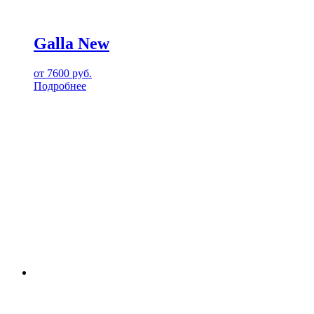
Galla New
от
7600
руб.
Подробнее