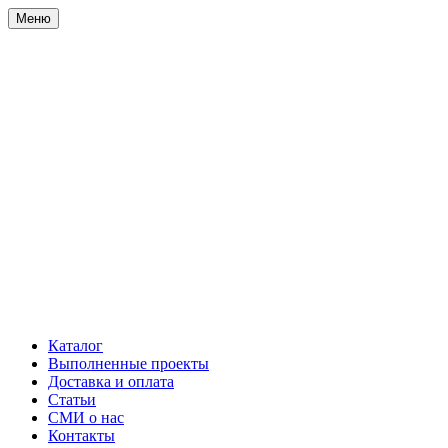
Меню
Каталог
Выполненные проекты
Доставка и оплата
Статьи
СМИ о нас
Контакты