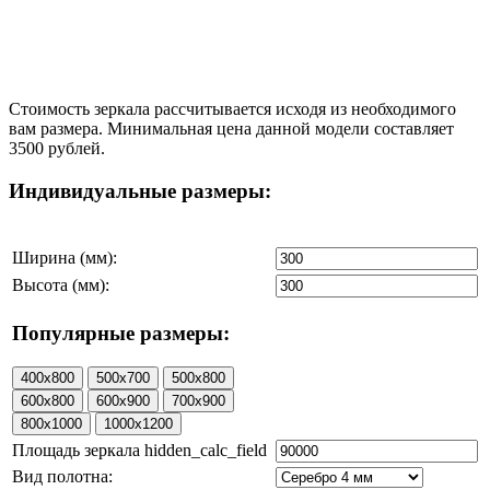
Стоимость зеркала рассчитывается исходя из необходимого
вам размера. Минимальная цена данной модели составляет
3500 рублей.
Индивидуальные размеры:
Ширина (мм):
Высота (мм):
Популярные размеры:
Площадь зеркала hidden_calc_field
Вид полотна: