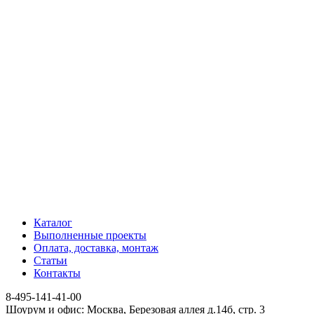
Каталог
Выполненные проекты
Оплата, доставка, монтаж
Статьи
Контакты
8-495-141-41-00
Шоурум и офис: Москва, Березовая аллея д.14б, стр. 3