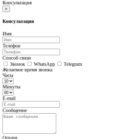
Консультация
×
Консультация
Имя
Телефон
Способ связи
Звонок
WhatsApp
Telegram
Желаемое время звонка
Часы
Минуты
E-mail
Сообщение
Опции