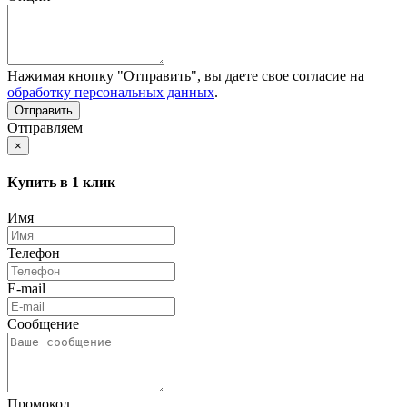
Нажимая кнопку "Отправить", вы даете свое согласие на
обработку персональных данных
.
Отправляем
×
Купить в 1 клик
Имя
Телефон
E-mail
Сообщение
Промокод