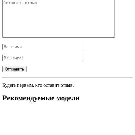
Будьте первым, кто оставит отзыв.
Рекомендуемые модели