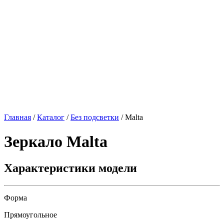
Главная
/
Каталог
/
Без подсветки
/
Malta
Зеркало
Malta
Характеристики модели
Форма
Прямоугольное