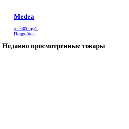
Medea
от
5800
руб.
Подробнее
Недавно просмотренные товары