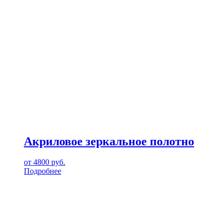
Акриловое зеркальное полотно
от
4800
руб.
Подробнее