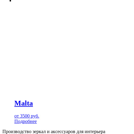
Malta
от
3500
руб.
Подробнее
Производство зеркал и аксессуаров для интерьера