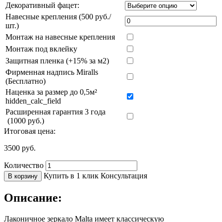
Декоративный фацет:
Навесные крепления (500 руб./
шт.)
Монтаж на навесные крепления
Монтаж под вклейку
Защитная пленка (+15% за м2)
Фирменная надпись Miralls
(Бесплатно)
Наценка за размер до 0,5м²
hidden_calc_field
Расширенная гарантия 3 года
(1000 руб.)
Итоговая цена:
3500
руб.
Количество
Купить в 1 клик
Консультация
В корзину
Описание:
Лаконичное зеркало Malta имеет классическую