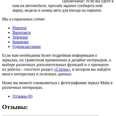
Примечание:
если вы едете к
нам на автомобиле, просьба заранее сообщить нам
марку, модель и номер авто для въезда на паркинг.
Мы в социальных сетях:
Pinterest
Вконтакте
Telegram
Instagram
Одноклассники
Если вам необходима более подробная информация о
зеркалах, их грамотном применении в дизайне интерьеров, о
выборе различных дополнительных функций и о принципе
их работы – посетите раздел
«Статьи»
, в котором вы найдёте
много интересных и полезных данных.
Ниже вы можете ознакомиться с фотографиями зеркал Malta в
различных интерьерах.
Отзывы (0)
Отзывы: