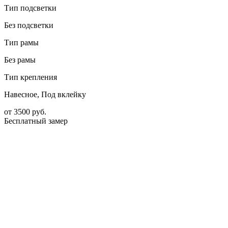
Тип подсветки
Без подсветки
Тип рамы
Без рамы
Тип крепления
Навесное, Под вклейку
от
3500
руб.
Бесплатный замер