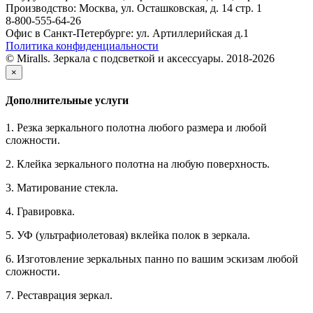
Производство: Москва, ул. Осташковская, д. 14 стр. 1
8-800-555-64-26
Офис в Санкт-Петербурге: ул. Артиллерийская д.1
Политика конфиденциальности
© Miralls. Зеркала с подсветкой и аксессуары. 2018-2026
×
Дополнительные услуги
1. Резка зеркального полотна любого размера и любой
сложности.
2. Клейка зеркального полотна на любую поверхность.
3. Матирование стекла.
4. Гравировка.
5. УФ (ультрафиолетовая) вклейка полок в зеркала.
6. Изготовление зеркальных панно по вашим эскизам любой
сложности.
7. Реставрация зеркал.