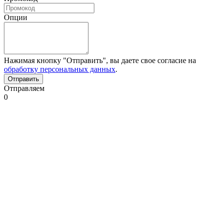
Опции
Нажимая кнопку "Отправить", вы даете свое согласие на
обработку персональных данных
.
Отправляем
0