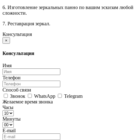
6. Изготовление зеркальных панно по вашим эскизам любой
сложности.
7. Реставрация зеркал.
Консультация
×
Консультация
Имя
Телефон
Способ связи
Звонок
WhatsApp
Telegram
Желаемое время звонка
Часы
Минуты
E-mail