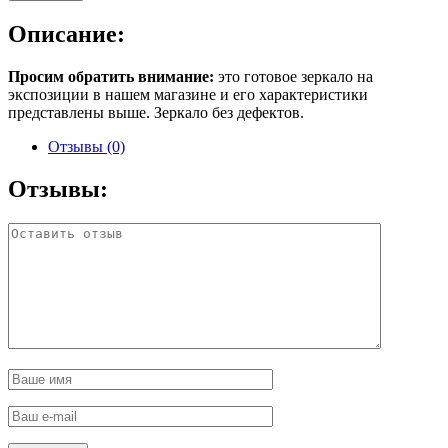
Описание:
Просим обратить внимание:
это готовое зеркало на
экспозиции в нашем магазине и его характеристики
представлены выше. Зеркало без дефектов.
Отзывы (0)
Отзывы: