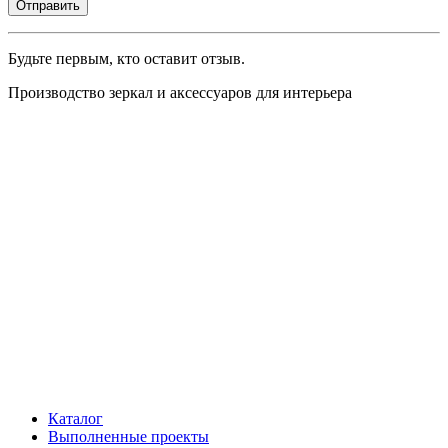
Будьте первым, кто оставит отзыв.
Производство зеркал и аксессуаров для интерьера
Каталог
Выполненные проекты