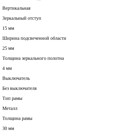
Вертикальная
Зеркальный отступ
15 мм
Ширина подсвеченной области
25 мм
Толщина зеркального полотна
4 мм
Выключатель
Без выключателя
Тип рамы
Металл
Толщина рамы
30 мм