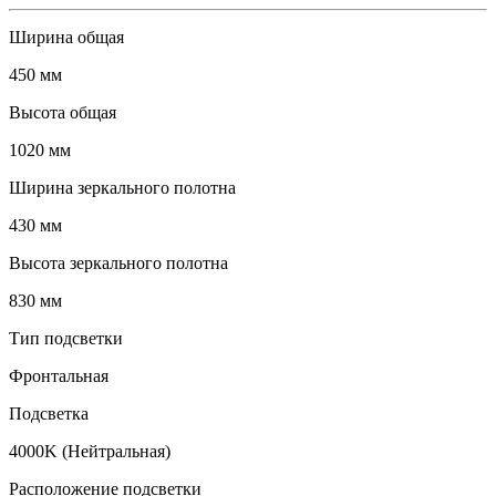
Ширина общая
450 мм
Высота общая
1020 мм
Ширина зеркального полотна
430 мм
Высота зеркального полотна
830 мм
Тип подсветки
Фронтальная
Подсветка
4000K (Нейтральная)
Расположение подсветки