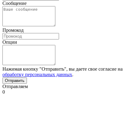
Сообщение
Промокод
Опции
Нажимая кнопку "Отправить", вы даете свое согласие на
обработку персональных данных
.
Отправляем
0