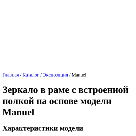
Главная
/
Каталог
/
Экспозиция
/
Manuel
Зеркало в раме с встроенной
полкой на основе модели
Manuel
Характеристики модели