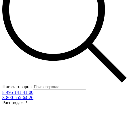
Поиск товаров
8-495-141-41-00
8-800-555-64-26
Распродажа!