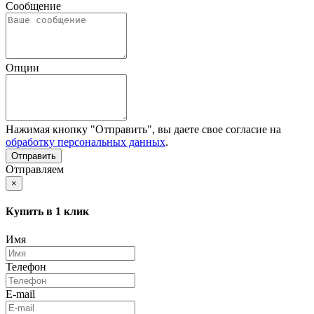
Сообщение
Опции
Нажимая кнопку "Отправить", вы даете свое согласие на
обработку персональных данных
.
Отправляем
×
Купить в 1 клик
Имя
Телефон
E-mail