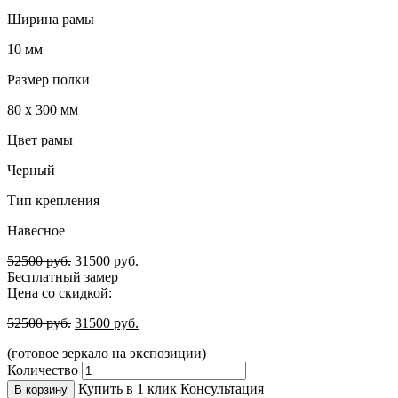
Ширина рамы
10 мм
Размер полки
80 х 300 мм
Цвет рамы
Черный
Тип крепления
Навесное
52500
руб.
31500
руб.
Бесплатный замер
Цена со скидкой:
52500
руб.
31500
руб.
(готовое зеркало на экспозиции)
Количество
Купить в 1 клик
Консультация
В корзину