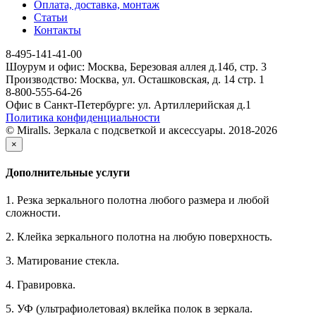
Оплата, доставка, монтаж
Статьи
Контакты
8-495-141-41-00
Шоурум и офис: Москва, Березовая аллея д.14б, стр. 3
Производство: Москва, ул. Осташковская, д. 14 стр. 1
8-800-555-64-26
Офис в Санкт-Петербурге: ул. Артиллерийская д.1
Политика конфиденциальности
© Miralls. Зеркала с подсветкой и аксессуары. 2018-2026
×
Дополнительные услуги
1. Резка зеркального полотна любого размера и любой
сложности.
2. Клейка зеркального полотна на любую поверхность.
3. Матирование стекла.
4. Гравировка.
5. УФ (ультрафиолетовая) вклейка полок в зеркала.