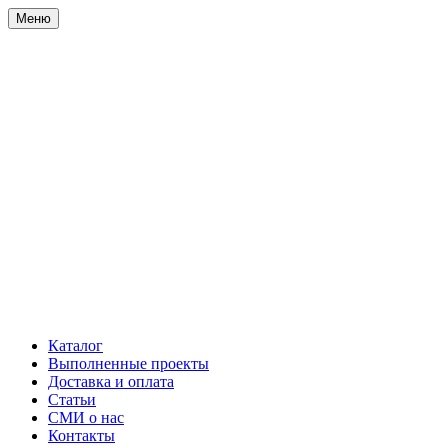
Меню
Каталог
Выполненные проекты
Доставка и оплата
Статьи
СМИ о нас
Контакты