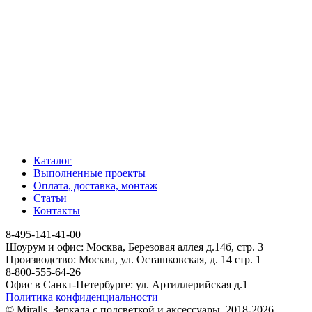
Каталог
Выполненные проекты
Оплата, доставка, монтаж
Статьи
Контакты
8-495-141-41-00
Шоурум и офис: Москва, Березовая аллея д.14б, стр. 3
Производство: Москва, ул. Осташковская, д. 14 стр. 1
8-800-555-64-26
Офис в Санкт-Петербурге: ул. Артиллерийская д.1
Политика конфиденциальности
© Miralls. Зеркала с подсветкой и аксессуары. 2018-2026