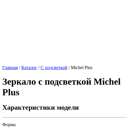
Главная
/
Каталог
/
С подсветкой
/
Michel Plus
Зеркало с подсветкой
Michel
Plus
Характеристики модели
Форма