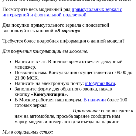
Посмотрите весь модельный ряд
прямоугольных зеркал с
интерьерной и фронтальной подсветкой
Для покупки прямоугольного зеркала с подсветкой
воспользуйтесь кнопкой
«В корзину»
Требуется более подробная информация о данной модели?
Для получения консультации вы можете:
Написать в чат. В ночное время отвечает дежурный
менеджер.
Позвонить нам. Консультация осуществляется с 09:00 до
21:00 МСК.
Написать на электронную почту:
info@miralls.ru
.
Заполните форму для обратного звонка, нажав
кнопку
«Консультация»
.
В Москве работает наш шоурум.
В наличии
более 100
готовых зеркал.
Примечание:
если вы едете к
нам на автомобиле, просьба заранее сообщить нам
марку, модель и номер авто для въезда на паркинг.
Мы в социальных сетях: