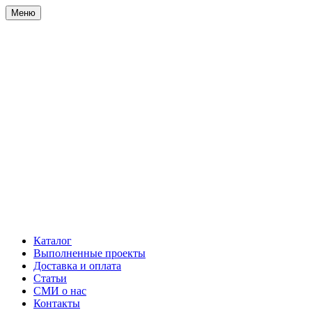
Меню
Каталог
Выполненные проекты
Доставка и оплата
Статьи
СМИ о нас
Контакты