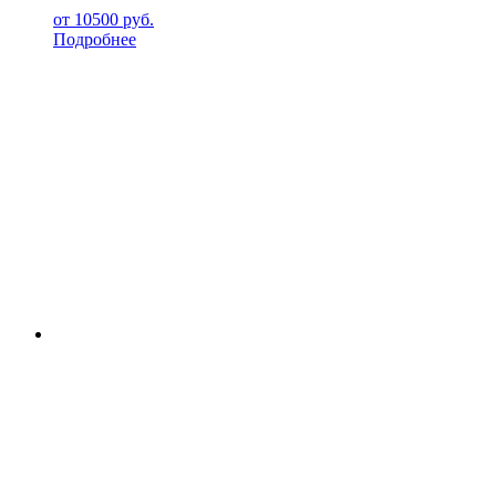
от
10500
руб.
Подробнее