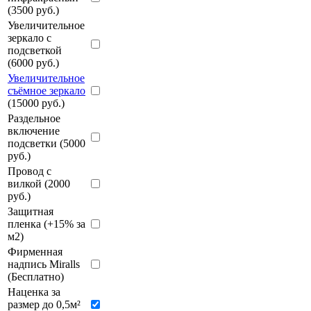
(3500 руб.)
Увеличительное
зеркало с
подсветкой
(6000 руб.)
Увеличительное
съёмное зеркало
(15000 руб.)
Раздельное
включение
подсветки (5000
руб.)
Провод с
вилкой (2000
руб.)
Защитная
пленка (+15% за
м2)
Фирменная
надпись Miralls
(Бесплатно)
Наценка за
размер до 0,5м²