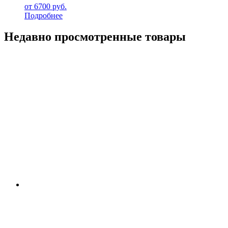
от
6700
руб.
Подробнее
Недавно просмотренные товары