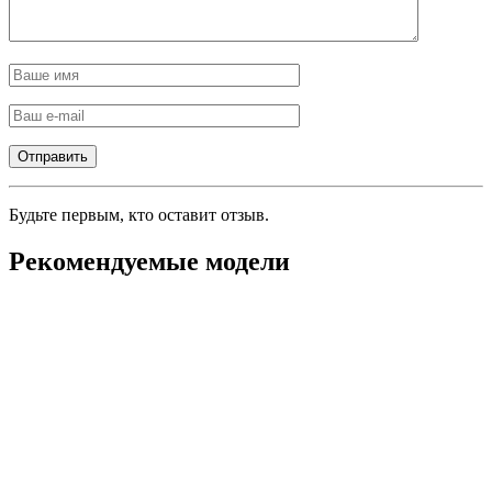
Будьте первым, кто оставит отзыв.
Рекомендуемые модели