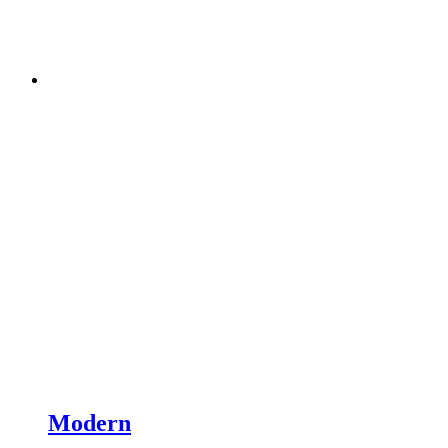
Modern