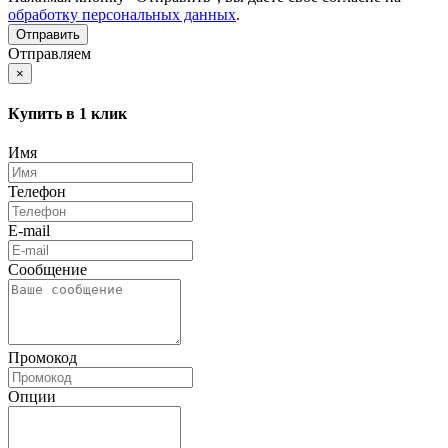
обработку персональных данных
.
Отправляем
×
Купить в 1 клик
Имя
Телефон
E-mail
Сообщение
Промокод
Опции