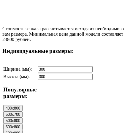
Стоимость зеркала рассчитывается исходя из необходимого
вам размера. Минимальная цена данной модели составляет
23800 рублей.
Индивидуальные размеры:
Ширина (мм):
Высота (мм):
Популярные
размеры: