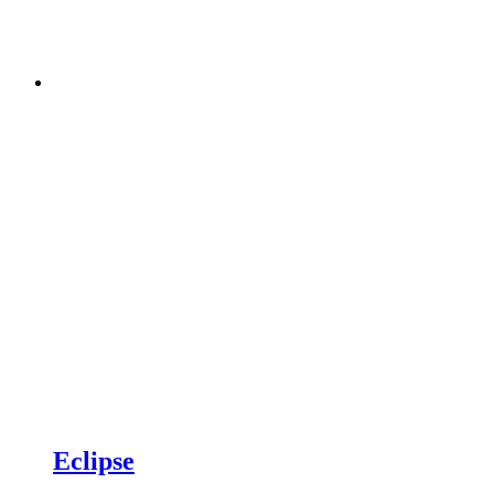
Eclipse