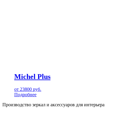
Michel Plus
от
23800
руб.
Подробнее
Производство зеркал и аксессуаров для интерьера