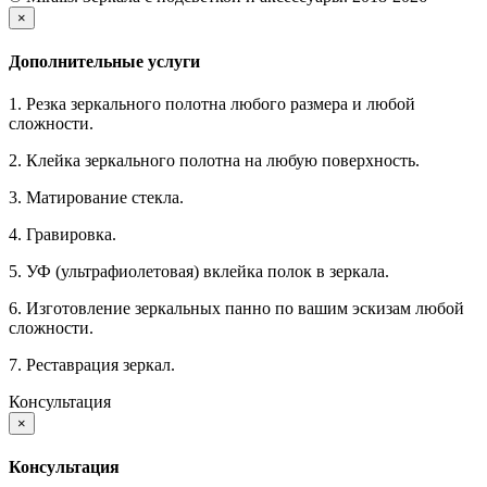
×
Дополнительные услуги
1. Резка зеркального полотна любого размера и любой
сложности.
2. Клейка зеркального полотна на любую поверхность.
3. Матирование стекла.
4. Гравировка.
5. УФ (ультрафиолетовая) вклейка полок в зеркала.
6. Изготовление зеркальных панно по вашим эскизам любой
сложности.
7. Реставрация зеркал.
Консультация
×
Консультация