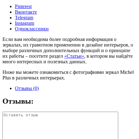
Pinterest
Вконтакте
Telegram
Instagram
Одноклассники
Если вам необходима более подробная информация о
зеркалах, их грамотном применении в дизайне интерьеров, о
выборе различных дополнительных функций и о принципе
их работы – посетите раздел
«Статьи»
, в котором вы найдёте
много интересных и полезных данных.
Ниже вы можете ознакомиться с фотографиями зеркал Michel
Plus в различных интерьерах.
Отзывы (0)
Отзывы: