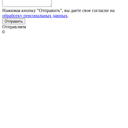
Нажимая кнопку "Отправить", вы даете свое согласие на
обработку персональных данных
.
Отправляем
0