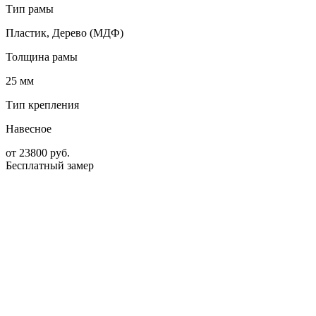
Тип рамы
Пластик, Дерево (МДФ)
Толщина рамы
25 мм
Тип крепления
Навесное
от
23800
руб.
Бесплатный замер