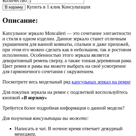
Количество
Купить в 1 клик
Консультация
В корзину
Описание:
Капсульное зеркало Moncalieri — это сочетание элегантности
и стиля в одном изделии. Данное зеркало станет отличным
украшением для ванной комнаты, спальни и даже прихожей,
при этом его можно сделать как в небольшом, так и ростовом
исполнении. Особенностью этого зеркала является
декоративный ремень сверху, а также тонкая деревянная рама.
Цвет ремня и рамы вы можете выбрать на своё усмотрение
для гармоничного сочетания с окружением.
Посмотрите весь модельный ряд
капсульных зеркал на ремне
Для покупки зеркала на ремне с подсветкой воспользуйтесь
кнопкой
«В корзину»
Требуется более подробная информация о данной модели?
Для получения консультации вы можете:
Написать в чат. В ночное время отвечает дежурный
менеджер.