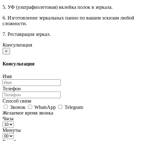
5. УФ (ультрафиолетовая) вклейка полок в зеркала.
6. Изготовление зеркальных панно по вашим эскизам любой
сложности.
7. Реставрация зеркал.
Консультация
×
Консультация
Имя
Телефон
Способ связи
Звонок
WhatsApp
Telegram
Желаемое время звонка
Часы
Минуты