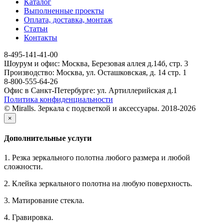
Каталог
Выполненные проекты
Оплата, доставка, монтаж
Статьи
Контакты
8-495-141-41-00
Шоурум и офис: Москва, Березовая аллея д.14б, стр. 3
Производство: Москва, ул. Осташковская, д. 14 стр. 1
8-800-555-64-26
Офис в Санкт-Петербурге: ул. Артиллерийская д.1
Политика конфиденциальности
© Miralls. Зеркала с подсветкой и аксессуары. 2018-2026
×
Дополнительные услуги
1. Резка зеркального полотна любого размера и любой
сложности.
2. Клейка зеркального полотна на любую поверхность.
3. Матирование стекла.
4. Гравировка.