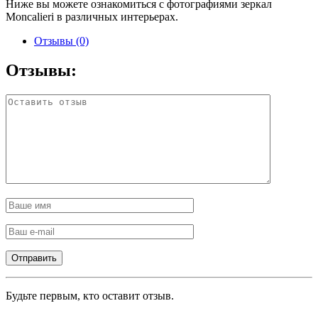
Ниже вы можете ознакомиться с фотографиями зеркал
Moncalieri в различных интерьерах.
Отзывы (0)
Отзывы:
Будьте первым, кто оставит отзыв.