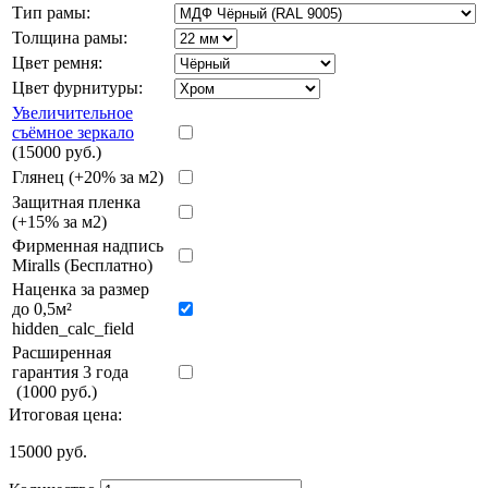
Тип рамы:
Толщина рамы:
Цвет ремня:
Цвет фурнитуры:
Увеличительное
съёмное зеркало
(15000 руб.)
Глянец (+20% за м2)
Защитная пленка
(+15% за м2)
Фирменная надпись
Miralls (Бесплатно)
Наценка за размер
до 0,5м²
hidden_calc_field
Расширенная
гарантия 3 года
(1000 руб.)
Итоговая цена:
15000
руб.