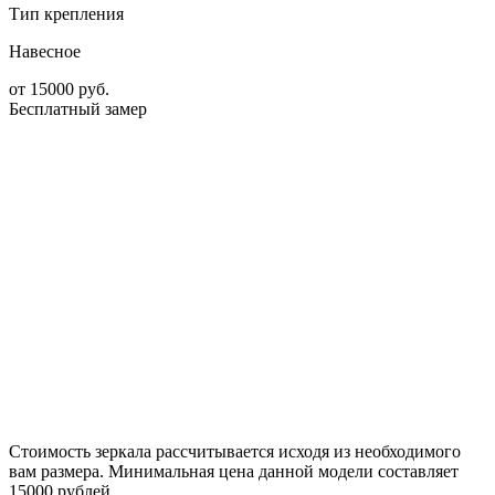
Тип крепления
Навесное
от
15000
руб.
Бесплатный замер
Стоимость зеркала рассчитывается исходя из необходимого
вам размера. Минимальная цена данной модели составляет
15000 рублей.