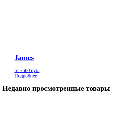
James
от
7500
руб.
Подробнее
Недавно просмотренные товары