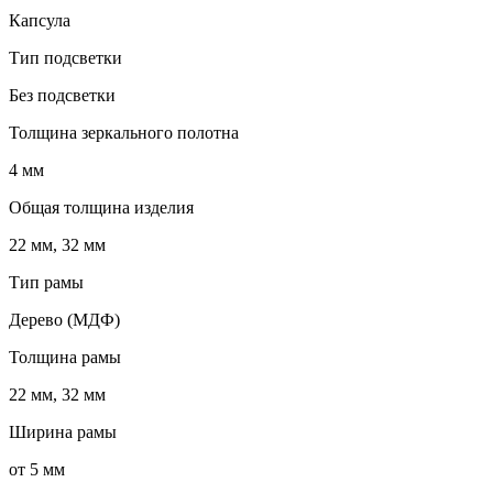
Капсула
Тип подсветки
Без подсветки
Толщина зеркального полотна
4 мм
Общая толщина изделия
22 мм, 32 мм
Тип рамы
Дерево (МДФ)
Толщина рамы
22 мм, 32 мм
Ширина рамы
от 5 мм