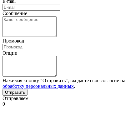
E-mail
Сообщение
Промокод
Опции
Нажимая кнопку "Отправить", вы даете свое согласие на
обработку персональных данных
.
Отправляем
0