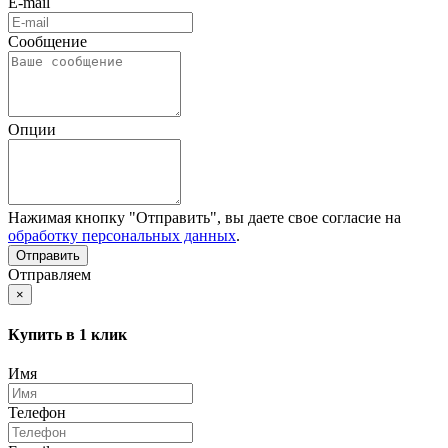
E-mail
Сообщение
Опции
Нажимая кнопку "Отправить", вы даете свое согласие на
обработку персональных данных
.
Отправляем
×
Купить в 1 клик
Имя
Телефон