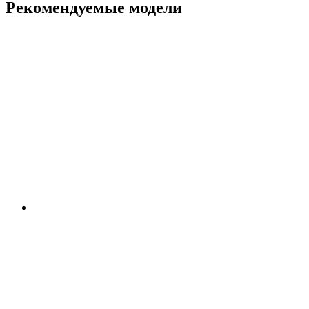
Рекомендуемые модели