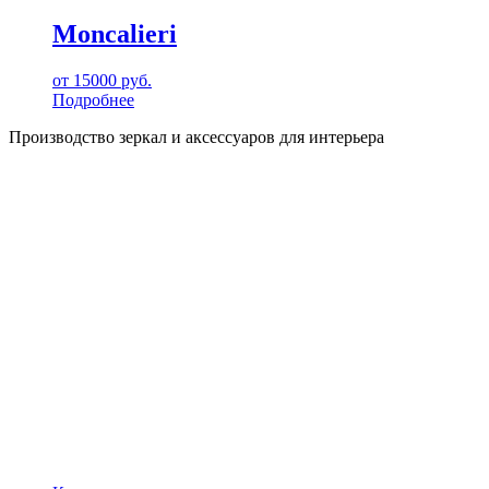
Moncalieri
от
15000
руб.
Подробнее
Производство зеркал и аксессуаров для интерьера