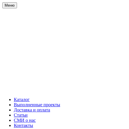
Меню
Каталог
Выполненные проекты
Доставка и оплата
Статьи
СМИ о нас
Контакты