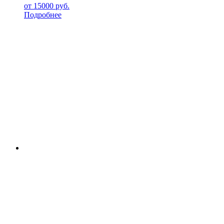
от
15000
руб.
Подробнее