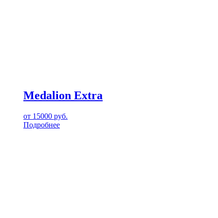
Medalion Extra
от
15000
руб.
Подробнее