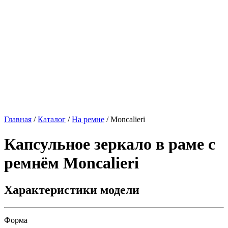
Главная
/
Каталог
/
На ремне
/
Moncalieri
Капсульное зеркало в раме с
ремнём
Moncalieri
Характеристики модели
Форма