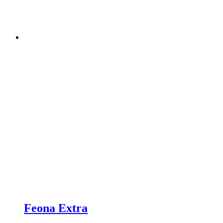
Feona Extra