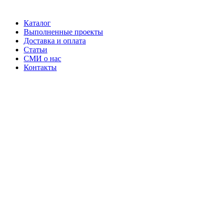
Каталог
Выполненные проекты
Доставка и оплата
Статьи
СМИ о нас
Контакты