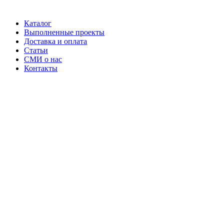
Каталог
Выполненные проекты
Доставка и оплата
Статьи
СМИ о нас
Контакты