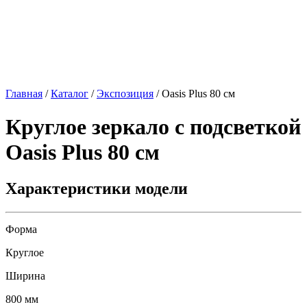
Главная
/
Каталог
/
Экспозиция
/
Oasis Plus 80 см
Круглое зеркало с подсветкой
Oasis Plus 80 см
Характеристики модели
Форма
Круглое
Ширина
800 мм