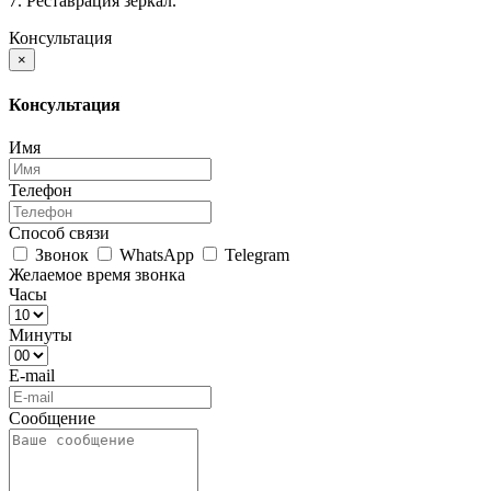
7. Реставрация зеркал.
Консультация
×
Консультация
Имя
Телефон
Способ связи
Звонок
WhatsApp
Telegram
Желаемое время звонка
Часы
Минуты
E-mail
Сообщение