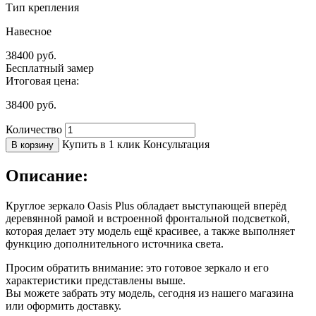
Тип крепления
Навесное
38400
руб.
Бесплатный замер
Итоговая цена:
38400
руб.
Количество
Купить в 1 клик
Консультация
В корзину
Описание:
Круглое зеркало Oasis Plus обладает выступающей вперёд
деревянной рамой и встроенной фронтальной подсветкой,
которая делает эту модель ещё красивее, а также выполняет
функцию дополнительного источника света.
Просим обратить внимание: это готовое зеркало и его
характеристики представлены выше.
Вы можете забрать эту модель, сегодня из нашего магазина
или оформить доставку.