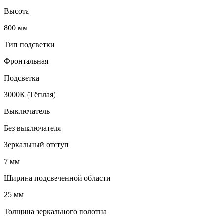
Высота
800 мм
Тип подсветки
Фронтальная
Подсветка
3000К (Тёплая)
Выключатель
Без выключателя
Зеркальный отступ
7 мм
Ширина подсвеченной области
25 мм
Толщина зеркального полотна