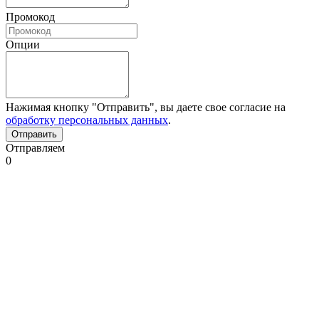
Промокод
Опции
Нажимая кнопку "Отправить", вы даете свое согласие на
обработку персональных данных
.
Отправляем
0