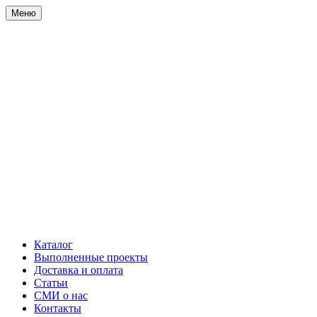
Меню
Каталог
Выполненные проекты
Доставка и оплата
Статьи
СМИ о нас
Контакты