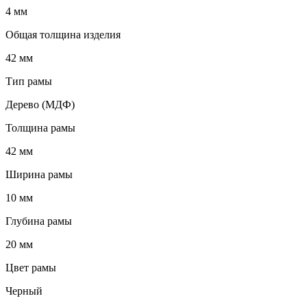
4 мм
Общая толщина изделия
42 мм
Тип рамы
Дерево (МДФ)
Толщина рамы
42 мм
Ширина рамы
10 мм
Глубина рамы
20 мм
Цвет рамы
Черный