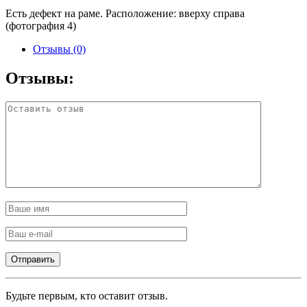
Есть дефект на раме. Расположение: вверху справа
(фотография 4)
Отзывы (0)
Отзывы:
Будьте первым, кто оставит отзыв.