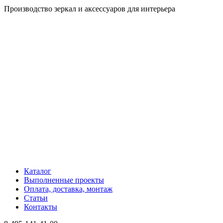
Производство зеркал и аксессуаров для интерьера
Каталог
Выполненные проекты
Оплата, доставка, монтаж
Статьи
Контакты