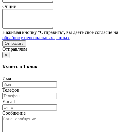
Опции
Нажимая кнопку "Отправить", вы даете свое согласие на
обработку персональных данных
.
Отправляем
×
Купить в 1 клик
Имя
Телефон
E-mail
Сообщение