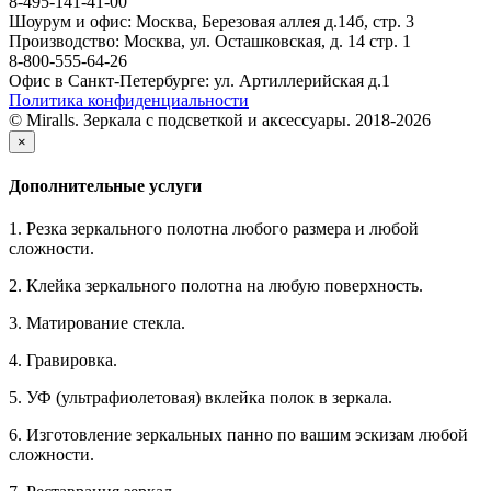
8-495-141-41-00
Шоурум и офис: Москва, Березовая аллея д.14б, стр. 3
Производство: Москва, ул. Осташковская, д. 14 стр. 1
8-800-555-64-26
Офис в Санкт-Петербурге: ул. Артиллерийская д.1
Политика конфиденциальности
© Miralls. Зеркала с подсветкой и аксессуары. 2018-2026
×
Дополнительные услуги
1. Резка зеркального полотна любого размера и любой
сложности.
2. Клейка зеркального полотна на любую поверхность.
3. Матирование стекла.
4. Гравировка.
5. УФ (ультрафиолетовая) вклейка полок в зеркала.
6. Изготовление зеркальных панно по вашим эскизам любой
сложности.