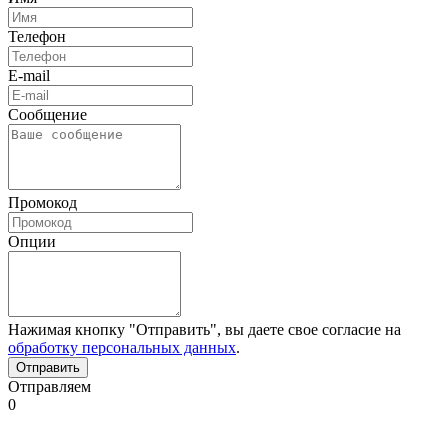
Телефон
E-mail
Сообщение
Промокод
Опции
Нажимая кнопку "Отправить", вы даете свое согласие на
обработку персональных данных
.
Отправляем
0