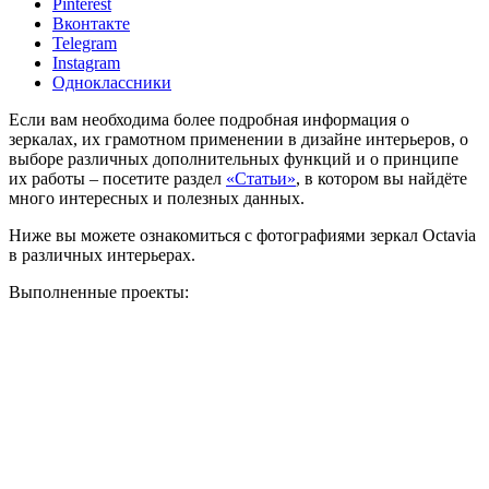
Pinterest
Вконтакте
Telegram
Instagram
Одноклассники
Если вам необходима более подробная информация о
зеркалах, их грамотном применении в дизайне интерьеров, о
выборе различных дополнительных функций и о принципе
их работы – посетите раздел
«Статьи»
, в котором вы найдёте
много интересных и полезных данных.
Ниже вы можете ознакомиться с фотографиями зеркал Octavia
в различных интерьерах.
Выполненные проекты: