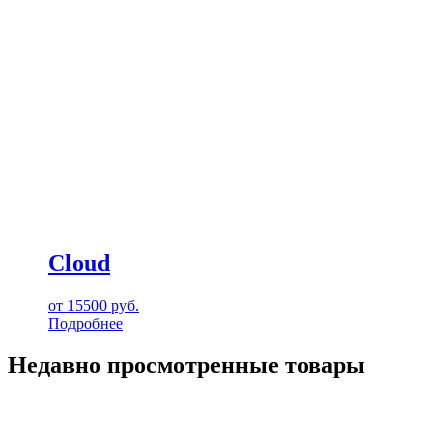
Cloud
от
15500
руб.
Подробнее
Недавно просмотренные товары