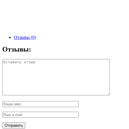
Отзывы (0)
Отзывы: