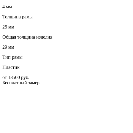
4 мм
Толщина рамы
25 мм
Общая толщина изделия
29 мм
Тип рамы
Пластик
от
18500
руб.
Бесплатный замер