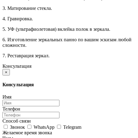
3. Матирование стекла.
4. Гравировка.
5. УФ (ультрафиолетовая) вклейка полок в зеркала.
6. Изготовление зеркальных панно по вашим эскизам любой
сложности.
7. Реставрация зеркал.
Консультация
×
Консультация
Имя
Телефон
Способ связи
Звонок
WhatsApp
Telegram
Желаемое время звонка