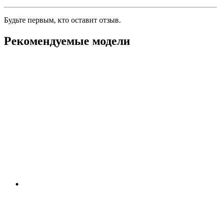
Будьте первым, кто оставит отзыв.
Рекомендуемые модели