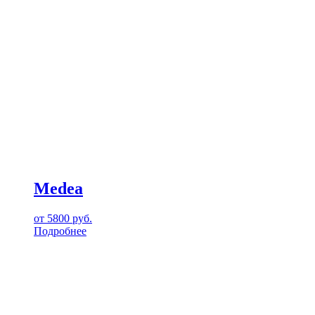
Medea
от
5800
руб.
Подробнее