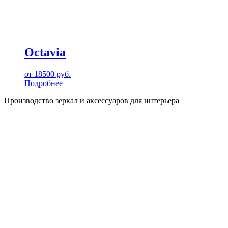
Octavia
от
18500
руб.
Подробнее
Производство зеркал и аксессуаров для интерьера