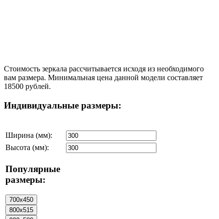
Стоимость зеркала рассчитывается исходя из необходимого
вам размера. Минимальная цена данной модели составляет
18500 рублей.
Индивидуальные размеры:
Ширина (мм):
Высота (мм):
Популярные
размеры: