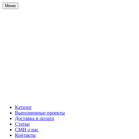
Меню
Каталог
Выполненные проекты
Доставка и оплата
Статьи
СМИ о нас
Контакты