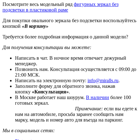
Посмотрите весь модельный ряд
фигурных зеркал без
подсветки в пластиковой раме
Для покупки овального зеркала без подсветки воспользуйтесь
кнопкой
«В корзину»
Требуется более подробная информация о данной модели?
Для получения консультации вы можете:
Написать в чат. В ночное время отвечает дежурный
менеджер.
Позвонить нам. Консультация осуществляется с 09:00 до
21:00 МСК.
Написать на электронную почту:
info@miralls.ru
.
Заполните форму для обратного звонка, нажав
кнопку
«Консультация»
.
В Москве работает наш шоурум.
В наличии
более 100
готовых зеркал.
Примечание:
если вы едете к
нам на автомобиле, просьба заранее сообщить нам
марку, модель и номер авто для въезда на паркинг.
Мы в социальных сетях: