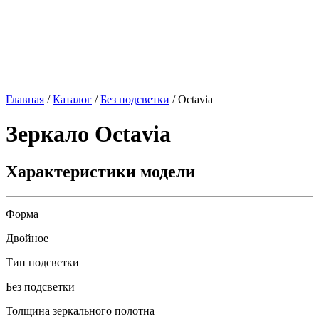
Главная
/
Каталог
/
Без подсветки
/
Octavia
Зеркало
Octavia
Характеристики модели
Форма
Двойное
Тип подсветки
Без подсветки
Толщина зеркального полотна