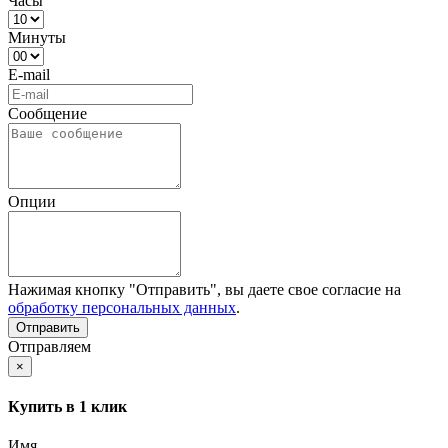
Часы
Минуты
E-mail
Сообщение
Опции
Нажимая кнопку "Отправить", вы даете свое согласие на
обработку персональных данных
.
Отправляем
×
Купить в 1 клик
Имя