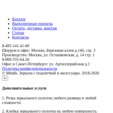
Каталог
Выполненные проекты
Оплата, доставка, монтаж
Статьи
Контакты
8-495-141-41-00
Шоурум и офис: Москва, Березовая аллея д.14б, стр. 3
Производство: Москва, ул. Осташковская, д. 14 стр. 1
8-800-555-64-26
Офис в Санкт-Петербурге: ул. Артиллерийская д.1
Политика конфиденциальности
© Miralls. Зеркала с подсветкой и аксессуары. 2018-2026
×
Дополнительные услуги
1. Резка зеркального полотна любого размера и любой
сложности.
2. Клейка зеркального полотна на любую поверхность.