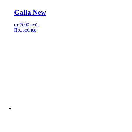
Galla New
от
7600
руб.
Подробнее