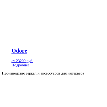
Odore
от
23200
руб.
Подробнее
Производство зеркал и аксессуаров для интерьера