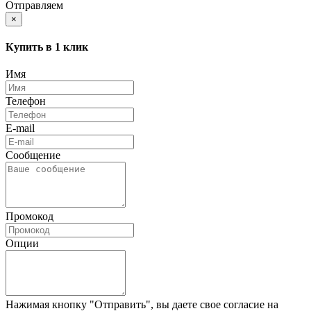
Отправляем
×
Купить в 1 клик
Имя
Телефон
E-mail
Сообщение
Промокод
Опции
Нажимая кнопку "Отправить", вы даете свое согласие на