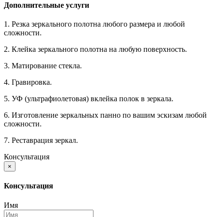
Дополнительные услуги
1. Резка зеркального полотна любого размера и любой
сложности.
2. Клейка зеркального полотна на любую поверхность.
3. Матирование стекла.
4. Гравировка.
5. УФ (ультрафиолетовая) вклейка полок в зеркала.
6. Изготовление зеркальных панно по вашим эскизам любой
сложности.
7. Реставрация зеркал.
Консультация
×
Консультация
Имя