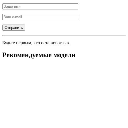
Будьте первым, кто оставит отзыв.
Рекомендуемые модели