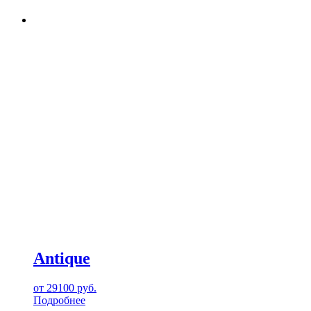
Antique
от
29100
руб.
Подробнее