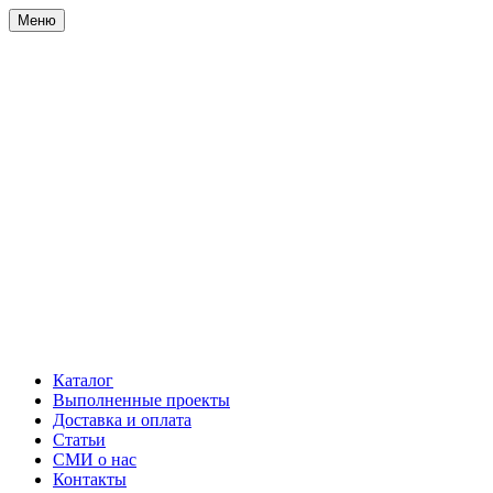
Меню
Каталог
Выполненные проекты
Доставка и оплата
Статьи
СМИ о нас
Контакты