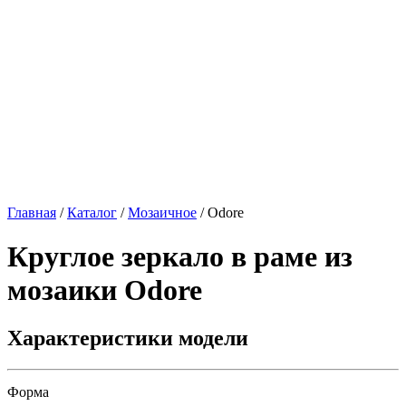
Главная
/
Каталог
/
Мозаичное
/
Odore
Круглое зеркало в раме из
мозаики
Odore
Характеристики модели
Форма