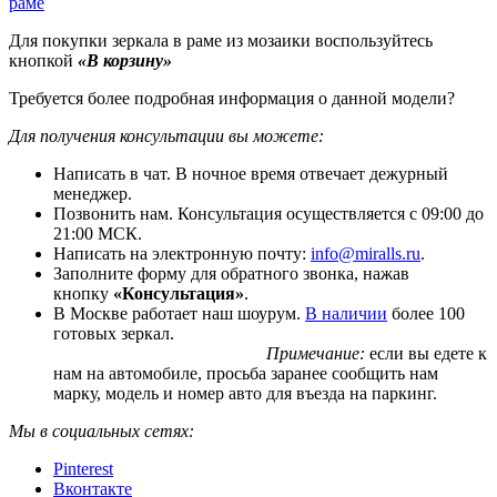
раме
Для покупки зеркала в раме из мозаики воспользуйтесь
кнопкой
«В корзину»
Требуется более подробная информация о данной модели?
Для получения консультации вы можете:
Написать в чат. В ночное время отвечает дежурный
менеджер.
Позвонить нам. Консультация осуществляется с 09:00 до
21:00 МСК.
Написать на электронную почту:
info@miralls.ru
.
Заполните форму для обратного звонка, нажав
кнопку
«Консультация»
.
В Москве работает наш шоурум.
В наличии
более 100
готовых зеркал.
Примечание:
если вы едете к
нам на автомобиле, просьба заранее сообщить нам
марку, модель и номер авто для въезда на паркинг.
Мы в социальных сетях:
Pinterest
Вконтакте