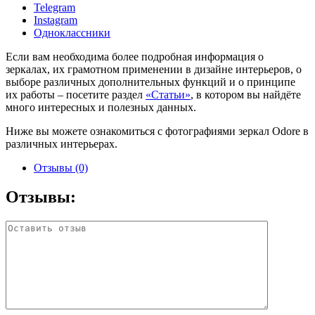
Telegram
Instagram
Одноклассники
Если вам необходима более подробная информация о
зеркалах, их грамотном применении в дизайне интерьеров, о
выборе различных дополнительных функций и о принципе
их работы – посетите раздел
«Статьи»
, в котором вы найдёте
много интересных и полезных данных.
Ниже вы можете ознакомиться с фотографиями зеркал Odore в
различных интерьерах.
Отзывы (0)
Отзывы: