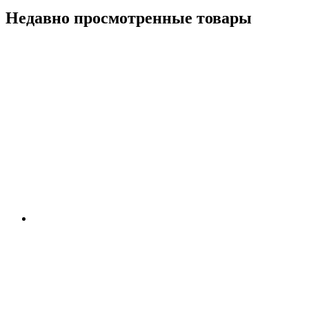
Недавно просмотренные товары