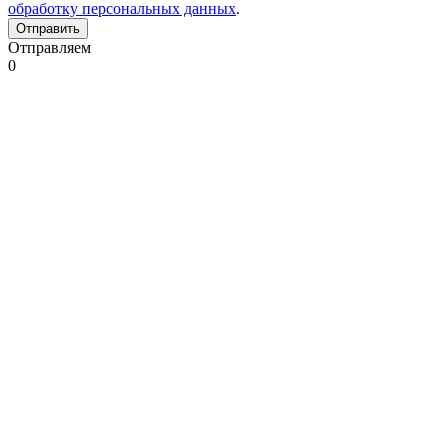
обработку персональных данных
.
Отправляем
0