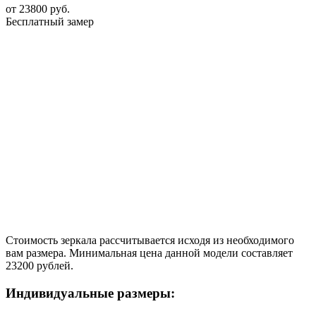
от
23800
руб.
Бесплатный замер
Стоимость зеркала рассчитывается исходя из необходимого
вам размера. Минимальная цена данной модели составляет
23200 рублей.
Индивидуальные размеры: