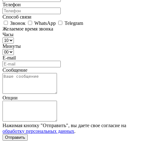
Телефон
Способ связи
Звонок
WhatsApp
Telegram
Желаемое время звонка
Часы
Минуты
E-mail
Сообщение
Опции
Нажимая кнопку "Отправить", вы даете свое согласие на
обработку персональных данных
.