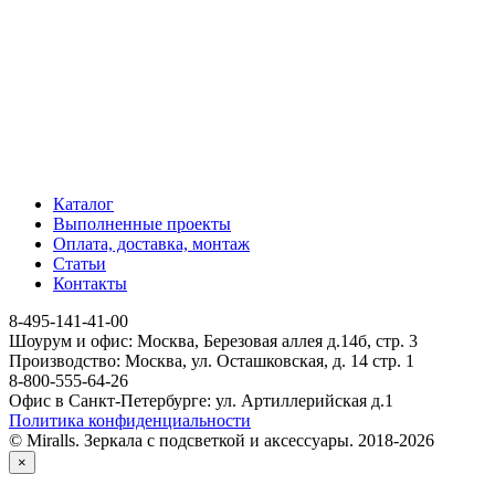
Каталог
Выполненные проекты
Оплата, доставка, монтаж
Статьи
Контакты
8-495-141-41-00
Шоурум и офис: Москва, Березовая аллея д.14б, стр. 3
Производство: Москва, ул. Осташковская, д. 14 стр. 1
8-800-555-64-26
Офис в Санкт-Петербурге: ул. Артиллерийская д.1
Политика конфиденциальности
© Miralls. Зеркала с подсветкой и аксессуары. 2018-2026
×