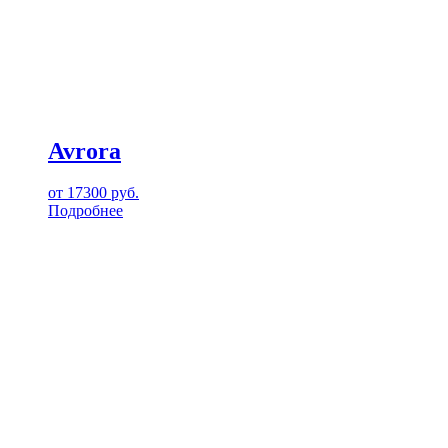
Avrora
от
17300
руб.
Подробнее