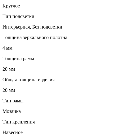
Круглое
Тип подсветки
Интерьерная, Без подсветки
Толщина зеркального полотна
4 мм
Толщина рамы
20 мм
Общая толщина изделия
20 мм
Тип рамы
Мозаика
Тип крепления
Навесное