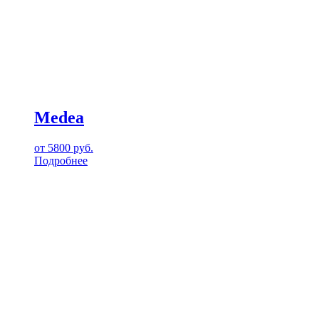
Medea
от
5800
руб.
Подробнее