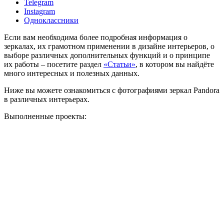
Telegram
Instagram
Одноклассники
Если вам необходима более подробная информация о
зеркалах, их грамотном применении в дизайне интерьеров, о
выборе различных дополнительных функций и о принципе
их работы – посетите раздел
«Статьи»
, в котором вы найдёте
много интересных и полезных данных.
Ниже вы можете ознакомиться с фотографиями зеркал Pandora
в различных интерьерах.
Выполненные проекты: