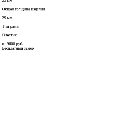
25 мм
Общая толщина изделия
29 мм
Тип рамы
Пластик
от
9600
руб.
Бесплатный замер