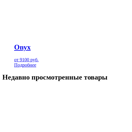
Onyx
от
9100
руб.
Подробнее
Недавно просмотренные товары