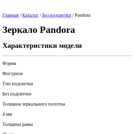
Главная
/
Каталог
/
Без подсветки
/
Pandora
Зеркало
Pandora
Характеристики модели
Форма
Фигурное
Тип подсветки
Без подсветки
Толщина зеркального полотна
4 мм
Толщина рамы