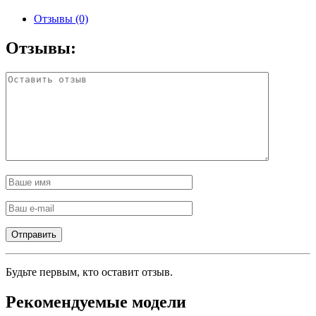
Отзывы (0)
Отзывы:
Будьте первым, кто оставит отзыв.
Рекомендуемые модели