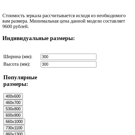
Стоимость зеркала рассчитывается исходя из необходимого
вам размера. Минимальная цена данной модели составляет
9600 рублей.
Индивидуальные размеры:
Ширина (мм):
Высота (мм):
Популярные
размеры: