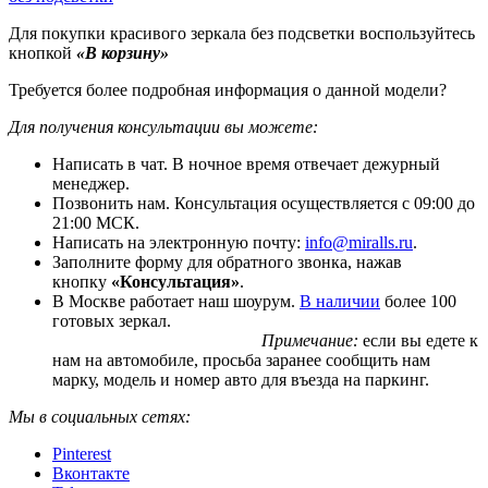
Для покупки красивого зеркала без подсветки воспользуйтесь
кнопкой
«В корзину»
Требуется более подробная информация о данной модели?
Для получения консультации вы можете:
Написать в чат. В ночное время отвечает дежурный
менеджер.
Позвонить нам. Консультация осуществляется с 09:00 до
21:00 МСК.
Написать на электронную почту:
info@miralls.ru
.
Заполните форму для обратного звонка, нажав
кнопку
«Консультация»
.
В Москве работает наш шоурум.
В наличии
более 100
готовых зеркал.
Примечание:
если вы едете к
нам на автомобиле, просьба заранее сообщить нам
марку, модель и номер авто для въезда на паркинг.
Мы в социальных сетях:
Pinterest
Вконтакте