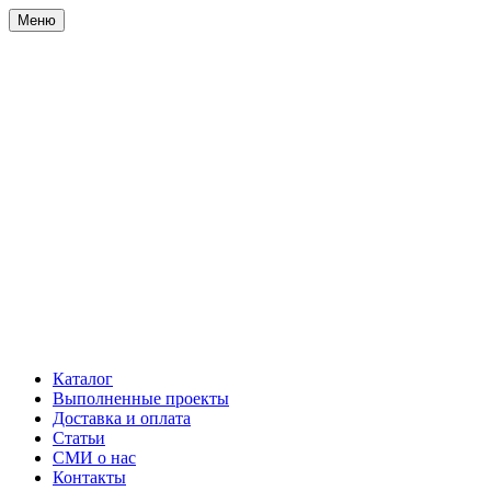
Меню
Каталог
Выполненные проекты
Доставка и оплата
Статьи
СМИ о нас
Контакты