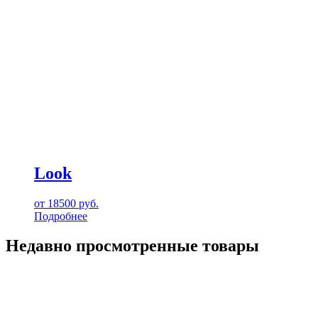
Look
от
18500
руб.
Подробнее
Недавно просмотренные товары