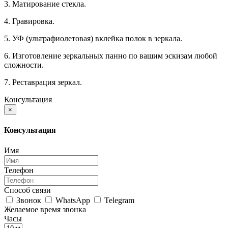
3. Матирование стекла.
4. Гравировка.
5. УФ (ультрафиолетовая) вклейка полок в зеркала.
6. Изготовление зеркальных панно по вашим эскизам любой
сложности.
7. Реставрация зеркал.
Консультация
×
Консультация
Имя
Телефон
Способ связи
Звонок
WhatsApp
Telegram
Желаемое время звонка
Часы