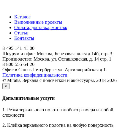
Каталог
Выполненные проекты
Оплата, доставка, монтаж
Статьи
Контакты
8-495-141-41-00
Шоурум и офис: Москва, Березовая аллея д.14б, стр. 3
Производство: Москва, ул. Осташковская, д. 14 стр. 1
8-800-555-64-26
Офис в Санкт-Петербурге: ул. Артиллерийская д.1
Политика конфиденциальности
© Miralls. Зеркала с подсветкой и аксессуары. 2018-2026
×
Дополнительные услуги
1. Резка зеркального полотна любого размера и любой
сложности.
2. Клейка зеркального полотна на любую поверхность.