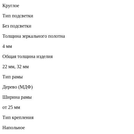
Круглое
Тип подсветки
Без подсветки
Толщина зеркального полотна
4 мм
Общая толщина изделия
22 мм, 32 мм
Тип рамы
Дерево (МДФ)
Ширина рамы
от 25 мм
Тип крепления
Напольное