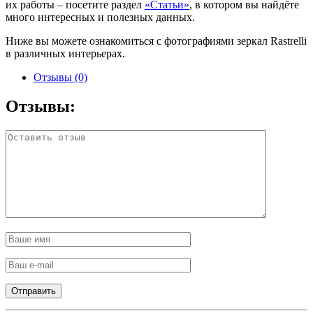
их работы – посетите раздел
«Статьи»
, в котором вы найдёте
много интересных и полезных данных.
Ниже вы можете ознакомиться с фотографиями зеркал Rastrelli
в различных интерьерах.
Отзывы (0)
Отзывы: