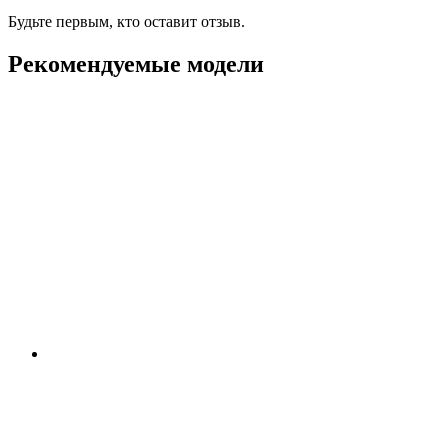
Будьте первым, кто оставит отзыв.
Рекомендуемые модели