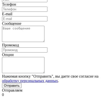
Телефон
E-mail
Сообщение
Промокод
Опции
Нажимая кнопку "Отправить", вы даете свое согласие на
обработку персональных данных
.
Отправляем
0