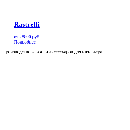
Rastrelli
от
28800
руб.
Подробнее
Производство зеркал и аксессуаров для интерьера