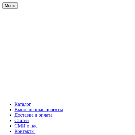
Меню
Каталог
Выполненные проекты
Доставка и оплата
Статьи
СМИ о нас
Контакты