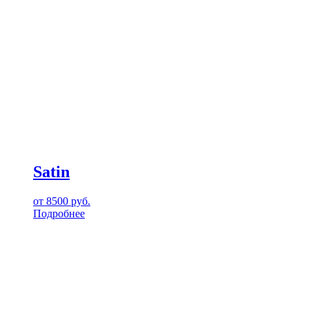
Satin
от
8500
руб.
Подробнее