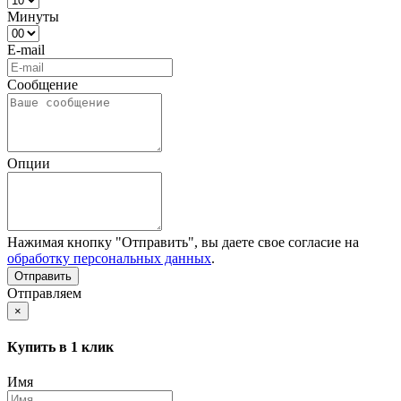
Минуты
E-mail
Сообщение
Опции
Нажимая кнопку "Отправить", вы даете свое согласие на
обработку персональных данных
.
Отправляем
×
Купить в 1 клик
Имя