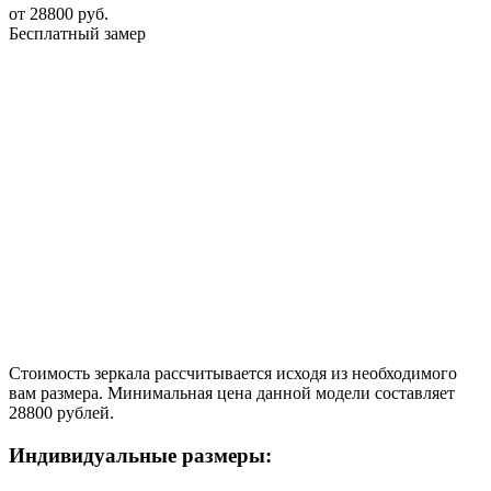
от
28800
руб.
Бесплатный замер
Стоимость зеркала рассчитывается исходя из необходимого
вам размера. Минимальная цена данной модели составляет
28800 рублей.
Индивидуальные размеры: