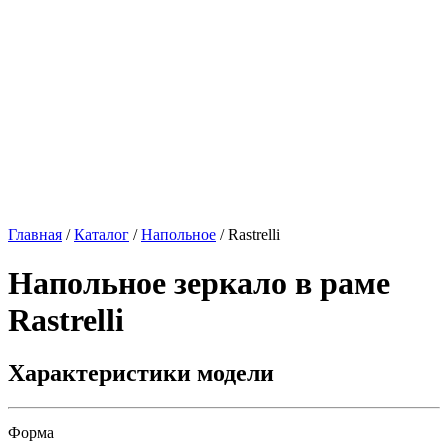
Главная
/
Каталог
/
Напольное
/
Rastrelli
Напольное зеркало в раме
Rastrelli
Характеристики модели
Форма