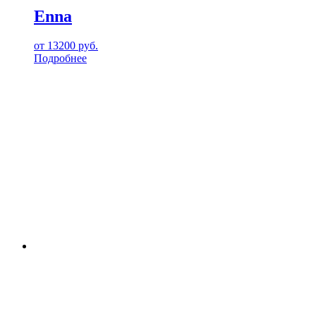
Enna
от
13200
руб.
Подробнее