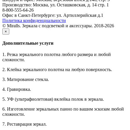
Производство: Москва, ул. Осташковская, д. 14 стр. 1
8-800-555-64-26
Офис в Санкт-Петербурге: ул. Артиллерийская д.1
Политика конфиденциальности
© Miralls. Зеркала с подсветкой и аксессуары. 2018-2026
×
Дополнительные услуги
1. Резка зеркального полотна любого размера и любой
сложности.
2. Клейка зеркального полотна на любую поверхность.
3. Матирование стекла.
4. Гравировка.
5. УФ (ультрафиолетовая) вклейка полок в зеркала.
6. Изготовление зеркальных панно по вашим эскизам любой
сложности.
7. Реставрация зеркал.