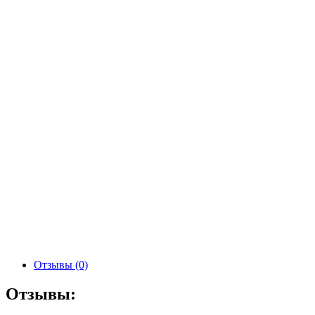
Отзывы (0)
Отзывы: