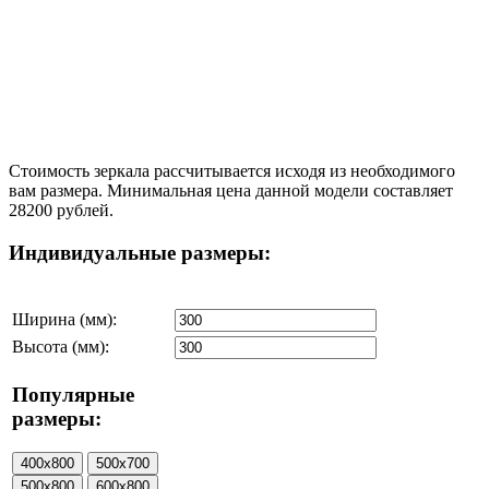
Стоимость зеркала рассчитывается исходя из необходимого
вам размера. Минимальная цена данной модели составляет
28200 рублей.
Индивидуальные размеры:
Ширина (мм):
Высота (мм):
Популярные
размеры: