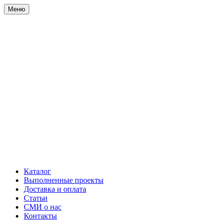
Меню
Каталог
Выполненные проекты
Доставка и оплата
Статьи
СМИ о нас
Контакты