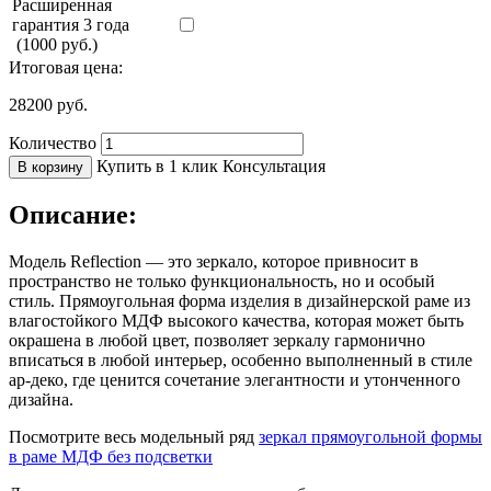
Расширенная
гарантия 3 года
(1000 руб.)
Итоговая цена:
28200
руб.
Количество
Купить в 1 клик
Консультация
В корзину
Описание:
Модель Reflection — это зеркало, которое привносит в
пространство не только функциональность, но и особый
стиль. Прямоугольная форма изделия в дизайнерской раме из
влагостойкого МДФ высокого качества, которая может быть
окрашена в любой цвет, позволяет зеркалу гармонично
вписаться в любой интерьер, особенно выполненный в стиле
ар-деко, где ценится сочетание элегантности и утонченного
дизайна.
Посмотрите весь модельный ряд
зеркал прямоугольной формы
в раме МДФ без подсветки