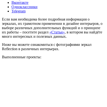
Вконтакте
Одноклассники
Telegram
Если вам необходима более подробная информация о
зеркалах, их грамотном применении в дизайне интерьеров, о
выборе различных дополнительных функций и о принципе
их работы – посетите раздел
«Статьи»
, в котором вы найдёте
много интересных и полезных данных.
Ниже вы можете ознакомиться с фотографиями зеркал
Reflection в различных интерьерах.
Выполненные проекты: