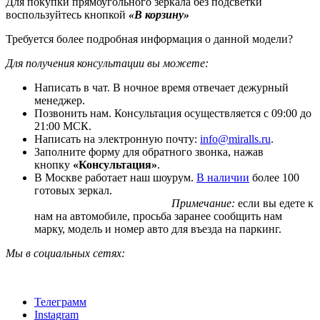
Для покупки прямоугольного зеркала без подсветки
воспользуйтесь кнопкой
«В корзину»
Требуется более подробная информация о данной модели?
Для получения консультации вы можете:
Написать в чат. В ночное время отвечает дежурный
менеджер.
Позвонить нам. Консультация осуществляется с 09:00 до
21:00 МСК.
Написать на электронную почту:
info@miralls.ru
.
Заполните форму для обратного звонка, нажав
кнопку
«Консультация»
.
В Москве работает наш шоурум.
В наличии
более 100
готовых зеркал.
Примечание:
если вы едете к
нам на автомобиле, просьба заранее сообщить нам
марку, модель и номер авто для въезда на паркинг.
Мы в социальных сетях:
Телеграмм
Instagram