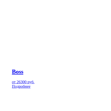
Boss
от
26300
руб.
Подробнее