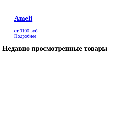
Ameli
от
9100
руб.
Подробнее
Недавно просмотренные товары