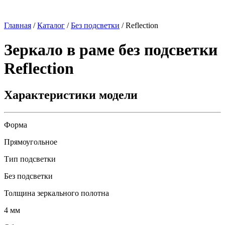
Главная
/
Каталог
/
Без подсветки
/
Reflection
Зеркало в раме без подсветки
Reflection
Характеристики модели
Форма
Прямоугольное
Тип подсветки
Без подсветки
Толщина зеркального полотна
4 мм