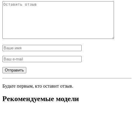
Будьте первым, кто оставит отзыв.
Рекомендуемые модели