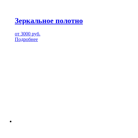
Зеркальное полотно
от
3000
руб.
Подробнее