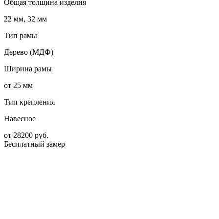
Общая толщина изделия
22 мм, 32 мм
Тип рамы
Дерево (МДФ)
Ширина рамы
от 25 мм
Тип крепления
Навесное
от
28200
руб.
Бесплатный замер