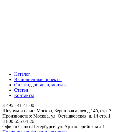
Каталог
Выполненные проекты
Оплата, доставка, монтаж
Статьи
Контакты
8-495-141-41-00
Шоурум и офис: Москва, Березовая аллея д.14б, стр. 3
Производство: Москва, ул. Осташковская, д. 14 стр. 1
8-800-555-64-26
Офис в Санкт-Петербурге: ул. Артиллерийская д.1
Политика конфиденциальности