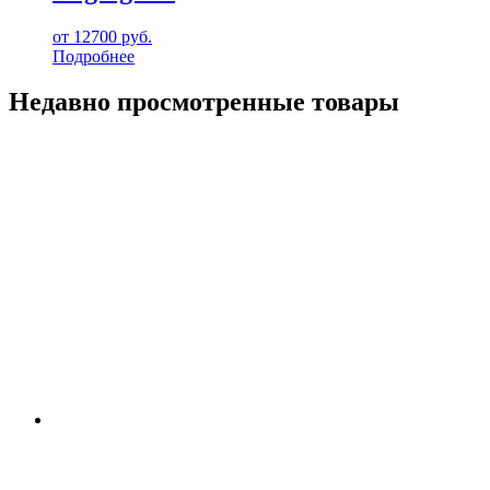
от
12700
руб.
Подробнее
Недавно просмотренные товары