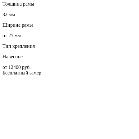
Толщина рамы
32 мм
Ширина рамы
от 25 мм
Тип крепления
Навесное
от
12400
руб.
Бесплатный замер