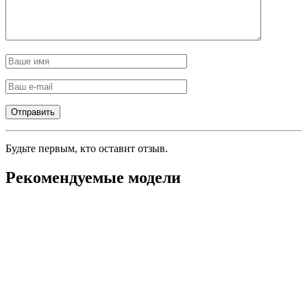
Будьте первым, кто оставит отзыв.
Рекомендуемые модели