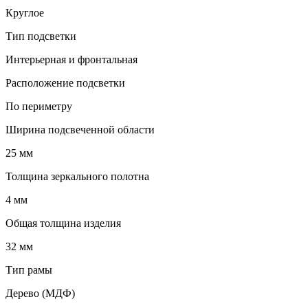
Круглое
Тип подсветки
Интерьерная и фронтальная
Расположение подсветки
По периметру
Ширина подсвеченной области
25 мм
Толщина зеркального полотна
4 мм
Общая толщина изделия
32 мм
Тип рамы
Дерево (МДФ)