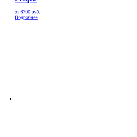
от
6700
руб.
Подробнее