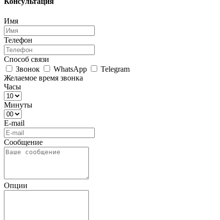
Консультация
Имя
Телефон
Способ связи
Звонок
WhatsApp
Telegram
Желаемое время звонка
Часы
Минуты
E-mail
Сообщение
Опции