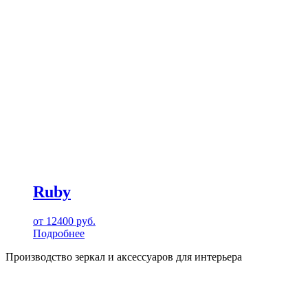
Ruby
от
12400
руб.
Подробнее
Производство зеркал и аксессуаров для интерьера