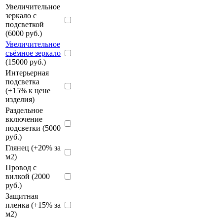
Увеличительное
зеркало с
подсветкой
(6000 руб.)
Увеличительное
съёмное зеркало
(15000 руб.)
Интерьерная
подсветка
(+15% к цене
изделия)
Раздельное
включение
подсветки (5000
руб.)
Глянец (+20% за
м2)
Провод с
вилкой (2000
руб.)
Защитная
пленка (+15% за
м2)