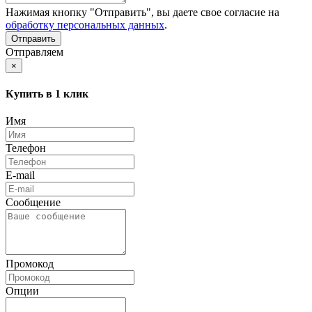
Нажимая кнопку "Отправить", вы даете свое согласие на
обработку персональных данных
.
Отправляем
×
Купить в 1 клик
Имя
Телефон
E-mail
Сообщение
Промокод
Опции