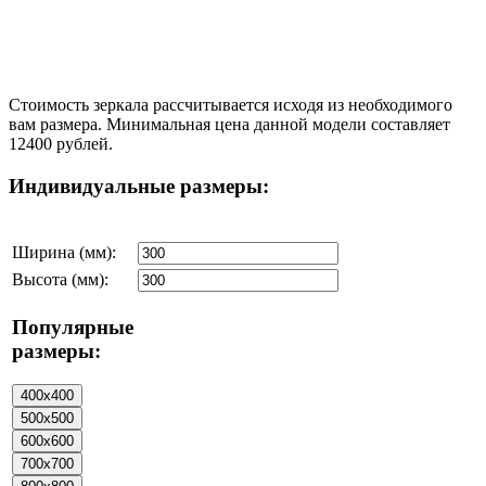
Стоимость зеркала рассчитывается исходя из необходимого
вам размера. Минимальная цена данной модели составляет
12400 рублей.
Индивидуальные размеры:
Ширина (мм):
Высота (мм):
Популярные
размеры: