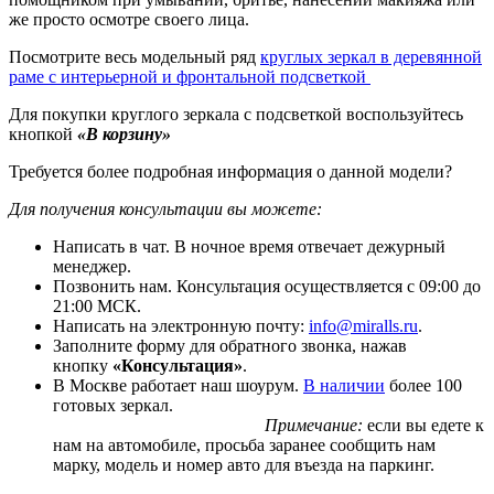
же просто осмотре своего лица.
Посмотрите весь модельный ряд
круглых зеркал в деревянной
раме с интерьерной и фронтальной подсветкой
Для покупки круглого зеркала с подсветкой воспользуйтесь
кнопкой
«В корзину»
Требуется более подробная информация о данной модели?
Для получения консультации вы можете:
Написать в чат. В ночное время отвечает дежурный
менеджер.
Позвонить нам. Консультация осуществляется с 09:00 до
21:00 МСК.
Написать на электронную почту:
info@miralls.ru
.
Заполните форму для обратного звонка, нажав
кнопку
«Консультация»
.
В Москве работает наш шоурум.
В наличии
более 100
готовых зеркал.
Примечание:
если вы едете к
нам на автомобиле, просьба заранее сообщить нам
марку, модель и номер авто для въезда на паркинг.