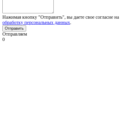
Нажимая кнопку "Отправить", вы даете свое согласие на
обработку персональных данных
.
Отправляем
0