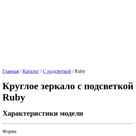
Главная
/
Каталог
/
С подсветкой
/
Ruby
Круглое зеркало с подсветкой
Ruby
Характеристики модели
Форма