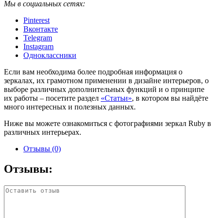
Мы в социальных сетях:
Pinterest
Вконтакте
Telegram
Instagram
Одноклассники
Если вам необходима более подробная информация о
зеркалах, их грамотном применении в дизайне интерьеров, о
выборе различных дополнительных функций и о принципе
их работы – посетите раздел
«Статьи»
, в котором вы найдёте
много интересных и полезных данных.
Ниже вы можете ознакомиться с фотографиями зеркал Ruby в
различных интерьерах.
Отзывы (0)
Отзывы: