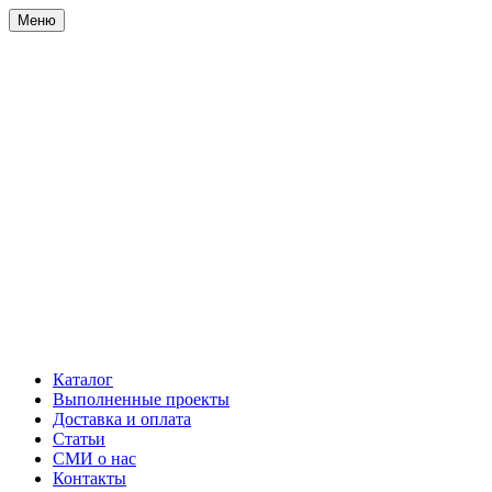
Меню
Каталог
Выполненные проекты
Доставка и оплата
Статьи
СМИ о нас
Контакты