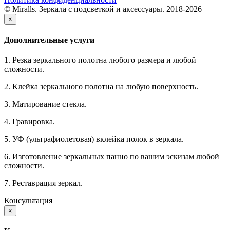
© Miralls. Зеркала с подсветкой и аксессуары. 2018-2026
×
Дополнительные услуги
1. Резка зеркального полотна любого размера и любой
сложности.
2. Клейка зеркального полотна на любую поверхность.
3. Матирование стекла.
4. Гравировка.
5. УФ (ультрафиолетовая) вклейка полок в зеркала.
6. Изготовление зеркальных панно по вашим эскизам любой
сложности.
7. Реставрация зеркал.
Консультация
×