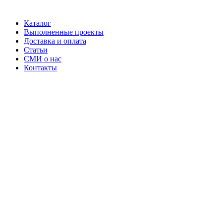
Каталог
Выполненные проекты
Доставка и оплата
Статьи
СМИ о нас
Контакты