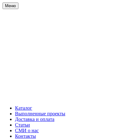
Меню
Каталог
Выполненные проекты
Доставка и оплата
Статьи
СМИ о нас
Контакты