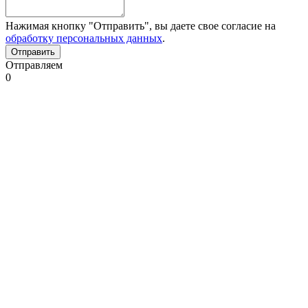
Нажимая кнопку "Отправить", вы даете свое согласие на
обработку персональных данных
.
Отправляем
0