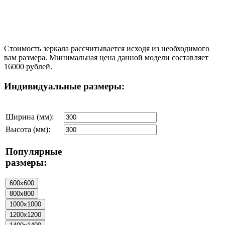
Стоимость зеркала рассчитывается исходя из необходимого
вам размера. Минимальная цена данной модели составляет
16000 рублей.
Индивидуальные размеры:
Ширина (мм):
Высота (мм):
Популярные
размеры: