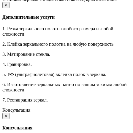
×
Дополнительные услуги
1. Резка зеркального полотна любого размера и любой
сложности.
2. Клейка зеркального полотна на любую поверхность.
3. Матирование стекла.
4. Гравировка.
5. УФ (ультрафиолетовая) вклейка полок в зеркала.
6. Изготовление зеркальных панно по вашим эскизам любой
сложности.
7. Реставрация зеркал.
Консультация
×
Консультация