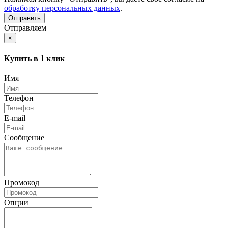
обработку персональных данных
.
Отправляем
×
Купить в 1 клик
Имя
Телефон
E-mail
Сообщение
Промокод
Опции