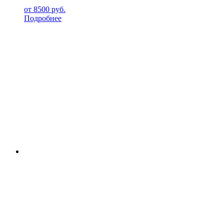
от
8500
руб.
Подробнее