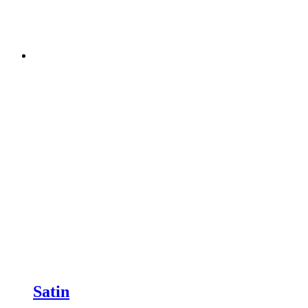
Satin