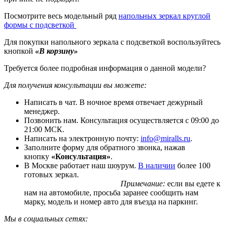
Посмотрите весь модельный ряд
напольных зеркал круглой
формы c подсветкой
Для покупки напольного зеркала с подсветкой воспользуйтесь
кнопкой
«В корзину»
Требуется более подробная информация о данной модели?
Для получения консультации вы можете:
Написать в чат. В ночное время отвечает дежурный
менеджер.
Позвонить нам. Консультация осуществляется с 09:00 до
21:00 МСК.
Написать на электронную почту:
info@miralls.ru
.
Заполните форму для обратного звонка, нажав
кнопку
«Консультация»
.
В Москве работает наш шоурум.
В наличии
более 100
готовых зеркал.
Примечание:
если вы едете к
нам на автомобиле, просьба заранее сообщить нам
марку, модель и номер авто для въезда на паркинг.
Мы в социальных сетях: