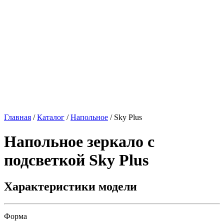
Главная
/
Каталог
/
Напольное
/
Sky Plus
Напольное зеркало с
подсветкой
Sky Plus
Характеристики модели
Форма