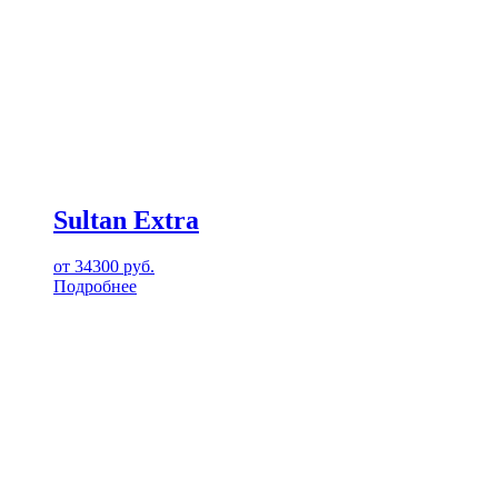
Sultan Extra
от
34300
руб.
Подробнее