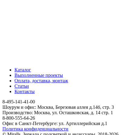
Каталог
Выполненные проекты
Оплата, доставка, монтаж
Статьи
Контакты
8-495-141-41-00
Шоурум и офис: Москва, Березовая аллея д.14б, стр. 3
Производство: Москва, ул. Осташковская, д. 14 стр. 1
8-800-555-64-26
Офис в Санкт-Петербурге: ул. Артиллерийская д.1
Политика конфиденциальности
© Miralls. Зеркала с подсветкой и аксессуары. 2018-2026