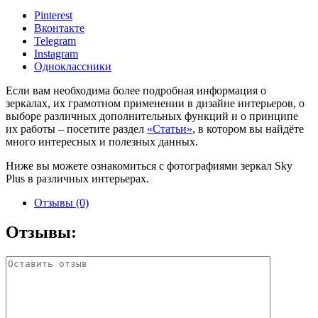
Pinterest
Вконтакте
Telegram
Instagram
Одноклассники
Если вам необходима более подробная информация о
зеркалах, их грамотном применении в дизайне интерьеров, о
выборе различных дополнительных функций и о принципе
их работы – посетите раздел
«Статьи»
, в котором вы найдёте
много интересных и полезных данных.
Ниже вы можете ознакомиться с фотографиями зеркал Sky
Plus в различных интерьерах.
Отзывы (0)
Отзывы: