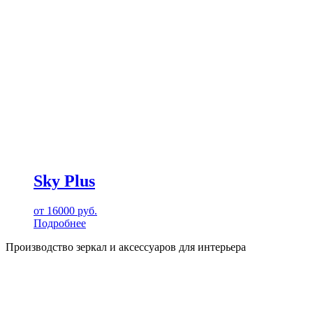
Sky Plus
от
16000
руб.
Подробнее
Производство зеркал и аксессуаров для интерьера