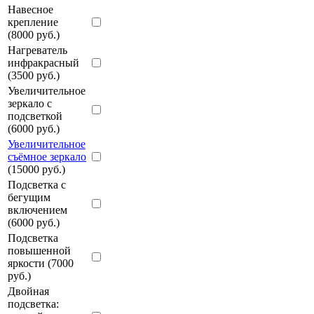
Навесное
крепление
(8000 руб.)
Нагреватель
инфракрасный
(3500 руб.)
Увеличительное
зеркало с
подсветкой
(6000 руб.)
Увеличительное
съёмное зеркало
(15000 руб.)
Подсветка с
бегущим
включением
(6000 руб.)
Подсветка
повышенной
яркости (7000
руб.)
Двойная
подсветка: