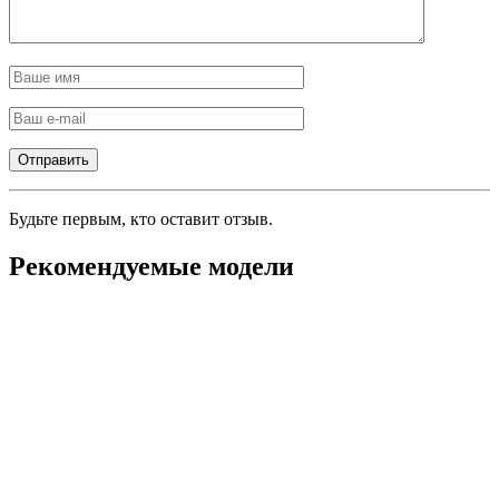
Будьте первым, кто оставит отзыв.
Рекомендуемые модели