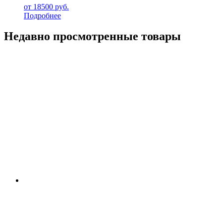
от
18500
руб.
Подробнее
Недавно просмотренные товары