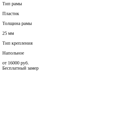
Тип рамы
Пластик
Толщина рамы
25 мм
Тип крепления
Напольное
от
16000
руб.
Бесплатный замер