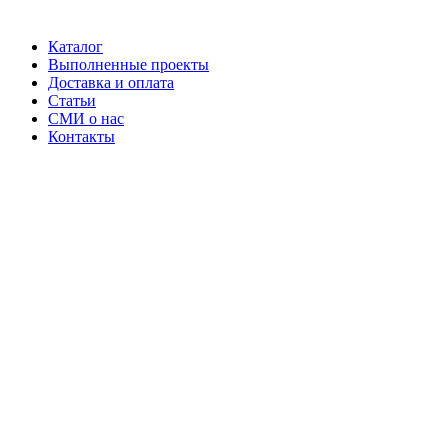
Каталог
Выполненные проекты
Доставка и оплата
Статьи
СМИ о нас
Контакты