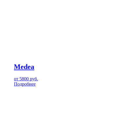
Medea
от
5800
руб.
Подробнее