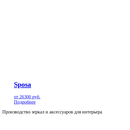
Sposa
от
26300
руб.
Подробнее
Производство зеркал и аксессуаров для интерьера