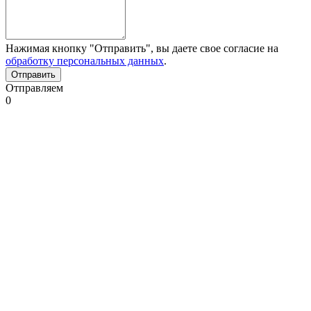
Нажимая кнопку "Отправить", вы даете свое согласие на
обработку персональных данных
.
Отправляем
0