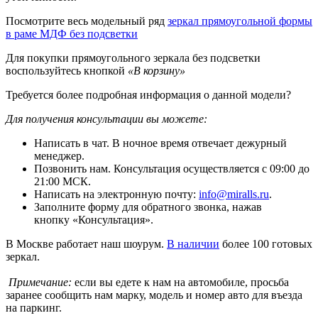
Посмотрите весь модельный ряд
зеркал прямоугольной формы
в раме МДФ без подсветки
Для покупки прямоугольного зеркала без подсветки
воспользуйтесь кнопкой
«В корзину»
Требуется более подробная информация о данной модели?
Для получения консультации вы можете:
Написать в чат. В ночное время отвечает дежурный
менеджер.
Позвонить нам. Консультация осуществляется с 09:00 до
21:00 МСК.
Написать на электронную почту:
info@miralls.ru
.
Заполните форму для обратного звонка, нажав
кнопку «Консультация».
В Москве работает наш шоурум.
В наличии
более 100 готовых
зеркал.
Примечание:
если вы едете к нам на автомобиле, просьба
заранее сообщить нам марку, модель и номер авто для въезда
на паркинг.