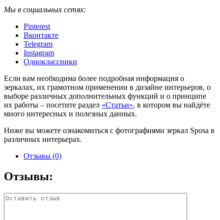
Мы в социальных сетях:
Pinterest
Вконтакте
Telegram
Instagram
Одноклассники
Если вам необходима более подробная информация о
зеркалах, их грамотном применении в дизайне интерьеров, о
выборе различных дополнительных функций и о принципе
их работы – посетите раздел
«Статьи»
, в котором вы найдёте
много интересных и полезных данных.
Ниже вы можете ознакомиться с фотографиями зеркал Sposa в
различных интерьерах.
Отзывы (0)
Отзывы: