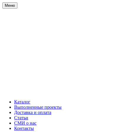
Меню
Каталог
Выполненные проекты
Доставка и оплата
Статьи
СМИ о нас
Контакты