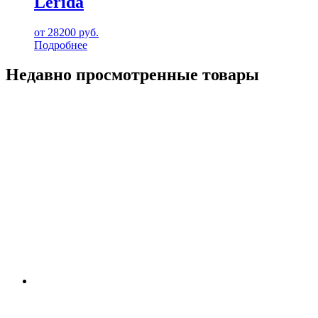
Lerida
от
28200
руб.
Подробнее
Недавно просмотренные товары