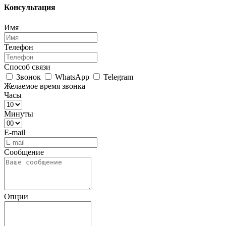
Консультация
Имя
Телефон
Способ связи
Звонок
WhatsApp
Telegram
Желаемое время звонка
Часы
Минуты
E-mail
Сообщение
Опции