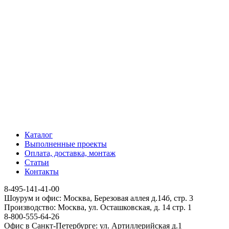
Каталог
Выполненные проекты
Оплата, доставка, монтаж
Статьи
Контакты
8-495-141-41-00
Шоурум и офис: Москва, Березовая аллея д.14б, стр. 3
Производство: Москва, ул. Осташковская, д. 14 стр. 1
8-800-555-64-26
Офис в Санкт-Петербурге: ул. Артиллерийская д.1