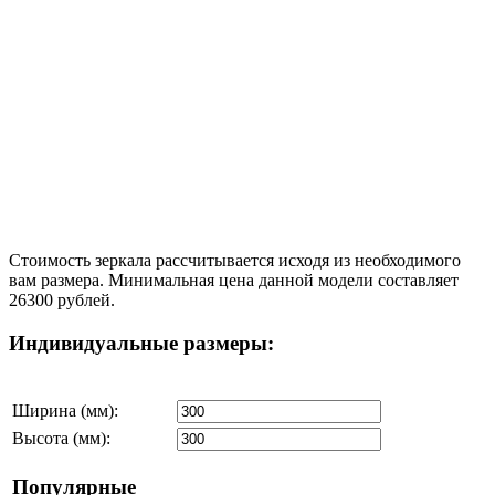
Стоимость зеркала рассчитывается исходя из необходимого
вам размера. Минимальная цена данной модели составляет
26300 рублей.
Индивидуальные размеры:
Ширина (мм):
Высота (мм):
Популярные