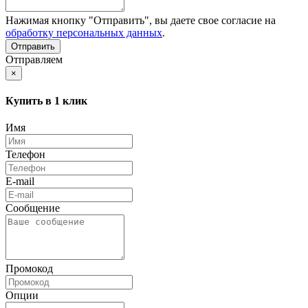
Нажимая кнопку "Отправить", вы даете свое согласие на
обработку персональных данных
.
Отправляем
×
Купить в 1 клик
Имя
Телефон
E-mail
Сообщение
Промокод
Опции