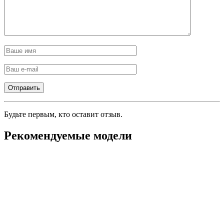
Будьте первым, кто оставит отзыв.
Рекомендуемые модели