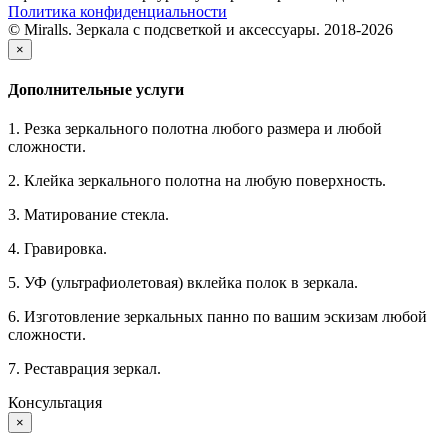
Политика конфиденциальности
© Miralls. Зеркала с подсветкой и аксессуары. 2018-2026
×
Дополнительные услуги
1. Резка зеркального полотна любого размера и любой
сложности.
2. Клейка зеркального полотна на любую поверхность.
3. Матирование стекла.
4. Гравировка.
5. УФ (ультрафиолетовая) вклейка полок в зеркала.
6. Изготовление зеркальных панно по вашим эскизам любой
сложности.
7. Реставрация зеркал.
Консультация
×