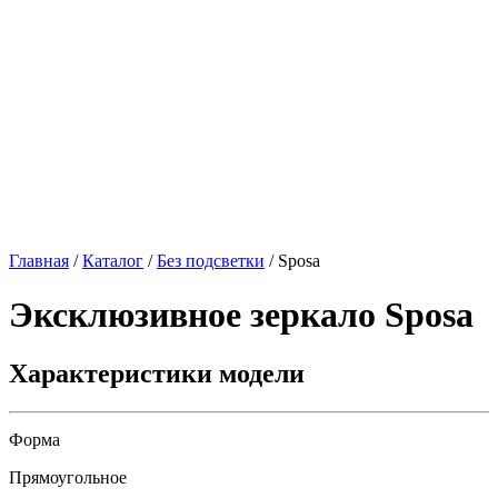
Главная
/
Каталог
/
Без подсветки
/
Sposa
Эксклюзивное зеркало
Sposa
Характеристики модели
Форма
Прямоугольное