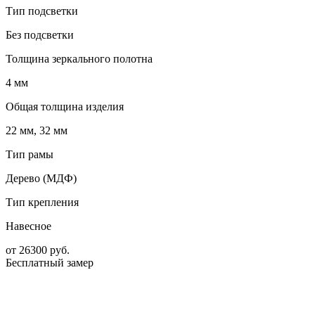
Тип подсветки
Без подсветки
Толщина зеркального полотна
4 мм
Общая толщина изделия
22 мм, 32 мм
Тип рамы
Дерево (МДФ)
Тип крепления
Навесное
от
26300
руб.
Бесплатный замер