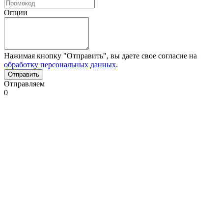
Опции
Нажимая кнопку "Отправить", вы даете свое согласие на
обработку персональных данных
.
Отправляем
0