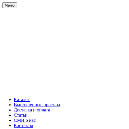
Меню
Каталог
Выполненные проекты
Доставка и оплата
Статьи
СМИ о нас
Контакты