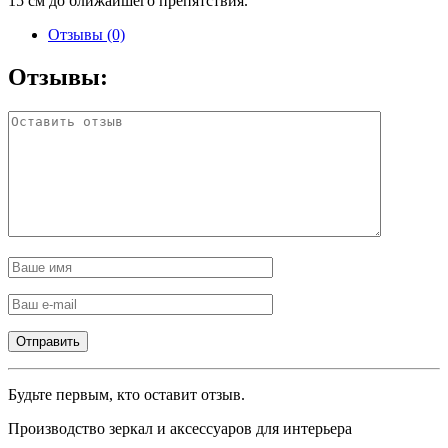
15 см до ближайшего препятствия.
Отзывы (0)
Отзывы:
Будьте первым, кто оставит отзыв.
Производство зеркал и аксессуаров для интерьера