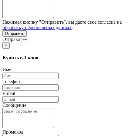
Нажимая кнопку "Отправить", вы даете свое согласие на
обработку персональных данных
.
Отправляем
×
Купить в 1 клик
Имя
Телефон
E-mail
Сообщение
Промокод