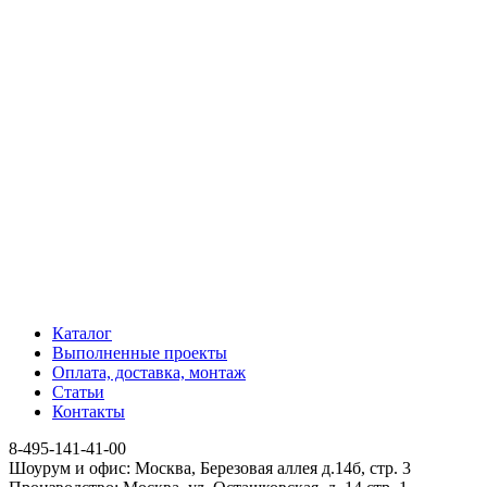
Каталог
Выполненные проекты
Оплата, доставка, монтаж
Статьи
Контакты
8-495-141-41-00
Шоурум и офис: Москва, Березовая аллея д.14б, стр. 3