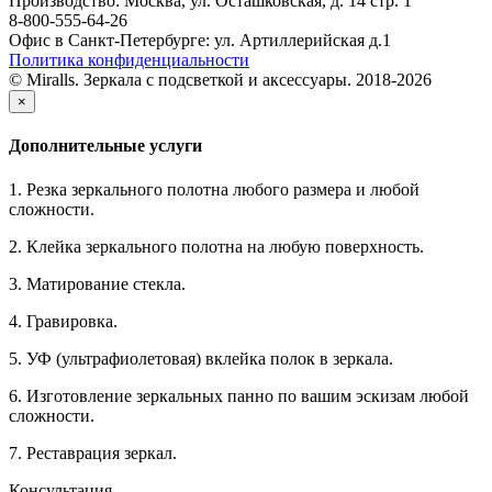
Производство: Москва, ул. Осташковская, д. 14 стр. 1
8-800-555-64-26
Офис в Санкт-Петербурге: ул. Артиллерийская д.1
Политика конфиденциальности
© Miralls. Зеркала с подсветкой и аксессуары. 2018-2026
×
Дополнительные услуги
1. Резка зеркального полотна любого размера и любой
сложности.
2. Клейка зеркального полотна на любую поверхность.
3. Матирование стекла.
4. Гравировка.
5. УФ (ультрафиолетовая) вклейка полок в зеркала.
6. Изготовление зеркальных панно по вашим эскизам любой
сложности.
7. Реставрация зеркал.
Консультация