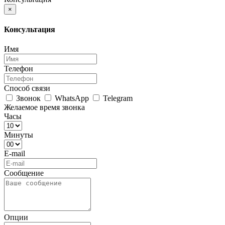
×
Консультация
Имя
Телефон
Способ связи
Звонок
WhatsApp
Telegram
Желаемое время звонка
Часы
Минуты
E-mail
Сообщение
Опции