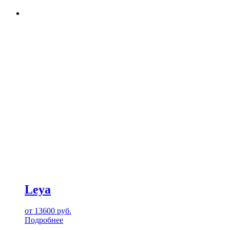
Leya
от
13600
руб.
Подробнее