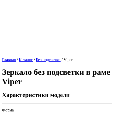
Главная
/
Каталог
/
Без подсветки
/
Viper
Зеркало без подсветки в раме
Viper
Характеристики модели
Форма