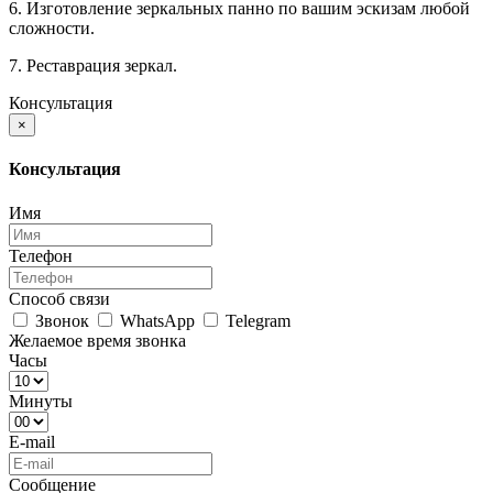
6. Изготовление зеркальных панно по вашим эскизам любой
сложности.
7. Реставрация зеркал.
Консультация
×
Консультация
Имя
Телефон
Способ связи
Звонок
WhatsApp
Telegram
Желаемое время звонка
Часы
Минуты
E-mail
Сообщение