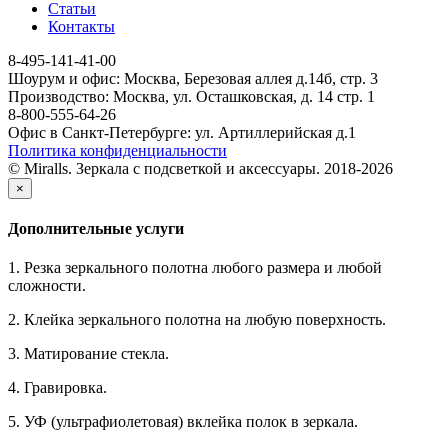
Статьи
Контакты
8-495-141-41-00
Шоурум и офис: Москва, Березовая аллея д.14б, стр. 3
Производство: Москва, ул. Осташковская, д. 14 стр. 1
8-800-555-64-26
Офис в Санкт-Петербурге: ул. Артиллерийская д.1
Политика конфиденциальности
© Miralls. Зеркала с подсветкой и аксессуары. 2018-2026
×
Дополнительные услуги
1. Резка зеркального полотна любого размера и любой
сложности.
2. Клейка зеркального полотна на любую поверхность.
3. Матирование стекла.
4. Гравировка.
5. УФ (ультрафиолетовая) вклейка полок в зеркала.