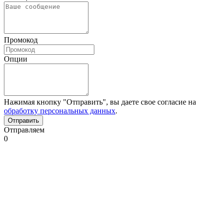
Промокод
Опции
Нажимая кнопку "Отправить", вы даете свое согласие на
обработку персональных данных
.
Отправляем
0