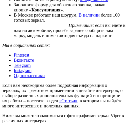
Заполните форму для обратного звонка, нажав
кнопку
«Консультация»
.
В Москве работает наш шоурум.
В наличии
более 100
готовых зеркал.
Примечание:
если вы едете к
нам на автомобиле, просьба заранее сообщить нам
марку, модель и номер авто для въезда на паркинг.
Мы в социальных сетях:
Pinterest
Вконтакте
Telegram
Instagram
Одноклассники
Если вам необходима более подробная информация о
зеркалах, их грамотном применении в дизайне интерьеров, о
выборе различных дополнительных функций и о принципе
их работы – посетите раздел
«Статьи»
, в котором вы найдёте
много интересных и полезных данных.
Ниже вы можете ознакомиться с фотографиями зеркал Viper в
различных интерьерах.