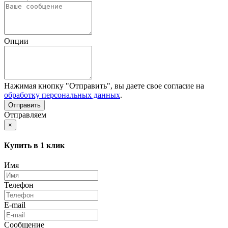
Опции
Нажимая кнопку "Отправить", вы даете свое согласие на
обработку персональных данных
.
Отправляем
×
Купить в 1 клик
Имя
Телефон
E-mail
Сообщение