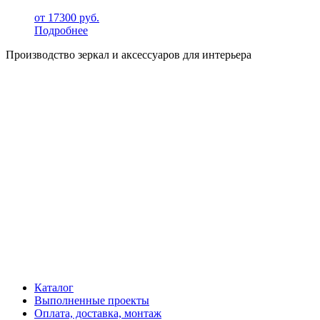
от
17300
руб.
Подробнее
Производство зеркал и аксессуаров для интерьера
Каталог
Выполненные проекты
Оплата, доставка, монтаж