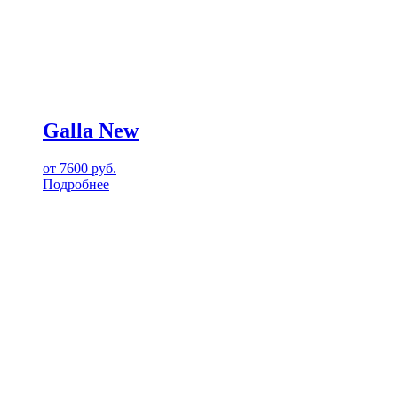
Galla New
от
7600
руб.
Подробнее