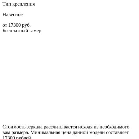
Тип крепления
Навесное
от
17300
руб.
Бесплатный замер
Стоимость зеркала рассчитывается исходя из необходимого
вам размера. Минимальная цена данной модели составляет
17300 рублей.