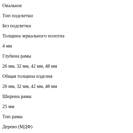
Овальное
Тип подсветки
Без подсветки
Толщина зеркального полотна
4 мм
Глубина рамы
26 мм, 32 мм, 42 мм, 48 мм
Общая толщина изделия
26 мм, 32 мм, 42 мм, 48 мм
Ширина рамы
25 мм
Тип рамы
Дерево (МДФ)