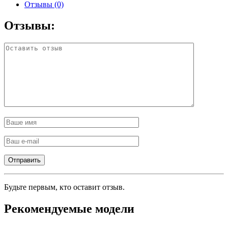
Отзывы (0)
Отзывы:
Будьте первым, кто оставит отзыв.
Рекомендуемые модели