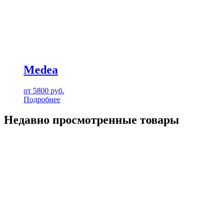
Medea
от
5800
руб.
Подробнее
Недавно просмотренные товары