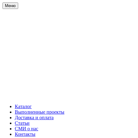
Меню
Каталог
Выполненные проекты
Доставка и оплата
Статьи
СМИ о нас
Контакты