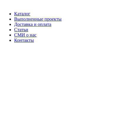
Каталог
Выполненные проекты
Доставка и оплата
Статьи
СМИ о нас
Контакты