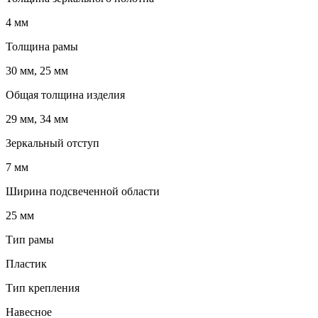
4 мм
Толщина рамы
30 мм, 25 мм
Общая толщина изделия
29 мм, 34 мм
Зеркальный отступ
7 мм
Ширина подсвеченной области
25 мм
Тип рамы
Пластик
Тип крепления
Навесное