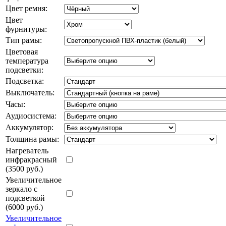
Цвет ремня:
Цвет
фурнитуры:
Тип рамы:
Цветовая
температура
подсветки:
Подсветка:
Выключатель:
Часы:
Аудиосистема:
Аккумулятор:
Толщина рамы:
Нагреватель
инфракрасный
(3500 руб.)
Увеличительное
зеркало с
подсветкой
(6000 руб.)
Увеличительное