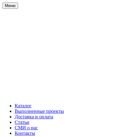
Меню
Каталог
Выполненные проекты
Доставка и оплата
Статьи
СМИ о нас
Контакты