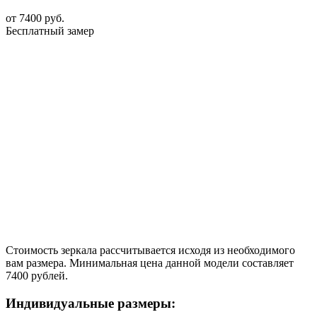
от
7400
руб.
Бесплатный замер
Стоимость зеркала рассчитывается исходя из необходимого
вам размера. Минимальная цена данной модели составляет
7400 рублей.
Индивидуальные размеры: