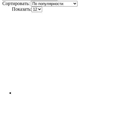
Сортировать:
Показать: