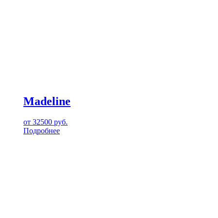
Madeline
от
32500
руб.
Подробнее