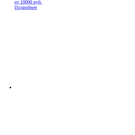
от
10000
руб.
Подробнее