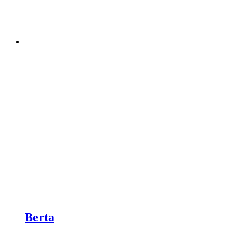
Berta