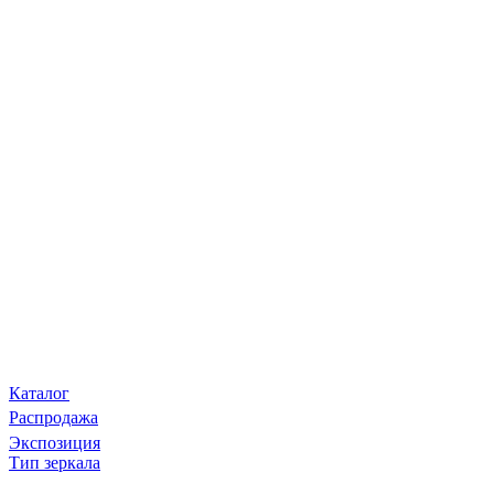
Каталог
Распродажа
Экспозиция
Тип зеркала