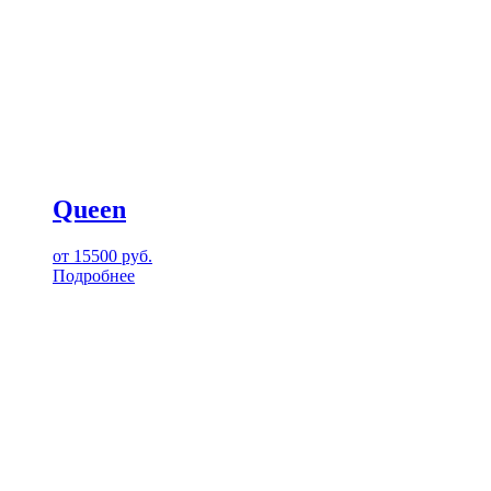
Queen
от
15500
руб.
Подробнее