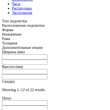
Часы
Распродажа
Экспозиция
Тип подсветки
Расположение подсветки
Форма
Назначение
Рама
Толщина
Дополнительные опции
Ширина (мм)
Высота (мм)
Скидка
Showing 1–12 of 22 results
Цена: