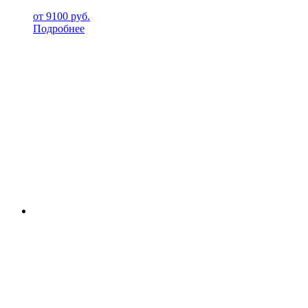
от
9100
руб.
Подробнее