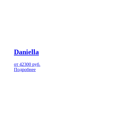
Daniella
от
42300
руб.
Подробнее