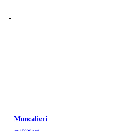
Moncalieri