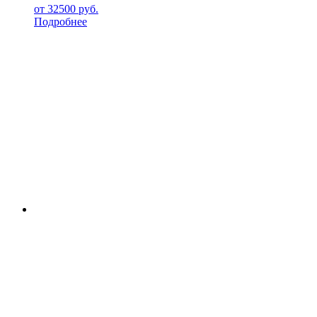
от
32500
руб.
Подробнее