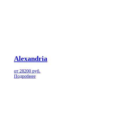
Alexandria
от
28200
руб.
Подробнее