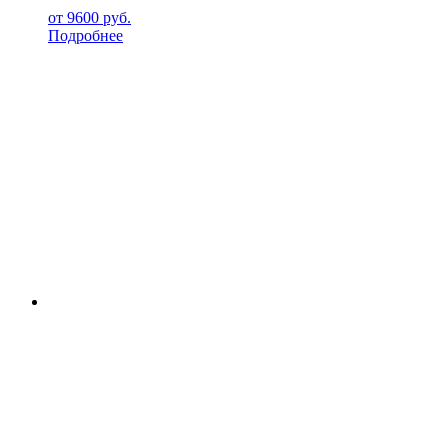
от
9600
руб.
Подробнее