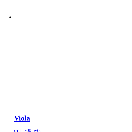
Viola
от
11700
руб.