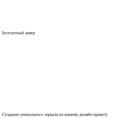
Бесплатный замер
Создание уникального зеркала по вашему дизайн-проекту