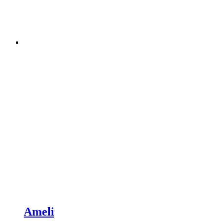
Ameli