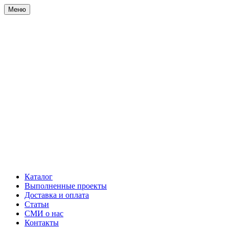
Меню
Каталог
Выполненные проекты
Доставка и оплата
Статьи
СМИ о нас
Контакты