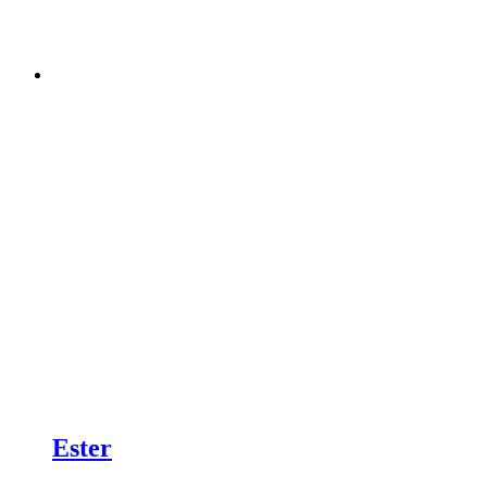
Ester