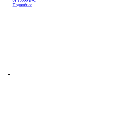
от
15000
руб.
Подробнее