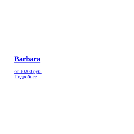
Barbara
от
10200
руб.
Подробнее