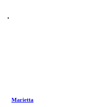
Marietta