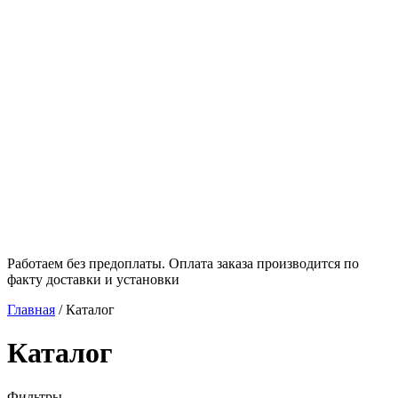
Работаем без предоплаты. Оплата заказа производится по
факту доставки и установки
Главная
/
Каталог
Каталог
Фильтры