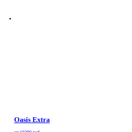
Oasis Extra