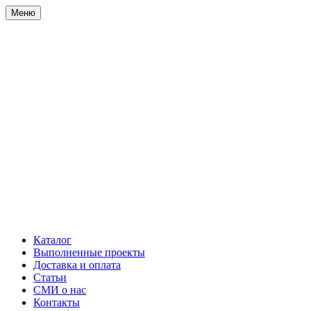
Меню
Каталог
Выполненные проекты
Доставка и оплата
Статьи
СМИ о нас
Контакты