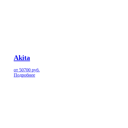
Akita
от
50700
руб.
Подробнее