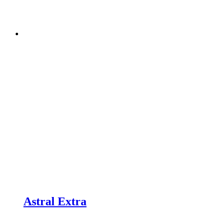
Astral Extra