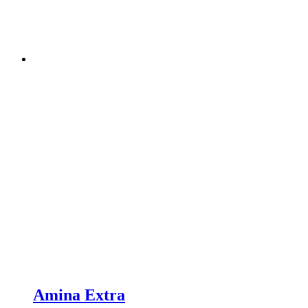
Amina Extra