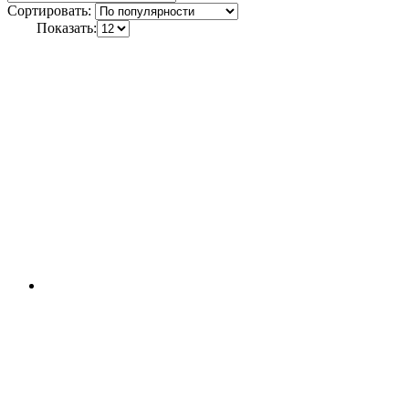
Сортировать:
Показать: