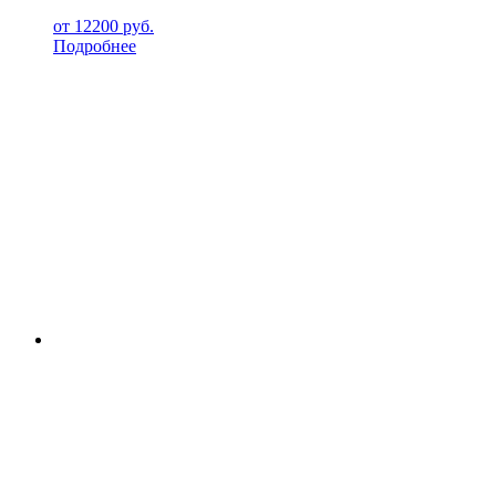
от
12200
руб.
Подробнее