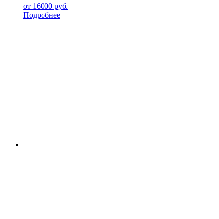
от
16000
руб.
Подробнее