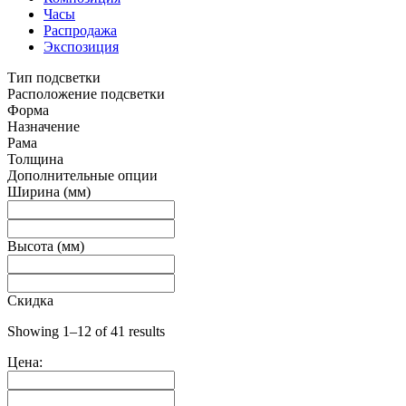
Часы
Распродажа
Экспозиция
Тип подсветки
Расположение подсветки
Форма
Назначение
Рама
Толщина
Дополнительные опции
Ширина (мм)
Высота (мм)
Скидка
Showing 1–12 of 41 results
Цена: