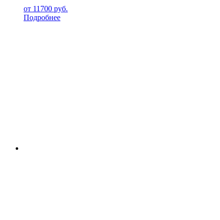
от
11700
руб.
Подробнее