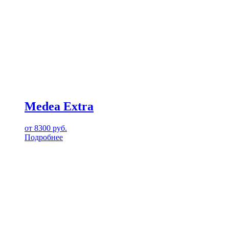
Medea Extra
от
8300
руб.
Подробнее