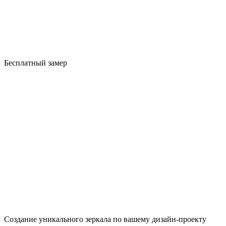
Бесплатный замер
Создание уникального зеркала по вашему дизайн-проекту