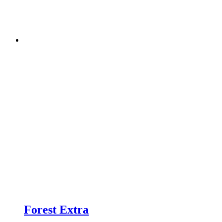
Forest Extra