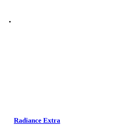
Radiance Extra