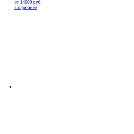
от
14000
руб.
Подробнее