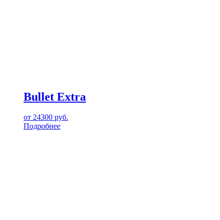
Bullet Extra
от
24300
руб.
Подробнее