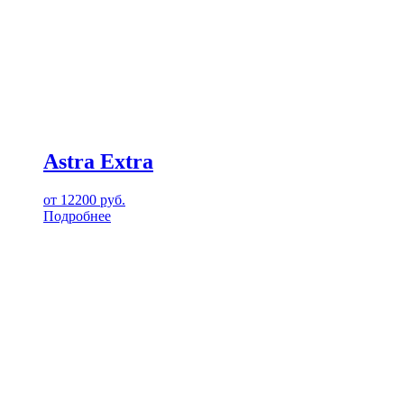
Astra Extra
от
12200
руб.
Подробнее