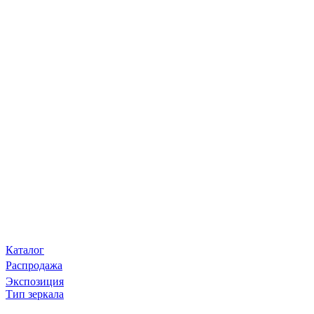
Каталог
Распродажа
Экспозиция
Тип зеркала