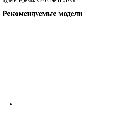
Будьте первым, кто оставит отзыв.
Рекомендуемые модели