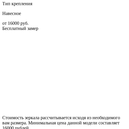
Тип крепления
Навесное
от
16000
руб.
Бесплатный замер
Стоимость зеркала рассчитывается исходя из необходимого
вам размера. Минимальная цена данной модели составляет
16000 рублей.