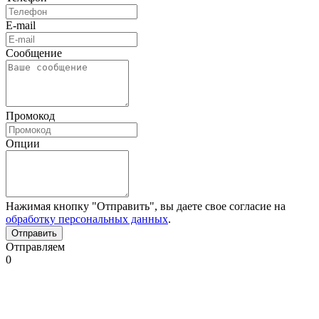
E-mail
Сообщение
Промокод
Опции
Нажимая кнопку "Отправить", вы даете свое согласие на
обработку персональных данных
.
Отправляем
0