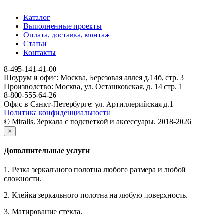
Каталог
Выполненные проекты
Оплата, доставка, монтаж
Статьи
Контакты
8-495-141-41-00
Шоурум и офис: Москва, Березовая аллея д.14б, стр. 3
Производство: Москва, ул. Осташковская, д. 14 стр. 1
8-800-555-64-26
Офис в Санкт-Петербурге: ул. Артиллерийская д.1
Политика конфиденциальности
© Miralls. Зеркала с подсветкой и аксессуары. 2018-2026
×
Дополнительные услуги
1. Резка зеркального полотна любого размера и любой
сложности.
2. Клейка зеркального полотна на любую поверхность.
3. Матирование стекла.