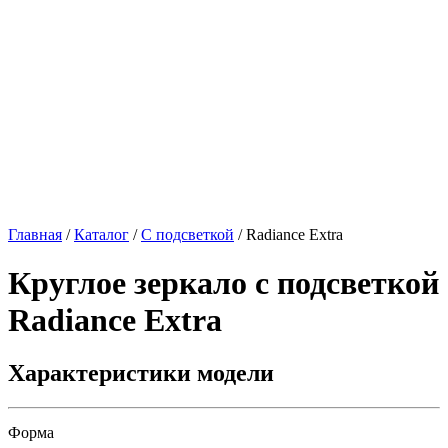
Главная
/
Каталог
/
С подсветкой
/
Radiance Extra
Круглое зеркало с подсветкой
Radiance Extra
Характеристики модели
Форма