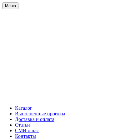
Меню
Каталог
Выполненные проекты
Доставка и оплата
Статьи
СМИ о нас
Контакты