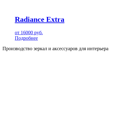
Radiance Extra
от
16000
руб.
Подробнее
Производство зеркал и аксессуаров для интерьера