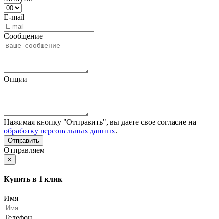
E-mail
Сообщение
Опции
Нажимая кнопку "Отправить", вы даете свое согласие на
обработку персональных данных
.
Отправляем
×
Купить в 1 клик
Имя
Телефон