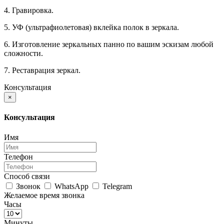
4. Гравировка.
5. УФ (ультрафиолетовая) вклейка полок в зеркала.
6. Изготовление зеркальных панно по вашим эскизам любой
сложности.
7. Реставрация зеркал.
Консультация
×
Консультация
Имя
Телефон
Способ связи
Звонок
WhatsApp
Telegram
Желаемое время звонка
Часы
Минуты