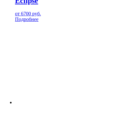
Eclipse
от
6700
руб.
Подробнее