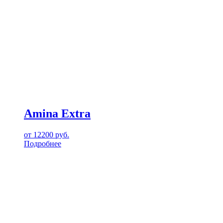
Amina Extra
от
12200
руб.
Подробнее