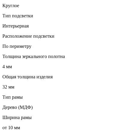
Круглое
Тип подсветки
Интерьерная
Расположение подсветки
По периметру
Толщина зеркального полотна
4 мм
Общая толщина изделия
32 мм
Тип рамы
Дерево (МДФ)
Ширина рамы
от 10 мм