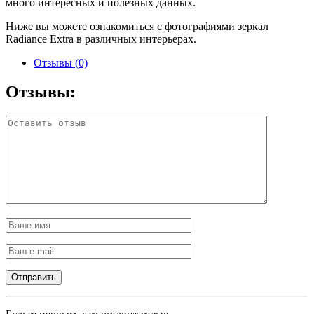
много интересных и полезных данных.
Ниже вы можете ознакомиться с фотографиями зеркал
Radiance Extra в различных интерьерах.
Отзывы (0)
Отзывы: