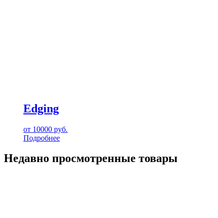
Edging
от
10000
руб.
Подробнее
Недавно просмотренные товары