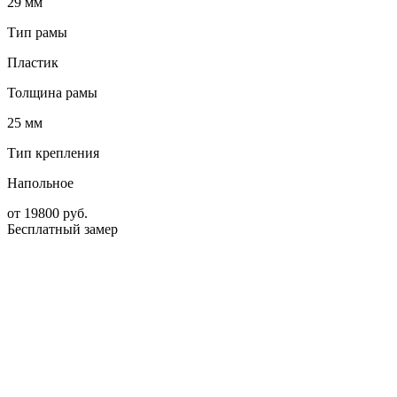
29 мм
Тип рамы
Пластик
Толщина рамы
25 мм
Тип крепления
Напольное
от
19800
руб.
Бесплатный замер