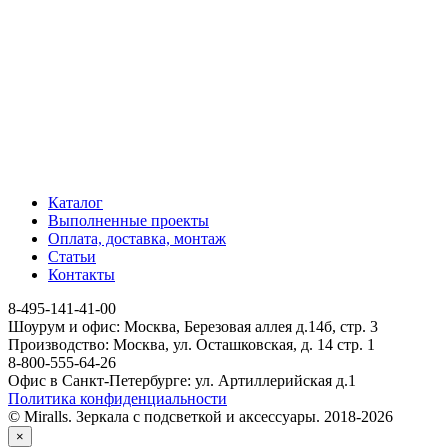
Каталог
Выполненные проекты
Оплата, доставка, монтаж
Статьи
Контакты
8-495-141-41-00
Шоурум и офис: Москва, Березовая аллея д.14б, стр. 3
Производство: Москва, ул. Осташковская, д. 14 стр. 1
8-800-555-64-26
Офис в Санкт-Петербурге: ул. Артиллерийская д.1
Политика конфиденциальности
© Miralls. Зеркала с подсветкой и аксессуары. 2018-2026
×