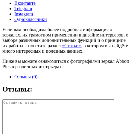
Вконтакте
Telegram
Instagram
Одноклассники
Если вам необходима более подробная информация о
зеркалах, их грамотном применении в дизайне интерьеров, о
выборе различных дополнительных функций и о принципе
их работы – посетите раздел
«Статьи»
, в котором вы найдёте
много интересных и полезных данных.
Ниже вы можете ознакомиться с фотографиями зеркал Abbott
Plus в различных интерьерах.
Отзывы (0)
Отзывы: