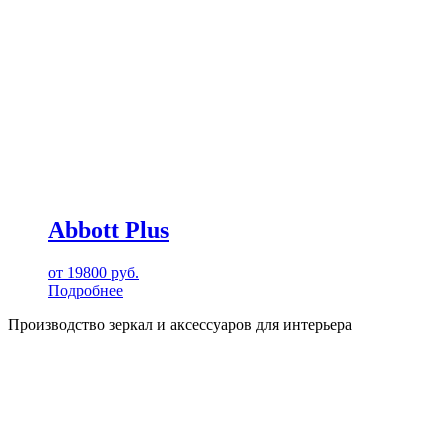
Abbott Plus
от
19800
руб.
Подробнее
Производство зеркал и аксессуаров для интерьера