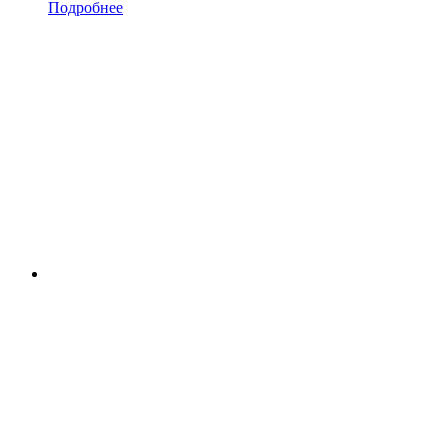
Подробнее