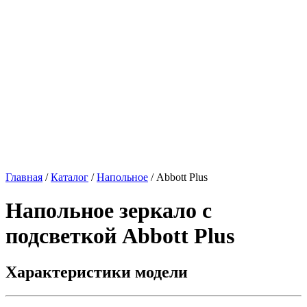
Главная
/
Каталог
/
Напольное
/
Abbott Plus
Напольное зеркало с
подсветкой
Abbott Plus
Характеристики модели