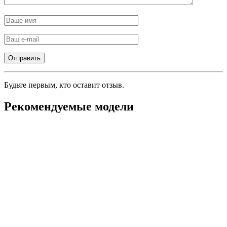
Будьте первым, кто оставит отзыв.
Рекомендуемые модели