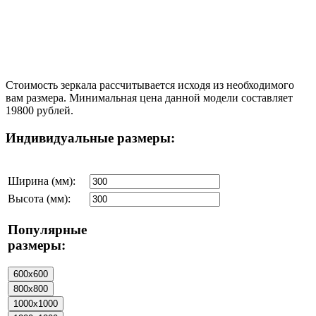
Стоимость зеркала рассчитывается исходя из необходимого
вам размера. Минимальная цена данной модели составляет
19800 рублей.
Индивидуальные размеры:
Ширина (мм):
Высота (мм):
Популярные
размеры: