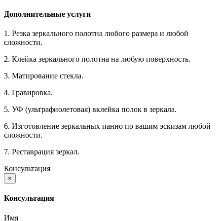
Дополнительные услуги
1. Резка зеркального полотна любого размера и любой
сложности.
2. Клейка зеркального полотна на любую поверхность.
3. Матирование стекла.
4. Гравировка.
5. УФ (ультрафиолетовая) вклейка полок в зеркала.
6. Изготовление зеркальных панно по вашим эскизам любой
сложности.
7. Реставрация зеркал.
Консультация
×
Консультация
Имя