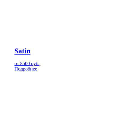
Satin
от
8500
руб.
Подробнее