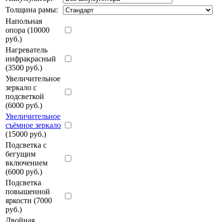
Толщина рамы:
Напольная
опора (10000
руб.)
Нагреватель
инфракрасный
(3500 руб.)
Увеличительное
зеркало с
подсветкой
(6000 руб.)
Увеличительное
съёмное зеркало
(15000 руб.)
Подсветка с
бегущим
включением
(6000 руб.)
Подсветка
повышенной
яркости (7000
руб.)
Двойная