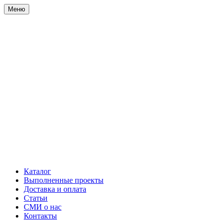
Меню
Каталог
Выполненные проекты
Доставка и оплата
Статьи
СМИ о нас
Контакты