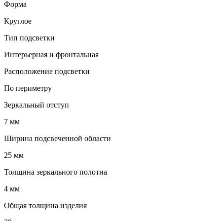
Форма
Круглое
Тип подсветки
Интерьерная и фронтальная
Расположение подсветки
По периметру
Зеркальный отступ
7 мм
Ширина подсвеченной области
25 мм
Толщина зеркального полотна
4 мм
Общая толщина изделия