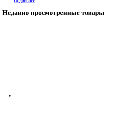
Подробнее
Недавно просмотренные товары