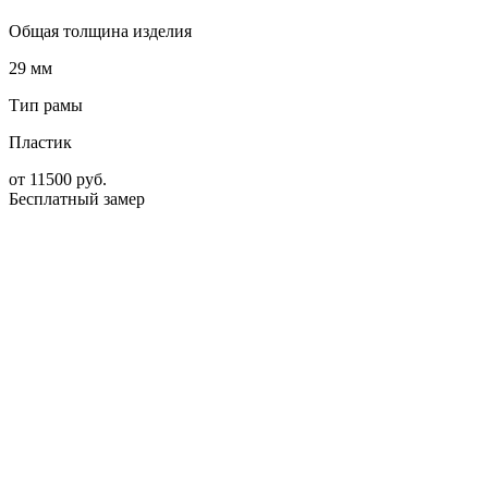
Общая толщина изделия
29 мм
Тип рамы
Пластик
от
11500
руб.
Бесплатный замер