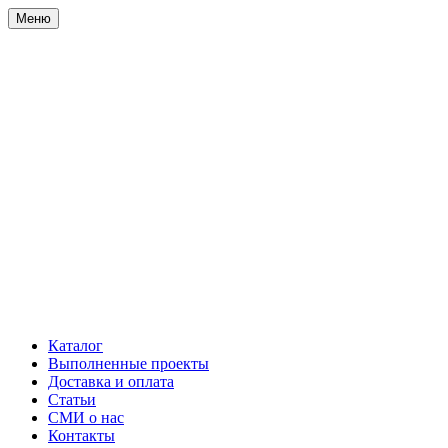
Меню
Каталог
Выполненные проекты
Доставка и оплата
Статьи
СМИ о нас
Контакты