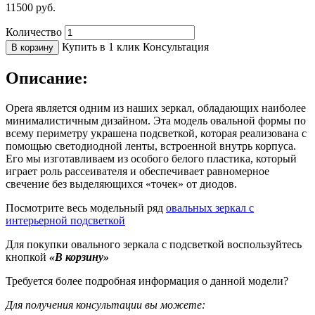
11500
руб.
Количество
Купить в 1 клик
Консультация
В корзину
Описание:
Opera является одним из наших зеркал, обладающих наиболее
минималистичным дизайном. Эта модель овальной формы по
всему периметру украшена подсветкой, которая реализована с
помощью светодиодной ленты, встроенной внутрь корпуса.
Его мы изготавливаем из особого белого пластика, который
играет роль рассеивателя и обеспечивает равномерное
свечение без выделяющихся «точек» от диодов.
Посмотрите весь модельный ряд
овальных зеркал с
интерьерной подсветкой
Для покупки овального зеркала с подсветкой воспользуйтесь
кнопкой
«В корзину»
Требуется более подробная информация о данной модели?
Для получения консультации вы можете: