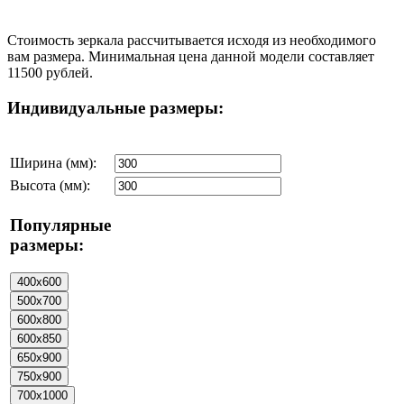
Стоимость зеркала рассчитывается исходя из необходимого
вам размера. Минимальная цена данной модели составляет
11500 рублей.
Индивидуальные размеры:
Ширина (мм):
Высота (мм):
Популярные
размеры: