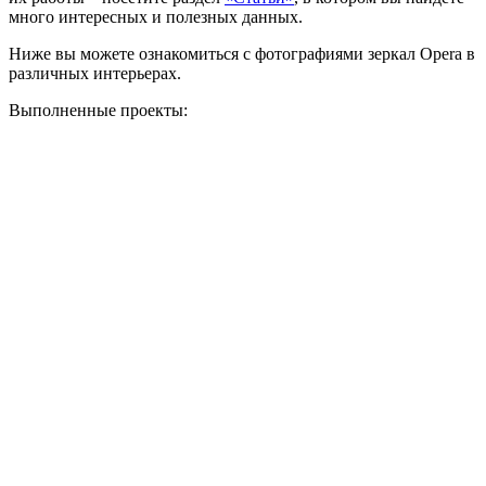
много интересных и полезных данных.
Ниже вы можете ознакомиться с фотографиями зеркал Opera в
различных интерьерах.
Выполненные проекты: