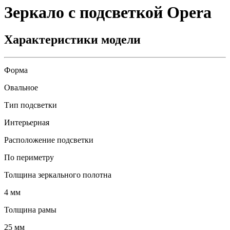
Зеркало с подсветкой
Opera
Характеристики модели
Форма
Овальное
Тип подсветки
Интерьерная
Расположение подсветки
По периметру
Толщина зеркального полотна
4 мм
Толщина рамы
25 мм