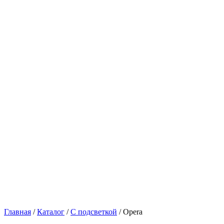
Главная
/
Каталог
/
С подсветкой
/
Opera