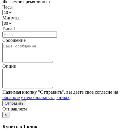
Желаемое время звонка
Часы
Минуты
E-mail
Сообщение
Опции
Нажимая кнопку "Отправить", вы даете свое согласие на
обработку персональных данных
.
Отправляем
×
Купить в 1 клик