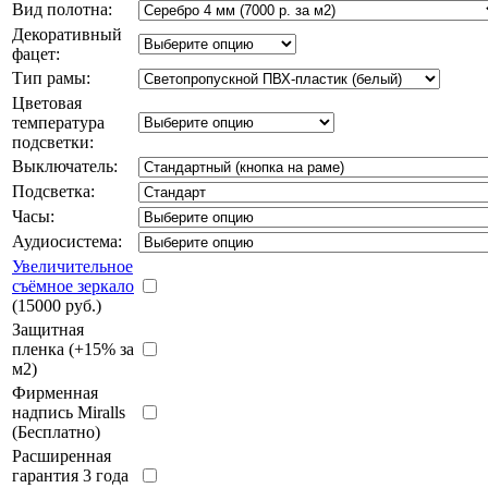
Вид полотна:
Декоративный
фацет:
Тип рамы:
Цветовая
температура
подсветки:
Выключатель:
Подсветка:
Часы:
Аудиосистема:
Увеличительное
съёмное зеркало
(15000 руб.)
Защитная
пленка (+15% за
м2)
Фирменная
надпись Miralls
(Бесплатно)
Расширенная
гарантия 3 года