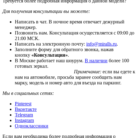
Требуется более подробная информация о данной модели?
Для получения консультации вы можете:
Написать в чат. В ночное время отвечает дежурный
менеджер.
Позвонить нам. Консультация осуществляется с 09:00 до
21:00 МСК.
Написать на электронную почту:
info@miralls.ru
.
Заполните форму для обратного звонка, нажав
кнопку
«Консультация»
.
В Москве работает наш шоурум.
В наличии
более 100
готовых зеркал.
Примечание:
если вы едете к
нам на автомобиле, просьба заранее сообщить нам
марку, модель и номер авто для въезда на паркинг.
Мы в социальных сетях:
Pinterest
Вконтакте
Telegram
Instagram
Одноклассники
Если вам необходима более подробная информация о