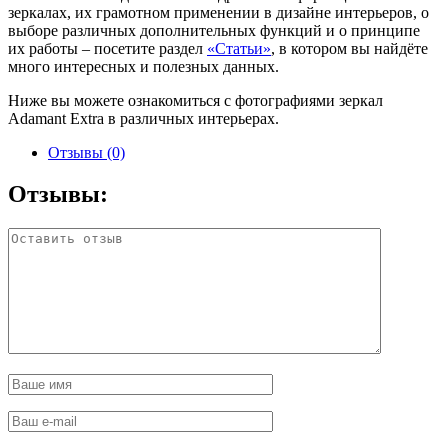
зеркалах, их грамотном применении в дизайне интерьеров, о
выборе различных дополнительных функций и о принципе
их работы – посетите раздел
«Статьи»
, в котором вы найдёте
много интересных и полезных данных.
Ниже вы можете ознакомиться с фотографиями зеркал
Adamant Extra в различных интерьерах.
Отзывы (0)
Отзывы: