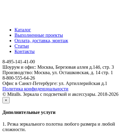
Каталог
Выполненные проекты
Оплата, доставка, монтаж
Статьи
Контакты
8-495-141-41-00
Шоурум и офис: Москва, Березовая аллея д.14б, стр. 3
Производство: Москва, ул. Осташковская, д. 14 стр. 1
8-800-555-64-26
Офис в Санкт-Петербурге: ул. Артиллерийская д.1
Политика конфиденциальности
© Miralls. Зеркала с подсветкой и аксессуары. 2018-2026
×
Дополнительные услуги
1. Резка зеркального полотна любого размера и любой
сложности.