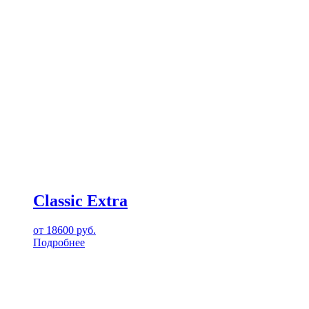
Classic Extra
от
18600
руб.
Подробнее