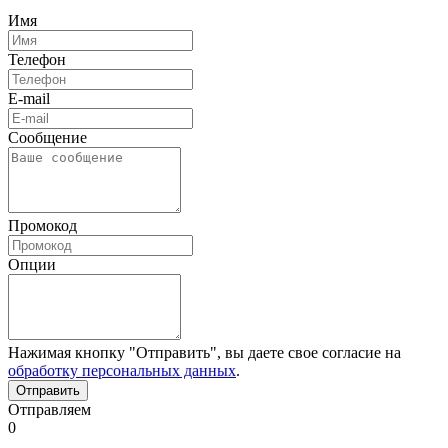
Имя
Телефон
E-mail
Сообщение
Промокод
Опции
Нажимая кнопку "Отправить", вы даете свое согласие на
обработку персональных данных
.
Отправляем
0