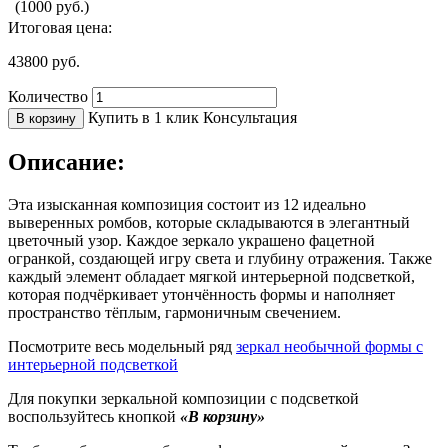
(1000 руб.)
Итоговая цена:
43800
руб.
Количество
Купить в 1 клик
Консультация
В корзину
Описание:
Эта изысканная композиция состоит из 12 идеально
выверенных ромбов, которые складываются в элегантный
цветочный узор. Каждое зеркало украшено фацетной
огранкой, создающей игру света и глубину отражения. Также
каждый элемент обладает мягкой интерьерной подсветкой,
которая подчёркивает утончённость формы и наполняет
пространство тёплым, гармоничным свечением.
Посмотрите весь модельный ряд
зеркал необычной формы с
интерьерной подсветкой
Для покупки зеркальной композиции с подсветкой
воспользуйтесь кнопкой
«В корзину»