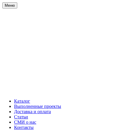
Меню
Каталог
Выполненные проекты
Доставка и оплата
Статьи
СМИ о нас
Контакты