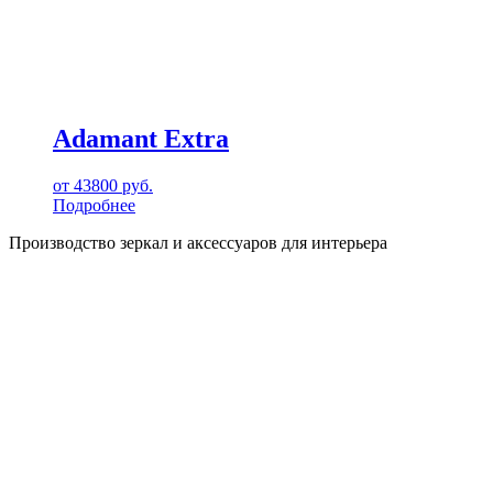
Adamant Extra
от
43800
руб.
Подробнее
Производство зеркал и аксессуаров для интерьера