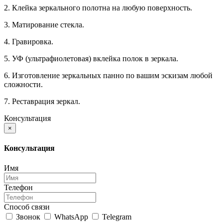
2. Клейка зеркального полотна на любую поверхность.
3. Матирование стекла.
4. Гравировка.
5. УФ (ультрафиолетовая) вклейка полок в зеркала.
6. Изготовление зеркальных панно по вашим эскизам любой
сложности.
7. Реставрация зеркал.
Консультация
×
Консультация
Имя
Телефон
Способ связи
Звонок
WhatsApp
Telegram