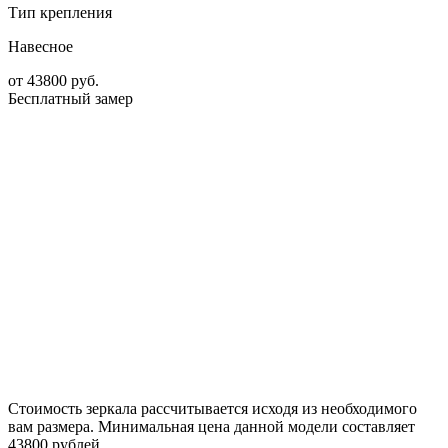
Тип крепления
Навесное
от
43800
руб.
Бесплатный замер
Стоимость зеркала рассчитывается исходя из необходимого
вам размера. Минимальная цена данной модели составляет
43800 рублей.