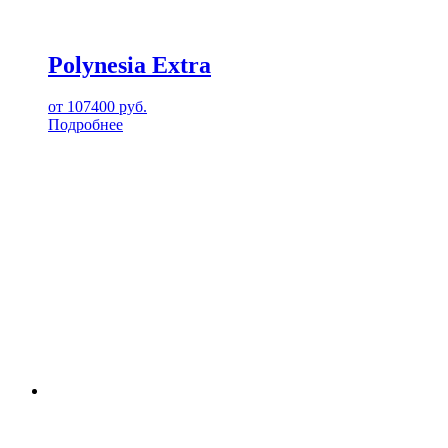
Polynesia Extra
от
107400
руб.
Подробнее