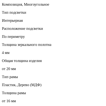
Композиция, Многоугольное
Тип подсветки
Интерьерная
Расположение подсветки
По периметру
Толщина зеркального полотна
4 мм
Общая толщина изделия
от 20 мм
Тип рамы
Пластик, Дерево (МДФ)
Толщина рамы
от 16 мм