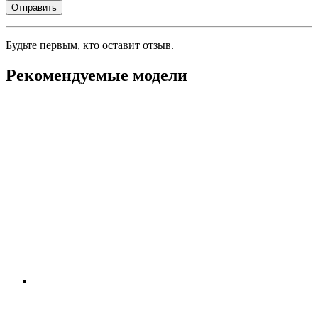
Будьте первым, кто оставит отзыв.
Рекомендуемые модели