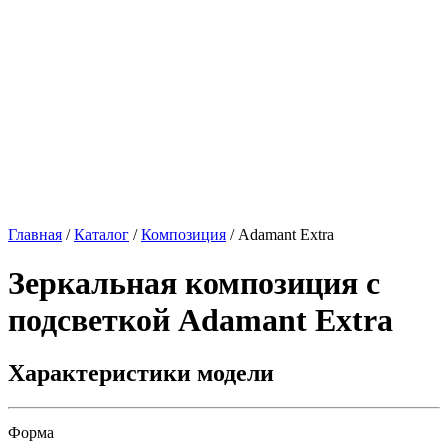
Главная
/
Каталог
/
Композиция
/
Adamant Extra
Зеркальная композиция с
подсветкой
Adamant Extra
Характеристики модели
Форма