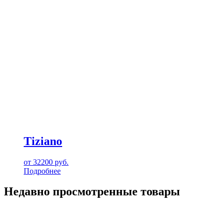
Tiziano
от
32200
руб.
Подробнее
Недавно просмотренные товары