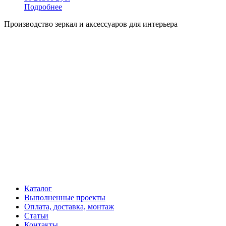
Подробнее
Производство зеркал и аксессуаров для интерьера
Каталог
Выполненные проекты
Оплата, доставка, монтаж
Статьи
Контакты