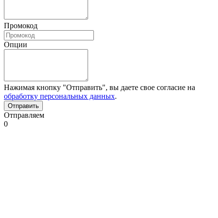
Промокод
Опции
Нажимая кнопку "Отправить", вы даете свое согласие на
обработку персональных данных
.
Отправляем
0