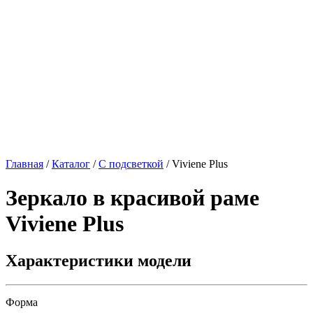
Главная
/
Каталог
/
С подсветкой
/
Viviene Plus
Зеркало в красивой раме
Viviene Plus
Характеристики модели
Форма