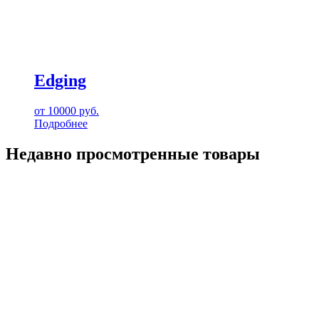
Edging
от
10000
руб.
Подробнее
Недавно просмотренные товары