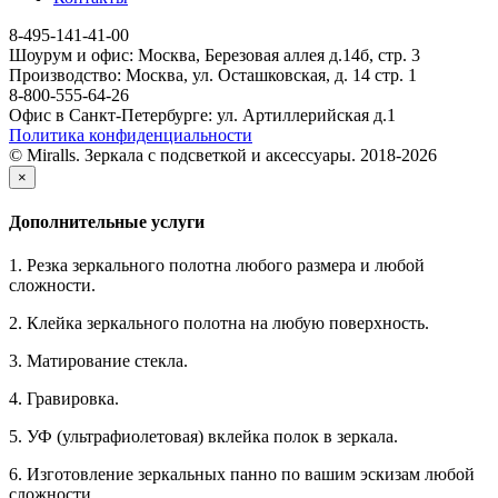
8-495-141-41-00
Шоурум и офис: Москва, Березовая аллея д.14б, стр. 3
Производство: Москва, ул. Осташковская, д. 14 стр. 1
8-800-555-64-26
Офис в Санкт-Петербурге: ул. Артиллерийская д.1
Политика конфиденциальности
© Miralls. Зеркала с подсветкой и аксессуары. 2018-2026
×
Дополнительные услуги
1. Резка зеркального полотна любого размера и любой
сложности.
2. Клейка зеркального полотна на любую поверхность.
3. Матирование стекла.
4. Гравировка.
5. УФ (ультрафиолетовая) вклейка полок в зеркала.
6. Изготовление зеркальных панно по вашим эскизам любой
сложности.