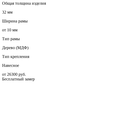
Общая толщина изделия
32 мм
Ширина рамы
от 10 мм
Тип рамы
Дерево (МДФ)
Тип крепления
Навесное
от
26300
руб.
Бесплатный замер