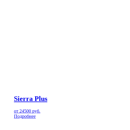
Sierra Plus
от
24500
руб.
Подробнее