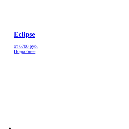
Eclipse
от
6700
руб.
Подробнее