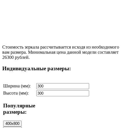
Стоимость зеркала рассчитывается исходя из необходимого
вам размера. Минимальная цена данной модели составляет
26300 рублей.
Индивидуальные размеры:
Ширина (мм):
Высота (мм):
Популярные
размеры: