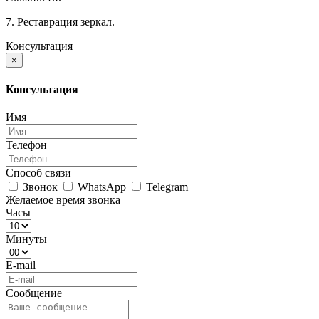
7. Реставрация зеркал.
Консультация
×
Консультация
Имя
Телефон
Способ связи
Звонок
WhatsApp
Telegram
Желаемое время звонка
Часы
Минуты
E-mail
Сообщение