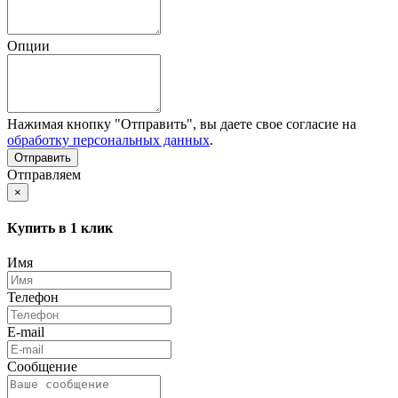
Опции
Нажимая кнопку "Отправить", вы даете свое согласие на
обработку персональных данных
.
Отправляем
×
Купить в 1 клик
Имя
Телефон
E-mail
Сообщение