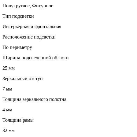
Полукруглое, Фигурное
Тип подсветки
Интерьерная и фронтальная
Расположение подсветки
По периметру
Ширина подсвеченной области
25 мм
Зеркальный отступ
7 мм
Толщина зеркального полотна
4 мм
Толщина рамы
32 мм