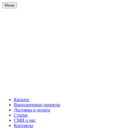
Меню
Каталог
Выполненные проекты
Доставка и оплата
Статьи
СМИ о нас
Контакты