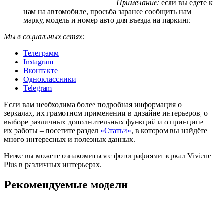
Примечание:
если вы едете к
нам на автомобиле, просьба заранее сообщить нам
марку, модель и номер авто для въезда на паркинг.
Мы в социальных сетях:
Телеграмм
Instagram
Вконтакте
Одноклассники
Telegram
Если вам необходима более подробная информация о
зеркалах, их грамотном применении в дизайне интерьеров, о
выборе различных дополнительных функций и о принципе
их работы – посетите раздел
«Статьи»
, в котором вы найдёте
много интересных и полезных данных.
Ниже вы можете ознакомиться с фотографиями зеркал Viviene
Plus в различных интерьерах.
Рекомендуемые модели