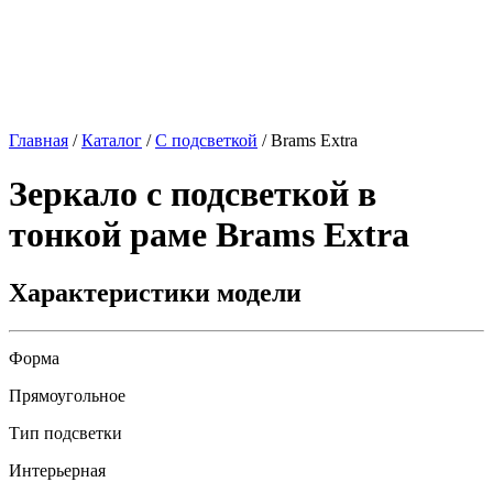
Главная
/
Каталог
/
С подсветкой
/
Brams Extra
Зеркало с подсветкой в
тонкой раме
Brams Extra
Характеристики модели
Форма
Прямоугольное
Тип подсветки
Интерьерная