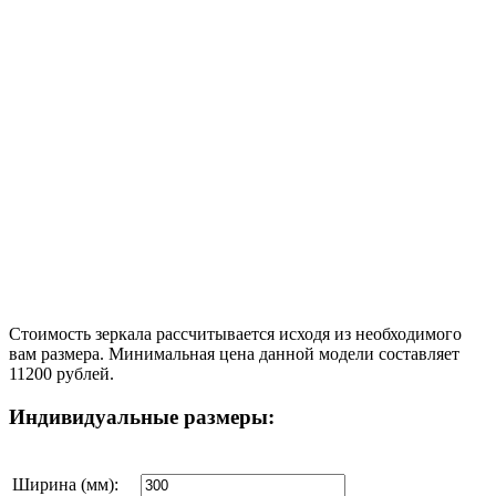
Стоимость зеркала рассчитывается исходя из необходимого
вам размера. Минимальная цена данной модели составляет
11200 рублей.
Индивидуальные размеры:
Ширина (мм):