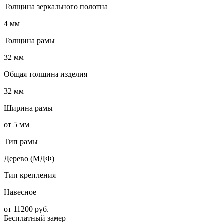
Толщина зеркального полотна
4 мм
Толщина рамы
32 мм
Общая толщина изделия
32 мм
Ширина рамы
от 5 мм
Тип рамы
Дерево (МДФ)
Тип крепления
Навесное
от
11200
руб.
Бесплатный замер