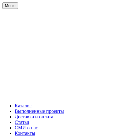
Меню
Каталог
Выполненные проекты
Доставка и оплата
Статьи
СМИ о нас
Контакты