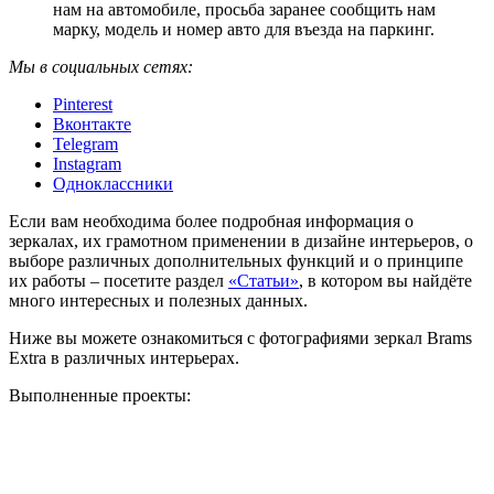
нам на автомобиле, просьба заранее сообщить нам
марку, модель и номер авто для въезда на паркинг.
Мы в социальных сетях:
Pinterest
Вконтакте
Telegram
Instagram
Одноклассники
Если вам необходима более подробная информация о
зеркалах, их грамотном применении в дизайне интерьеров, о
выборе различных дополнительных функций и о принципе
их работы – посетите раздел
«Статьи»
, в котором вы найдёте
много интересных и полезных данных.
Ниже вы можете ознакомиться с фотографиями зеркал Brams
Extra в различных интерьерах.
Выполненные проекты: