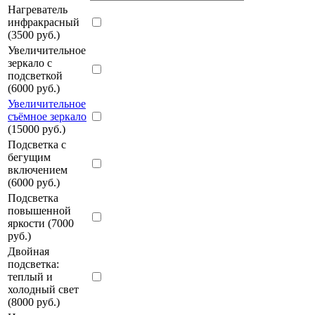
Нагреватель
инфракрасный
(3500 руб.)
Увеличительное
зеркало с
подсветкой
(6000 руб.)
Увеличительное
съёмное зеркало
(15000 руб.)
Подсветка с
бегущим
включением
(6000 руб.)
Подсветка
повышенной
яркости (7000
руб.)
Двойная
подсветка:
теплый и
холодный свет
(8000 руб.)