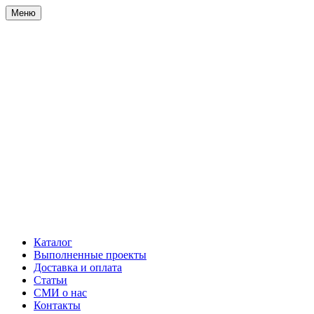
Меню
Каталог
Выполненные проекты
Доставка и оплата
Статьи
СМИ о нас
Контакты