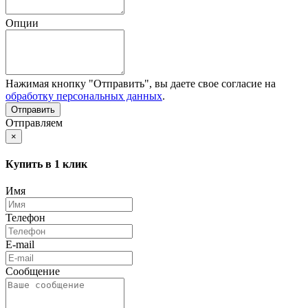
Опции
Нажимая кнопку "Отправить", вы даете свое согласие на
обработку персональных данных
.
Отправляем
×
Купить в 1 клик
Имя
Телефон
E-mail
Сообщение