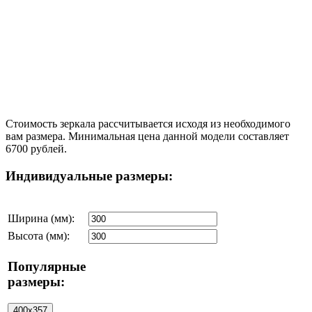
Стоимость зеркала рассчитывается исходя из необходимого
вам размера. Минимальная цена данной модели составляет
6700 рублей.
Индивидуальные размеры:
Ширина (мм):
Высота (мм):
Популярные
размеры: