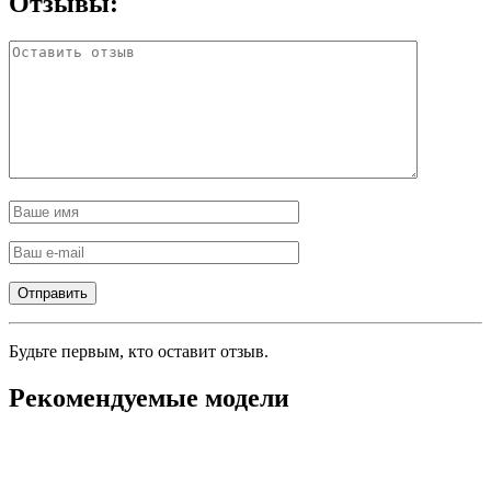
Отзывы:
Будьте первым, кто оставит отзыв.
Рекомендуемые модели