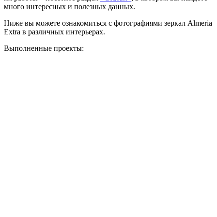
много интересных и полезных данных.
Ниже вы можете ознакомиться с фотографиями зеркал Almeria
Extra в различных интерьерах.
Выполненные проекты: