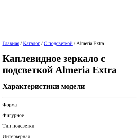
Главная
/
Каталог
/
С подсветкой
/
Almeria Extra
Каплевидное зеркало с
подсветкой
Almeria Extra
Характеристики модели
Форма
Фигурное
Тип подсветки
Интерьерная