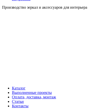
Производство зеркал и аксессуаров для интерьера
Каталог
Выполненные проекты
Оплата, доставка, монтаж
Статьи
Контакты