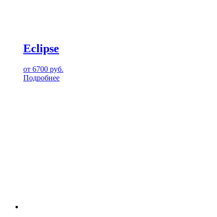
Eclipse
от
6700
руб.
Подробнее