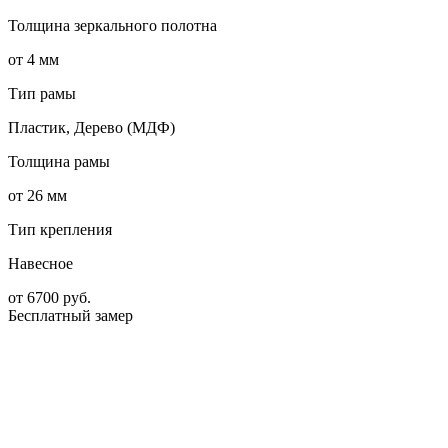
Толщина зеркального полотна
от 4 мм
Тип рамы
Пластик, Дерево (МДФ)
Толщина рамы
от 26 мм
Тип крепления
Навесное
от
6700
руб.
Бесплатный замер