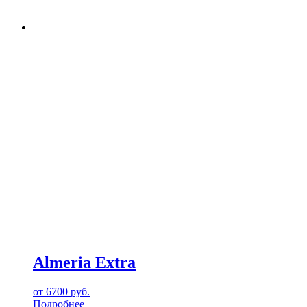
Almeria Extra
от
6700
руб.
Подробнее