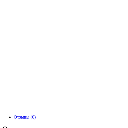
Отзывы (0)