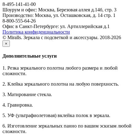
8-495-141-41-00
Шоурум и офис: Москва, Березовая аллея д.14б, стр. 3
Производство: Москва, ул. Осташковская, д. 14 стр. 1
8-800-555-64-26
Офис в Санкт-Петербурге: ул. Артиллерийская д.1
Политика конфиденциальности
© Miralls. Зеркала с подсветкой и аксессуары. 2018-2026
×
Дополнительные услуги
1. Резка зеркального полотна любого размера и любой
сложности.
2. Клейка зеркального полотна на любую поверхность.
3. Матирование стекла.
4. Гравировка.
5. УФ (ультрафиолетовая) вклейка полок в зеркала.
6. Изготовление зеркальных панно по вашим эскизам любой
сложности.