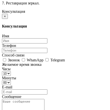
7. Реставрация зеркал.
Консультация
×
Консультация
Имя
Телефон
Способ связи
Звонок
WhatsApp
Telegram
Желаемое время звонка
Часы
Минуты
E-mail
Сообщение