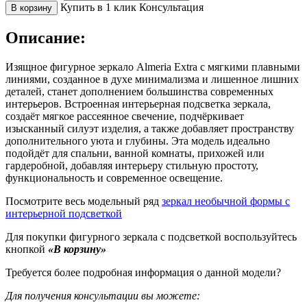
Купить в 1 клик
Консультация
В корзину
Описание:
Изящное фигурное зеркало Almeria Extra с мягкими плавными
линиями, созданное в духе минимализма и лишенное лишних
деталей, станет дополнением большинства современных
интерьеров. Встроенная интерьерная подсветка зеркала,
создаёт мягкое рассеянное свечение, подчёркивает
изысканный силуэт изделия, а также добавляет пространству
дополнительного уюта и глубины. Эта модель идеально
подойдёт для спальни, ванной комнаты, прихожей или
гардеробной, добавляя интерьеру стильную простоту,
функциональность и современное освещение.
Посмотрите весь модельный ряд
зеркал необычной формы с
интерьерной подсветкой
Для покупки фигурного зеркала с подсветкой воспользуйтесь
кнопкой
«В корзину»
Требуется более подробная информация о данной модели?
Для получения консультации вы можете: