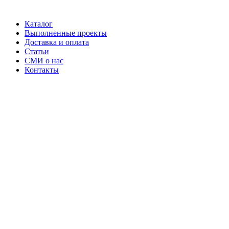
Каталог
Выполненные проекты
Доставка и оплата
Статьи
СМИ о нас
Контакты