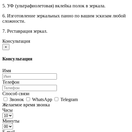
5. УФ (ультрафиолетовая) вклейка полок в зеркала.
6. Изготовление зеркальных панно по вашим эскизам любой
сложности.
7. Реставрация зеркал.
Консультация
×
Консультация
Имя
Телефон
Способ связи
Звонок
WhatsApp
Telegram
Желаемое время звонка
Часы
Минуты
E-mail