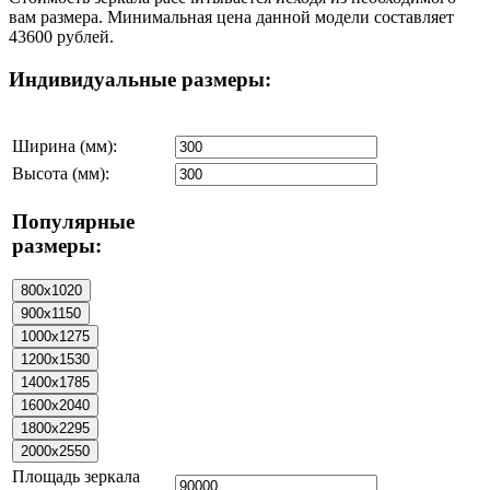
вам размера. Минимальная цена данной модели составляет
43600 рублей.
Индивидуальные размеры:
Ширина (мм):
Высота (мм):
Популярные
размеры:
Площадь зеркала