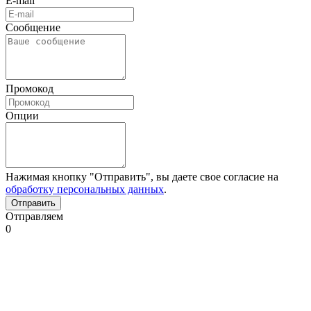
E-mail
Сообщение
Промокод
Опции
Нажимая кнопку "Отправить", вы даете свое согласие на
обработку персональных данных
.
Отправляем
0