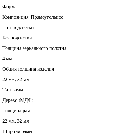
Форма
Композиция, Прямоугольное
Тип подсветки
Без подсветки
Толщина зеркального полотна
4 мм
Общая толщина изделия
22 мм, 32 мм
Тип рамы
Дерево (МДФ)
Толщина рамы
22 мм, 32 мм
Ширина рамы