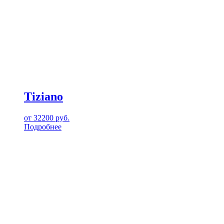
Tiziano
от
32200
руб.
Подробнее