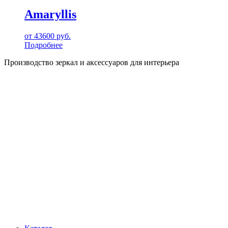
Amaryllis
от
43600
руб.
Подробнее
Производство зеркал и аксессуаров для интерьера