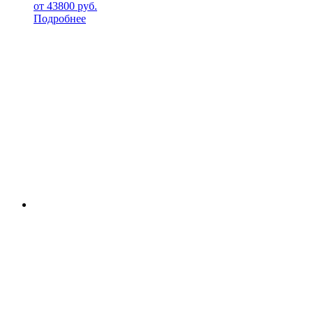
от
43800
руб.
Подробнее