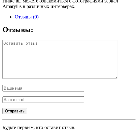
Ниже вы можете ознакомиться с фотографиями зеркал
Amaryllis в различных интерьерах.
Отзывы (0)
Отзывы:
Будьте первым, кто оставит отзыв.