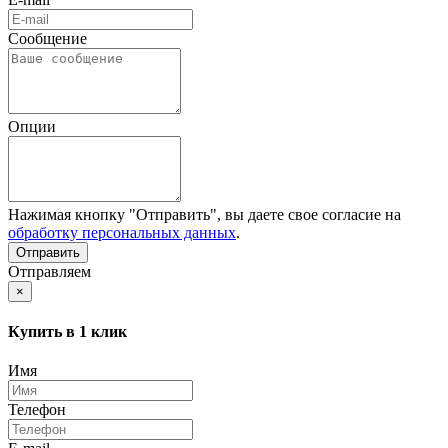
Сообщение
Опции
Нажимая кнопку "Отправить", вы даете свое согласие на
обработку персональных данных
.
Отправляем
×
Купить в 1 клик
Имя
Телефон