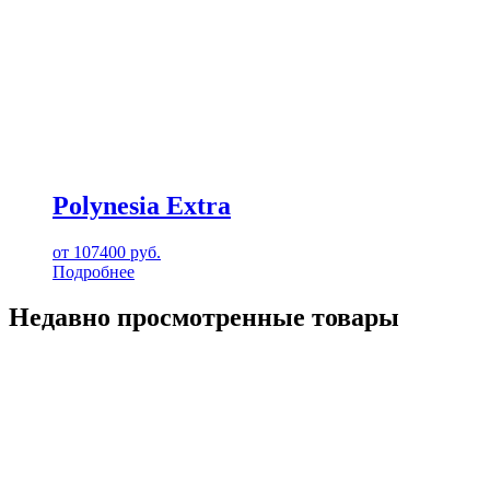
Polynesia Extra
от
107400
руб.
Подробнее
Недавно просмотренные товары