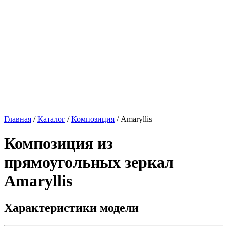
Главная
/
Каталог
/
Композиция
/
Amaryllis
Композиция из
прямоугольных зеркал
Amaryllis
Характеристики модели