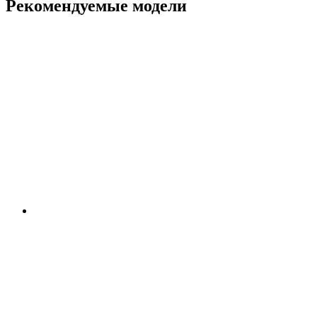
Рекомендуемые модели