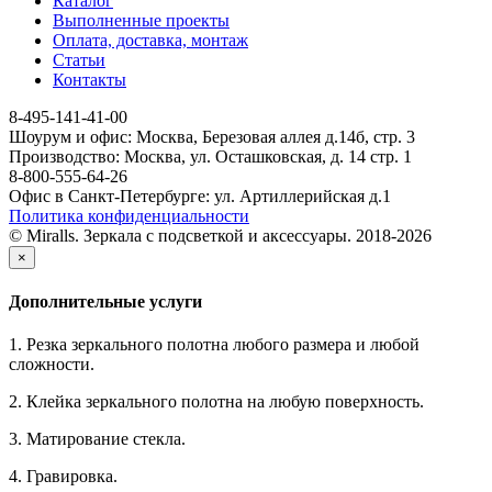
Каталог
Выполненные проекты
Оплата, доставка, монтаж
Статьи
Контакты
8-495-141-41-00
Шоурум и офис: Москва, Березовая аллея д.14б, стр. 3
Производство: Москва, ул. Осташковская, д. 14 стр. 1
8-800-555-64-26
Офис в Санкт-Петербурге: ул. Артиллерийская д.1
Политика конфиденциальности
© Miralls. Зеркала с подсветкой и аксессуары. 2018-2026
×
Дополнительные услуги
1. Резка зеркального полотна любого размера и любой
сложности.
2. Клейка зеркального полотна на любую поверхность.
3. Матирование стекла.
4. Гравировка.