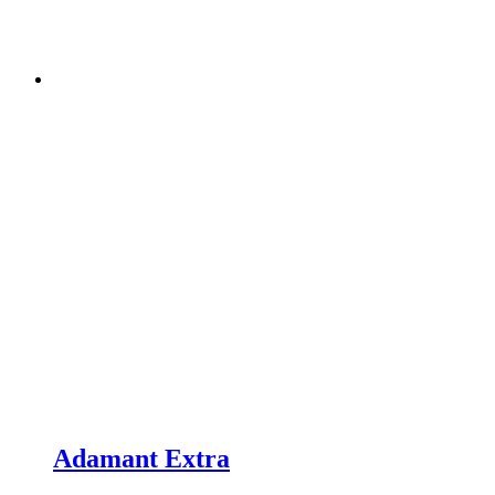
Adamant Extra