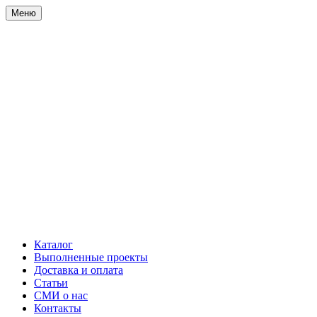
Меню
Каталог
Выполненные проекты
Доставка и оплата
Статьи
СМИ о нас
Контакты