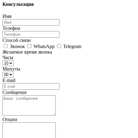
Консультация
Имя
Телефон
Способ связи
Звонок
WhatsApp
Telegram
Желаемое время звонка
Часы
Минуты
E-mail
Сообщение
Опции