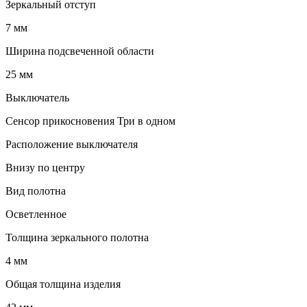
Зеркальный отступ
7 мм
Ширина подсвеченной области
25 мм
Выключатель
Сенсор прикосновения Три в одном
Расположение выключателя
Внизу по центру
Вид полотна
Осветленное
Толщина зеркального полотна
4 мм
Общая толщина изделия