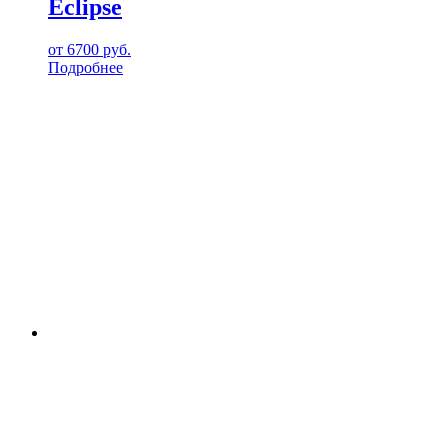
Eclipse
от
6700
руб.
Подробнее