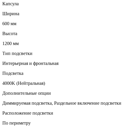
Капсула
Ширина
600 мм
Высота
1200 мм
Тип подсветки
Интерьерная и фронтальная
Подсветка
4000K (Нейтральная)
Дополнительные опции
Диммируемая подсветка, Раздельное включение подсветки
Расположение подсветки
По периметру