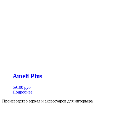
Ameli Plus
69100
руб.
Подробнее
Производство зеркал и аксессуаров для интерьера