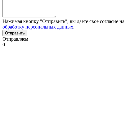
Нажимая кнопку "Отправить", вы даете свое согласие на
обработку персональных данных
.
Отправляем
0