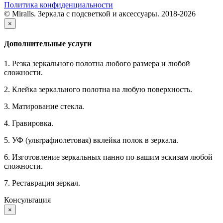
Политика конфиденциальности
© Miralls. Зеркала с подсветкой и аксессуары. 2018-2026
×
Дополнительные услуги
1. Резка зеркального полотна любого размера и любой
сложности.
2. Клейка зеркального полотна на любую поверхность.
3. Матирование стекла.
4. Гравировка.
5. УФ (ультрафиолетовая) вклейка полок в зеркала.
6. Изготовление зеркальных панно по вашим эскизам любой
сложности.
7. Реставрация зеркал.
Консультация
×