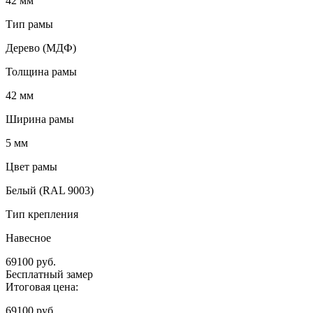
42 мм
Тип рамы
Дерево (МДФ)
Толщина рамы
42 мм
Ширина рамы
5 мм
Цвет рамы
Белый (RAL 9003)
Тип крепления
Навесное
69100
руб.
Бесплатный замер
Итоговая цена:
69100
руб.