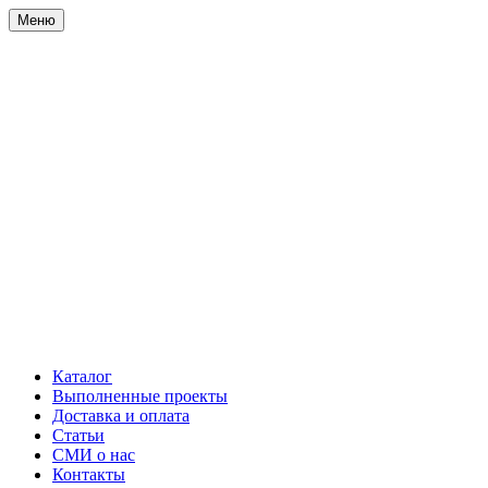
Меню
Каталог
Выполненные проекты
Доставка и оплата
Статьи
СМИ о нас
Контакты