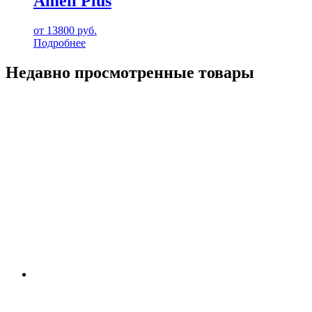
Ameli Plus
от
13800
руб.
Подробнее
Недавно просмотренные товары