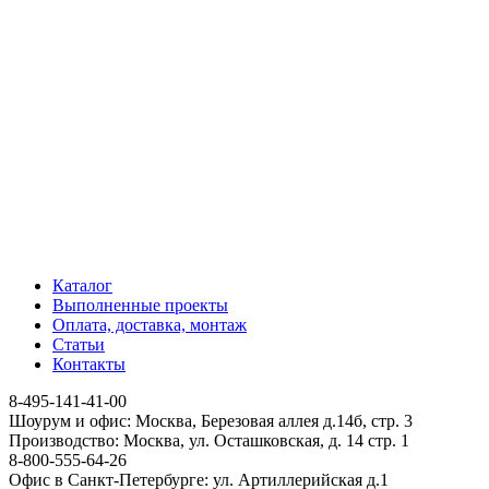
Каталог
Выполненные проекты
Оплата, доставка, монтаж
Статьи
Контакты
8-495-141-41-00
Шоурум и офис: Москва, Березовая аллея д.14б, стр. 3
Производство: Москва, ул. Осташковская, д. 14 стр. 1
8-800-555-64-26
Офис в Санкт-Петербурге: ул. Артиллерийская д.1