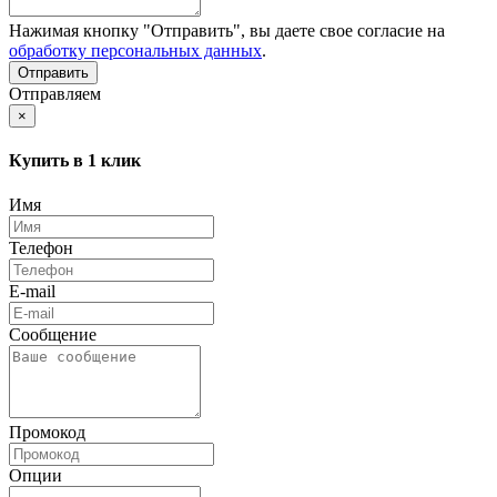
Нажимая кнопку "Отправить", вы даете свое согласие на
обработку персональных данных
.
Отправляем
×
Купить в 1 клик
Имя
Телефон
E-mail
Сообщение
Промокод
Опции