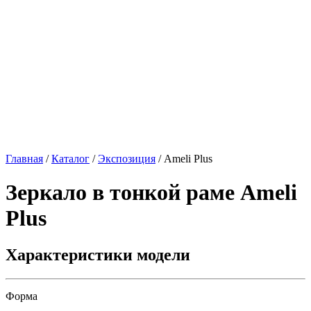
Главная
/
Каталог
/
Экспозиция
/
Ameli Plus
Зеркало в тонкой раме
Ameli
Plus
Характеристики модели
Форма