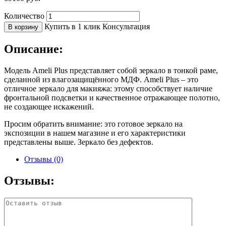
Количество
Купить в 1 клик
Консультация
В корзину
Описание:
Модель Ameli Plus представляет собой зеркало в тонкой раме,
сделанной из влагозащищённого МДФ. Ameli Plus – это
отличное зеркало для макияжа: этому способствует наличие
фронтальной подсветки и качественное отражающее полотно,
не создающее искажений.
Просим обратить внимание: это готовое зеркало на
экспозиции в нашем магазине и его характеристики
представлены выше. Зеркало без дефектов.
Отзывы (0)
Отзывы: