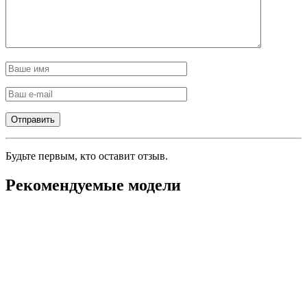
Будьте первым, кто оставит отзыв.
Рекомендуемые модели