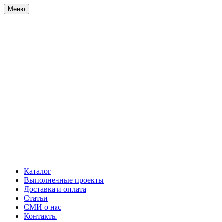
Меню
Каталог
Выполненные проекты
Доставка и оплата
Статьи
СМИ о нас
Контакты