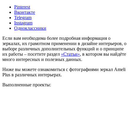
Pinterest
Вконтакте
Telegram
Instagram
Одноклассники
Если вам необходима более подробная информация о
зеркалах, их грамотном применении в дизайне интерьеров, о
выборе различных дополнительных функций и о принципе
их работы – посетите раздел
«Статьи»
, в котором вы найдёте
много интересных и полезных данных.
Ниже вы можете ознакомиться с фотографиями зеркал Ameli
Plus в различных интерьерах.
Выполненные проекты: