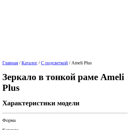
Главная
/
Каталог
/
С подсветкой
/
Ameli Plus
Зеркало в тонкой раме
Ameli
Plus
Характеристики модели
Форма