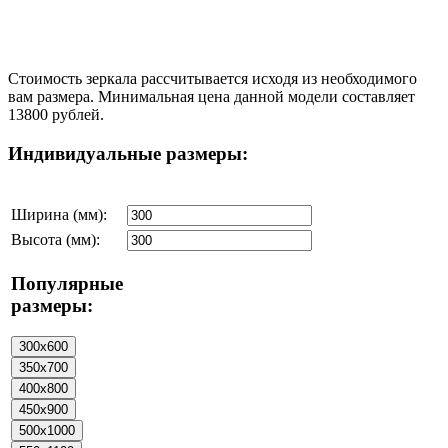
Стоимость зеркала рассчитывается исходя из необходимого
вам размера. Минимальная цена данной модели составляет
13800 рублей.
Индивидуальные размеры:
Ширина (мм):
Высота (мм):
Популярные
размеры: