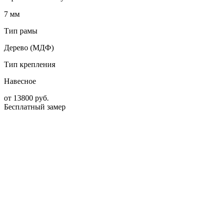
7 мм
Тип рамы
Дерево (МДФ)
Тип крепления
Навесное
от
13800
руб.
Бесплатный замер