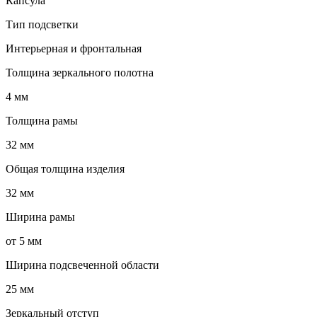
Капсула
Тип подсветки
Интерьерная и фронтальная
Толщина зеркального полотна
4 мм
Толщина рамы
32 мм
Общая толщина изделия
32 мм
Ширина рамы
от 5 мм
Ширина подсвеченной области
25 мм
Зеркальный отступ