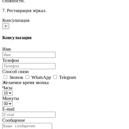
сложности.
7. Реставрация зеркал.
Консультация
×
Консультация
Имя
Телефон
Способ связи
Звонок
WhatsApp
Telegram
Желаемое время звонка
Часы
Минуты
E-mail
Сообщение