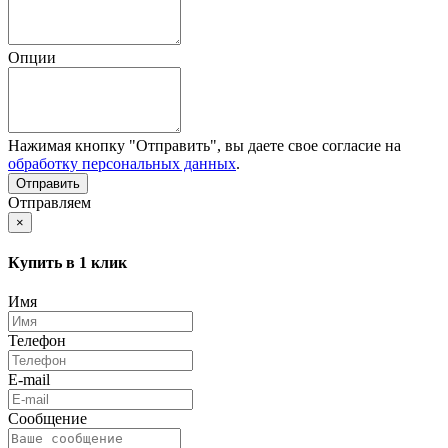
Опции
Нажимая кнопку "Отправить", вы даете свое согласие на
обработку персональных данных
.
Отправляем
×
Купить в 1 клик
Имя
Телефон
E-mail
Сообщение