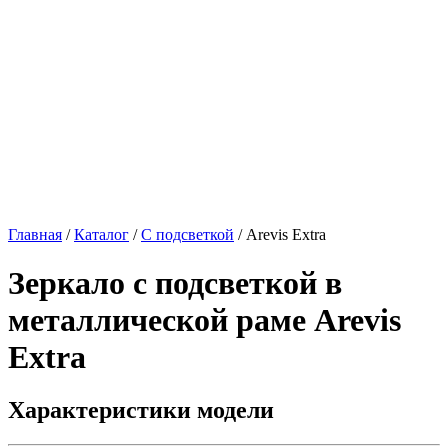
Главная
/
Каталог
/
С подсветкой
/
Arevis Extra
Зеркало с подсветкой в
металлической раме
Arevis
Extra
Характеристики модели