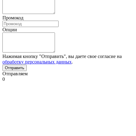
Промокод
Опции
Нажимая кнопку "Отправить", вы даете свое согласие на
обработку персональных данных
.
Отправляем
0