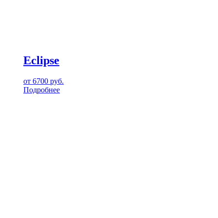
Eclipse
от
6700
руб.
Подробнее