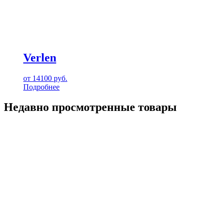
Verlen
от
14100
руб.
Подробнее
Недавно просмотренные товары