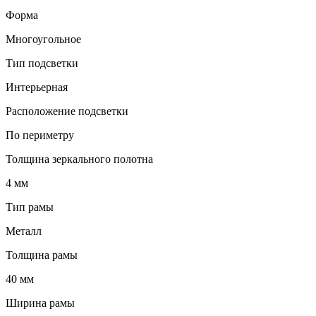
Форма
Многоугольное
Тип подсветки
Интерьерная
Расположение подсветки
По периметру
Толщина зеркального полотна
4 мм
Тип рамы
Металл
Толщина рамы
40 мм
Ширина рамы