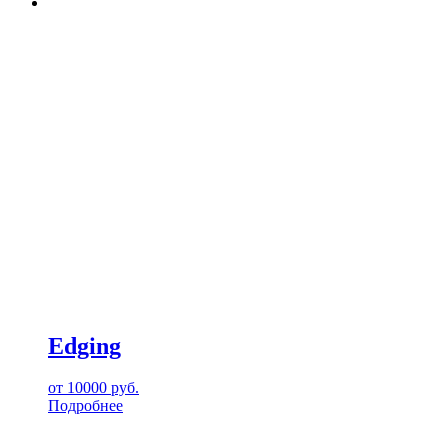
Edging
от
10000
руб.
Подробнее