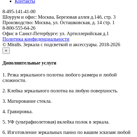
Контакты
8-495-141-41-00
Шоурум и офис: Москва, Березовая аллея д.14б, стр. 3
Производство: Москва, ул. Осташковская, д. 14 стр. 1
8-800-555-64-26
Офис в Санкт-Петербурге: ул. Артиллерийская д.1
Политика конфиденциальности
© Miralls. Зеркала с подсветкой и аксессуары. 2018-2026
×
Дополнительные услуги
1. Резка зеркального полотна любого размера и любой
сложности.
2. Клейка зеркального полотна на любую поверхность.
3. Матирование стекла.
4. Гравировка.
5. УФ (ультрафиолетовая) вклейка полок в зеркала.
6. Изготовление зеркальных панно по вашим эскизам любой