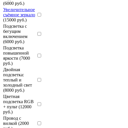
(6000 руб.)
Увеличительное
съёмное зеркало
(15000 руб.)
Подсветка с
бегущим
включением
(6000 руб.)
Подсветка
повышенной
яркости (7000
руб.)
Двойная
подсветка:
теплый и
холодный свет
(8000 руб.)
Цветная
подсветка RGB
+ пульт (12000
руб.)
Провод с
вилкой (2000