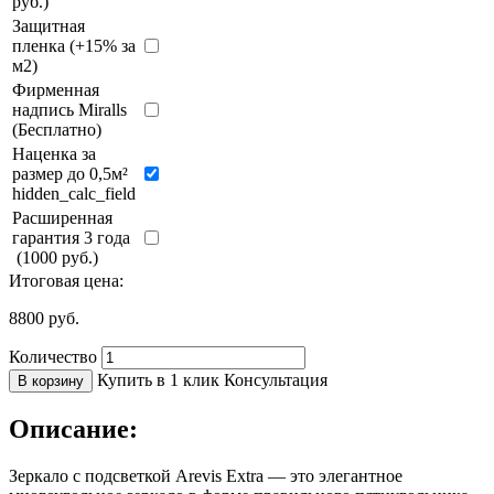
руб.)
Защитная
пленка (+15% за
м2)
Фирменная
надпись Miralls
(Бесплатно)
Наценка за
размер до 0,5м²
hidden_calc_field
Расширенная
гарантия 3 года
(1000 руб.)
Итоговая цена:
8800
руб.
Количество
Купить в 1 клик
Консультация
В корзину
Описание:
Зеркало с подсветкой Arevis Extra — это элегантное