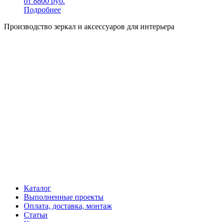
от
8800
руб.
Подробнее
Производство зеркал и аксессуаров для интерьера
Каталог
Выполненные проекты
Оплата, доставка, монтаж
Статьи