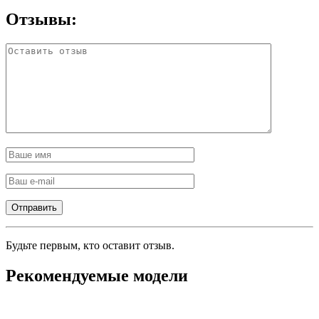
Отзывы:
Будьте первым, кто оставит отзыв.
Рекомендуемые модели