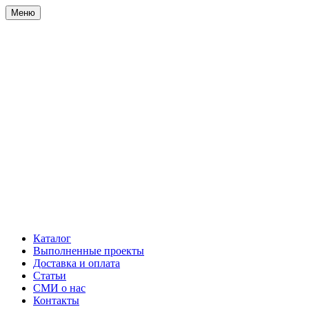
Меню
Каталог
Выполненные проекты
Доставка и оплата
Статьи
СМИ о нас
Контакты