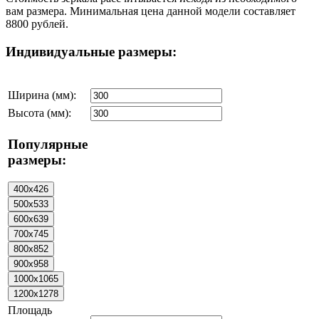
вам размера. Минимальная цена данной модели составляет
8800 рублей.
Индивидуальные размеры:
Ширина (мм):
Высота (мм):
Популярные
размеры:
Площадь