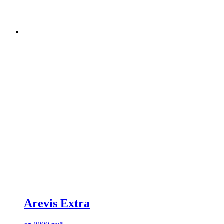
Arevis Extra