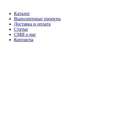
Каталог
Выполненные проекты
Доставка и оплата
Статьи
СМИ о нас
Контакты