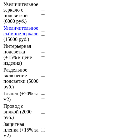
Увеличительное
зеркало с
подсветкой
(6000 руб.)
Увеличительное
съёмное зеркало
(15000 руб.)
Интерьерная
подсветка
(+15% к цене
изделия)
Раздельное
включение
подсветки (5000
руб.)
Глянец (+20% за
м2)
Провод с
вилкой (2000
руб.)
Защитная
пленка (+15% за
м2)