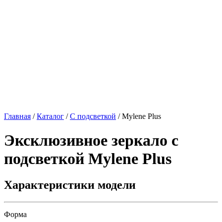
Главная
/
Каталог
/
С подсветкой
/
Mylene Plus
Эксклюзивное зеркало с
подсветкой
Mylene Plus
Характеристики модели
Форма