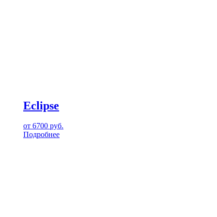
Eclipse
от
6700
руб.
Подробнее