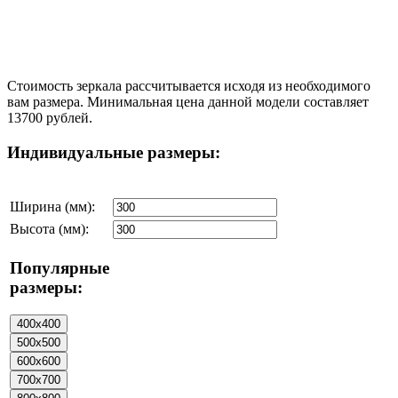
Стоимость зеркала рассчитывается исходя из необходимого
вам размера. Минимальная цена данной модели составляет
13700 рублей.
Индивидуальные размеры:
Ширина (мм):
Высота (мм):
Популярные
размеры: