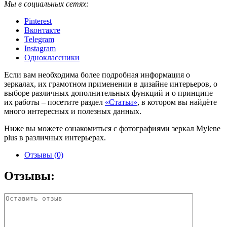
Мы в социальных сетях:
Pinterest
Вконтакте
Telegram
Instagram
Одноклассники
Если вам необходима более подробная информация о
зеркалах, их грамотном применении в дизайне интерьеров, о
выборе различных дополнительных функций и о принципе
их работы – посетите раздел
«Статьи»
, в котором вы найдёте
много интересных и полезных данных.
Ниже вы можете ознакомиться с фотографиями зеркал Mylene
plus в различных интерьерах.
Отзывы (0)
Отзывы: