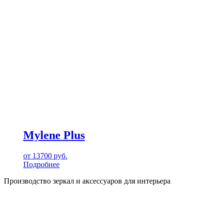
Mylene Plus
от
13700
руб.
Подробнее
Производство зеркал и аксессуаров для интерьера