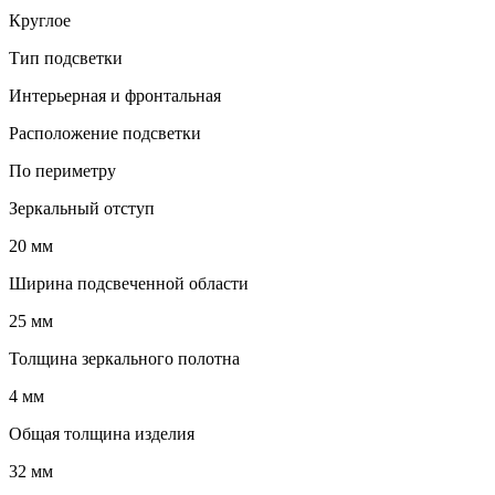
Круглое
Тип подсветки
Интерьерная и фронтальная
Расположение подсветки
По периметру
Зеркальный отступ
20 мм
Ширина подсвеченной области
25 мм
Толщина зеркального полотна
4 мм
Общая толщина изделия
32 мм