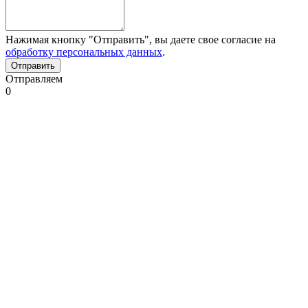
Нажимая кнопку "Отправить", вы даете свое согласие на
обработку персональных данных
.
Отправляем
0