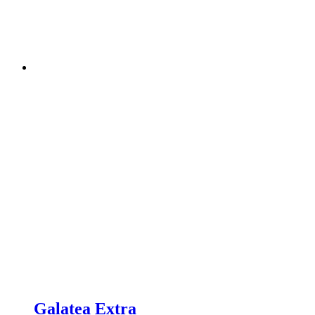
Galatea Extra