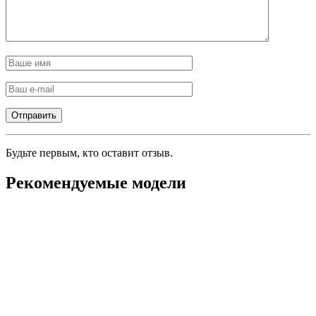
Будьте первым, кто оставит отзыв.
Рекомендуемые модели