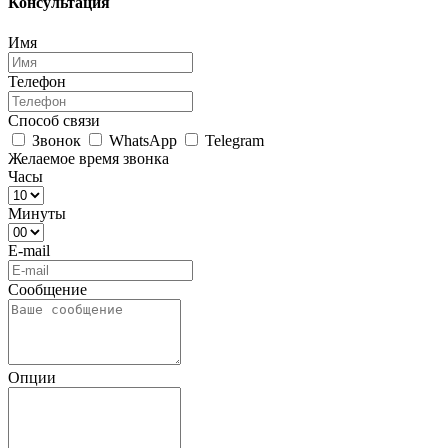
Консультация
Имя
Телефон
Способ связи
Звонок
WhatsApp
Telegram
Желаемое время звонка
Часы
Минуты
E-mail
Сообщение
Опции