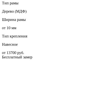
Тип рамы
Дерево (МДФ)
Ширина рамы
от 10 мм
Тип крепления
Навесное
от
13700
руб.
Бесплатный замер