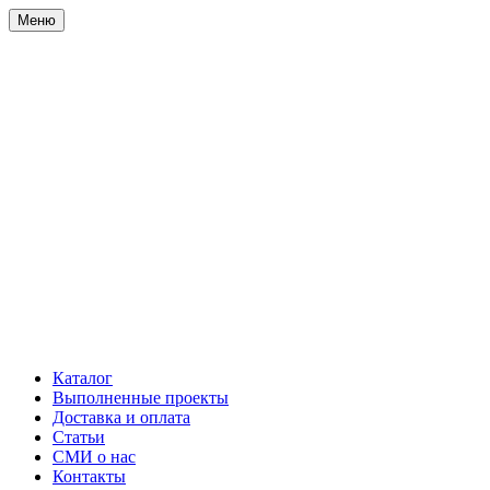
Меню
Каталог
Выполненные проекты
Доставка и оплата
Статьи
СМИ о нас
Контакты