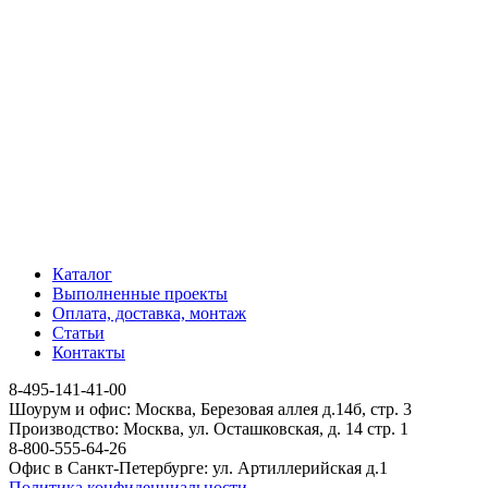
Каталог
Выполненные проекты
Оплата, доставка, монтаж
Статьи
Контакты
8-495-141-41-00
Шоурум и офис: Москва, Березовая аллея д.14б, стр. 3
Производство: Москва, ул. Осташковская, д. 14 стр. 1
8-800-555-64-26
Офис в Санкт-Петербурге: ул. Артиллерийская д.1
Политика конфиденциальности