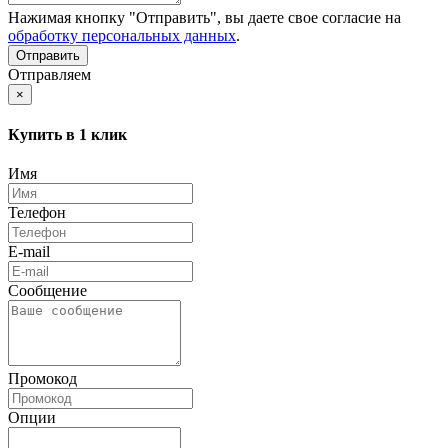
Нажимая кнопку "Отправить", вы даете свое согласие на
обработку персональных данных
.
Отправляем
×
Купить в 1 клик
Имя
Телефон
E-mail
Сообщение
Промокод
Опции