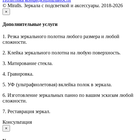
© Miralls. Зеркала с подсветкой и аксессуары. 2018-2026
×
Дополнительные услуги
1. Резка зеркального полотна любого размера и любой
сложности.
2. Клейка зеркального полотна на любую поверхность.
3. Матирование стекла.
4. Гравировка.
5. УФ (ультрафиолетовая) вклейка полок в зеркала.
6. Изготовление зеркальных панно по вашим эскизам любой
сложности.
7. Реставрация зеркал.
Консультация
×