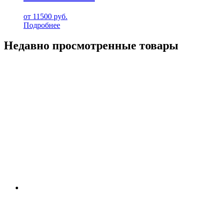
от
11500
руб.
Подробнее
Недавно просмотренные товары