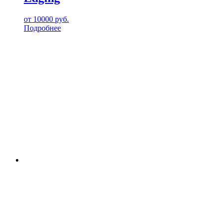
от
10000
руб.
Подробнее