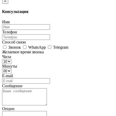
×
Консультация
Имя
Телефон
Способ связи
Звонок
WhatsApp
Telegram
Желаемое время звонка
Часы
Минуты
E-mail
Сообщение
Опции