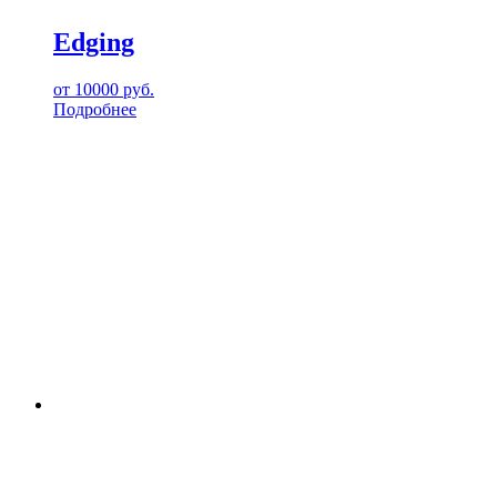
Edging
от
10000
руб.
Подробнее