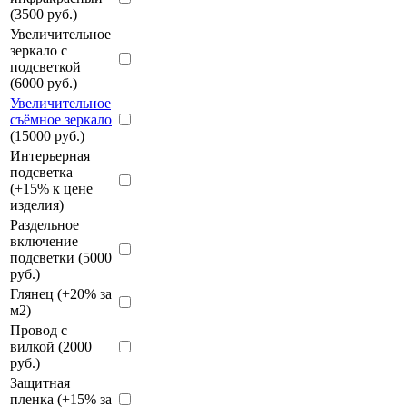
(3500 руб.)
Увеличительное
зеркало с
подсветкой
(6000 руб.)
Увеличительное
съёмное зеркало
(15000 руб.)
Интерьерная
подсветка
(+15% к цене
изделия)
Раздельное
включение
подсветки (5000
руб.)
Глянец (+20% за
м2)
Провод с
вилкой (2000
руб.)
Защитная
пленка (+15% за