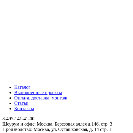
Каталог
Выполненные проекты
Оплата, доставка, монтаж
Статьи
Контакты
8-495-141-41-00
Шоурум и офис: Москва, Березовая аллея д.14б, стр. 3
Производство: Москва, ул. Осташковская, д. 14 стр. 1