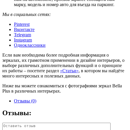
марку, модель и номер авто для въезда на паркинг.
Мы в социальных сетях:
Pinterest
Вконтакте
Telegram
Instagram
Одноклассники
Если вам необходима более подробная информация о
зеркалах, их грамотном применении в дизайне интерьеров, о
выборе различных дополнительных функций и о принципе
их работы – посетите раздел
«Статьи»
, в котором вы найдёте
много интересных и полезных данных.
Ниже вы можете ознакомиться с фотографиями зеркал Bella
Plus в различных интерьерах.
Отзывы (0)
Отзывы: