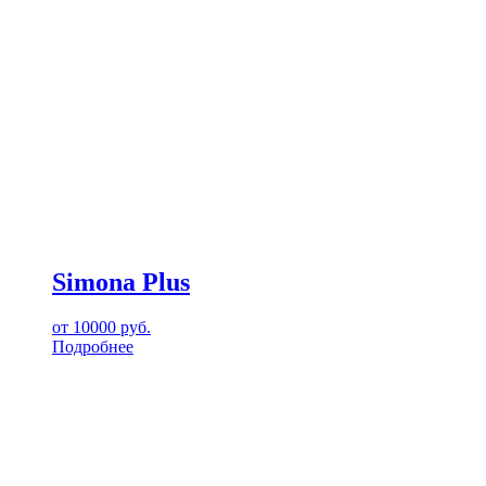
Simona Plus
от
10000
руб.
Подробнее