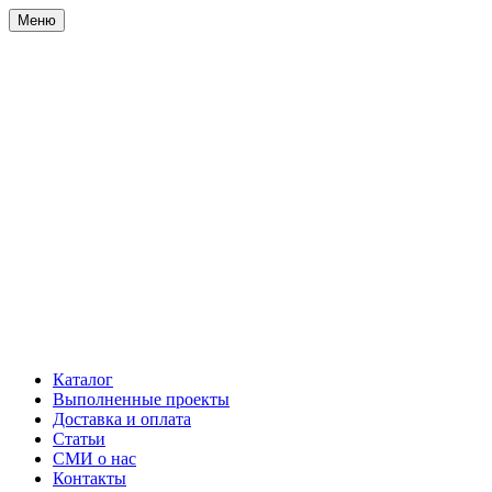
Меню
Каталог
Выполненные проекты
Доставка и оплата
Статьи
СМИ о нас
Контакты