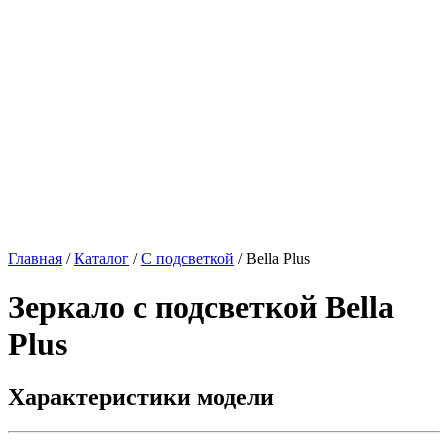
Главная
/
Каталог
/
С подсветкой
/
Bella Plus
Зеркало с подсветкой
Bella
Plus
Характеристики модели