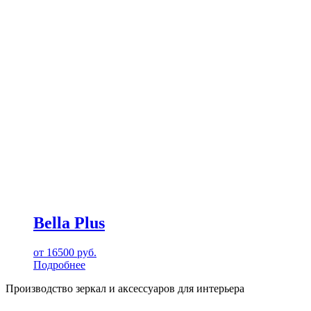
Bella Plus
от
16500
руб.
Подробнее
Производство зеркал и аксессуаров для интерьера