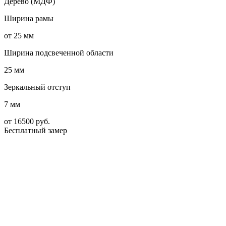
Дерево (МДФ)
Ширина рамы
от 25 мм
Ширина подсвеченной области
25 мм
Зеркальный отступ
7 мм
от
16500
руб.
Бесплатный замер