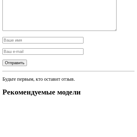
Будьте первым, кто оставит отзыв.
Рекомендуемые модели