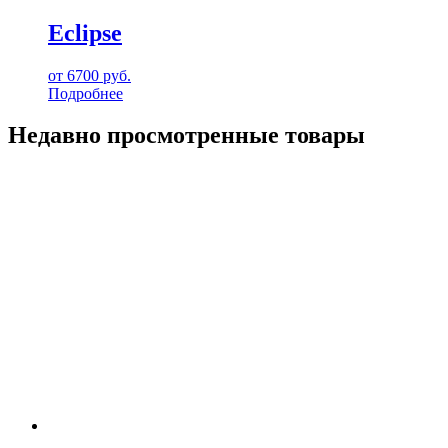
Eclipse
от
6700
руб.
Подробнее
Недавно просмотренные товары