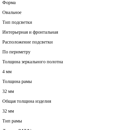
Форма
Овальное
Тип подсветки
Интерьерная и фронтальная
Расположение подсветки
По периметру
Толщина зеркального полотна
4 мм
Толщина рамы
32 мм
Общая толщина изделия
32 мм
Тип рамы