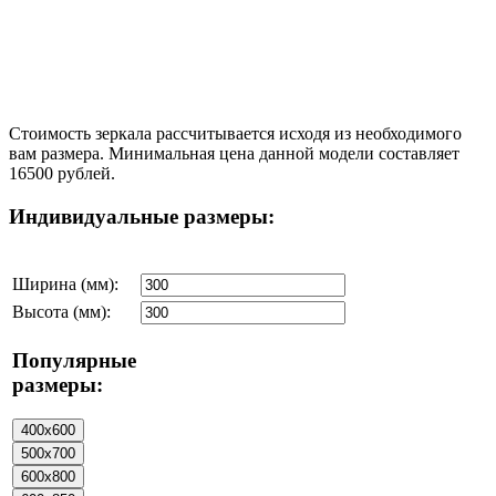
Стоимость зеркала рассчитывается исходя из необходимого
вам размера. Минимальная цена данной модели составляет
16500 рублей.
Индивидуальные размеры:
Ширина (мм):
Высота (мм):
Популярные
размеры: