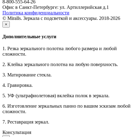
8-800-555-64-26
Офис в Санкт-Петербурге: ул. Артиллерийская д.1
Политика конфиденциальности
© Miralls. Зеркала с подсветкой и аксессуары. 2018-2026
×
Дополнительные услуги
1. Резка зеркального полотна любого размера и любой
сложности.
2. Клейка зеркального полотна на любую поверхность.
3. Матирование стекла.
4. Гравировка.
5. УФ (ультрафиолетовая) вклейка полок в зеркала.
6. Изготовление зеркальных панно по вашим эскизам любой
сложности.
7. Реставрация зеркал.
Консультация