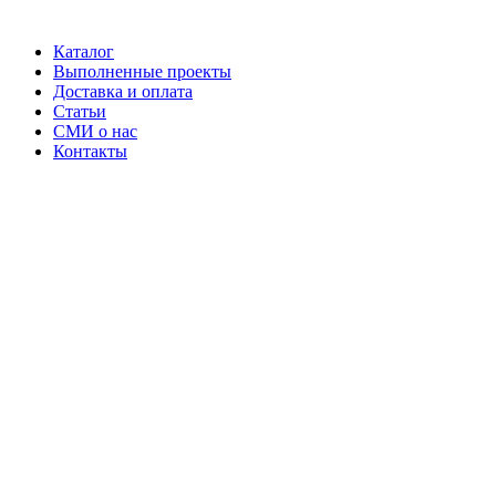
Каталог
Выполненные проекты
Доставка и оплата
Статьи
СМИ о нас
Контакты