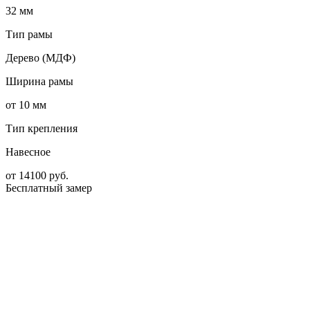
32 мм
Тип рамы
Дерево (МДФ)
Ширина рамы
от 10 мм
Тип крепления
Навесное
от
14100
руб.
Бесплатный замер