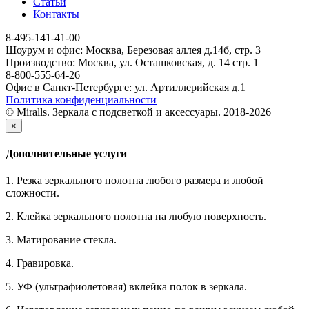
Статьи
Контакты
8-495-141-41-00
Шоурум и офис: Москва, Березовая аллея д.14б, стр. 3
Производство: Москва, ул. Осташковская, д. 14 стр. 1
8-800-555-64-26
Офис в Санкт-Петербурге: ул. Артиллерийская д.1
Политика конфиденциальности
© Miralls. Зеркала с подсветкой и аксессуары. 2018-2026
×
Дополнительные услуги
1. Резка зеркального полотна любого размера и любой
сложности.
2. Клейка зеркального полотна на любую поверхность.
3. Матирование стекла.
4. Гравировка.
5. УФ (ультрафиолетовая) вклейка полок в зеркала.