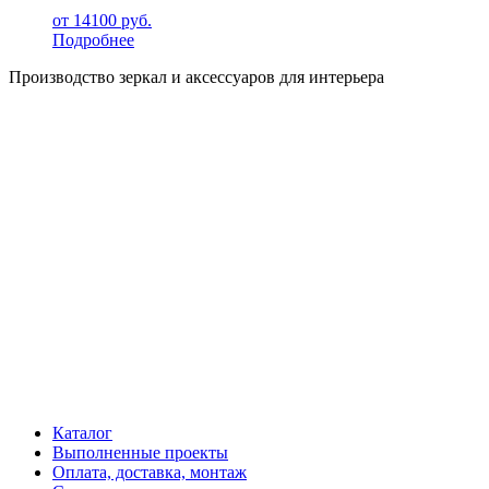
от
14100
руб.
Подробнее
Производство зеркал и аксессуаров для интерьера
Каталог
Выполненные проекты
Оплата, доставка, монтаж