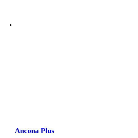
Ancona Plus