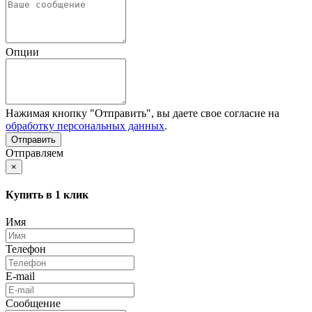
Опции
Нажимая кнопку "Отправить", вы даете свое согласие на
обработку персональных данных
.
Отправляем
×
Купить в 1 клик
Имя
Телефон
E-mail
Сообщение