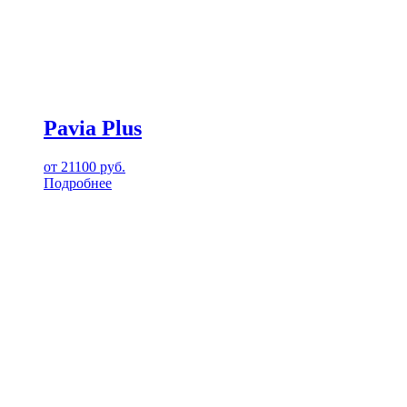
Pavia Plus
от
21100
руб.
Подробнее