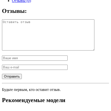
Отзывы (0)
Отзывы:
Будьте первым, кто оставит отзыв.
Рекомендуемые модели