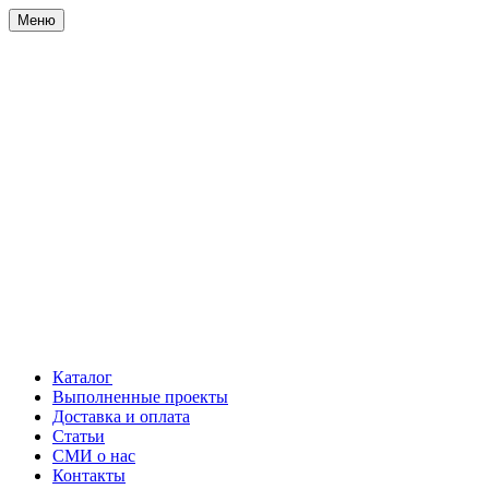
Меню
Каталог
Выполненные проекты
Доставка и оплата
Статьи
СМИ о нас
Контакты