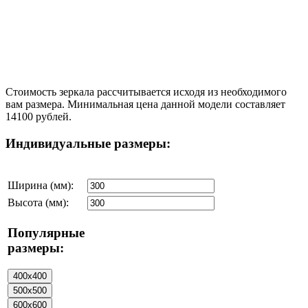
Стоимость зеркала рассчитывается исходя из необходимого
вам размера. Минимальная цена данной модели составляет
14100 рублей.
Индивидуальные размеры:
Ширина (мм):
Высота (мм):
Популярные
размеры: