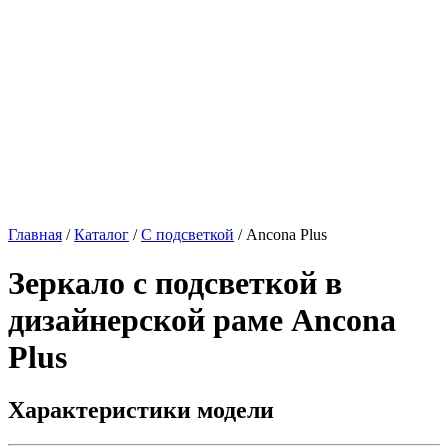
Главная
/
Каталог
/
С подсветкой
/
Ancona Plus
Зеркало с подсветкой в
дизайнерской раме
Ancona
Plus
Характеристики модели