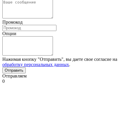
Промокод
Опции
Нажимая кнопку "Отправить", вы даете свое согласие на
обработку персональных данных
.
Отправляем
0