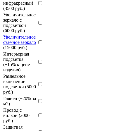
инфракрасный
(3500 руб.)
Увеличительное
зеркало с
подсветкой
(6000 руб.)
Увеличительное
съёмное зеркало
(15000 руб.)
Интерьерная
подсветка
(+15% к цене
изделия)
Раздельное
включение
подсветки (5000
руб.)
Глянец (+20% за
м2)
Провод с
вилкой (2000
руб.)
Защитная