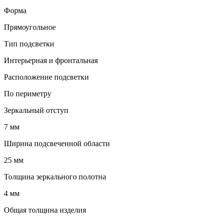
Форма
Прямоугольное
Тип подсветки
Интерьерная и фронтальная
Расположение подсветки
По периметру
Зеркальный отступ
7 мм
Ширина подсвеченной области
25 мм
Толщина зеркального полотна
4 мм
Общая толщина изделия