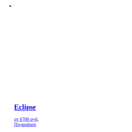
Eclipse
от
6700
руб.
Подробнее