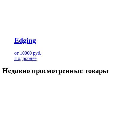
Edging
от
10000
руб.
Подробнее
Недавно просмотренные товары