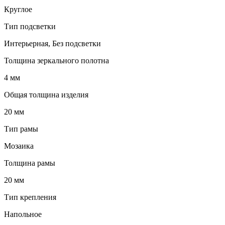
Круглое
Тип подсветки
Интерьерная, Без подсветки
Толщина зеркального полотна
4 мм
Общая толщина изделия
20 мм
Тип рамы
Мозаика
Толщина рамы
20 мм
Тип крепления
Напольное