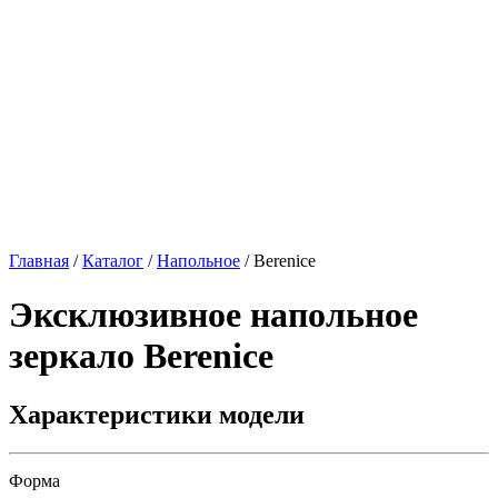
Главная
/
Каталог
/
Напольное
/
Berenice
Эксклюзивное напольное
зеркало
Berenice
Характеристики модели
Форма