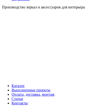
Производство зеркал и аксессуаров для интерьера
Каталог
Выполненные проекты
Оплата, доставка, монтаж
Статьи
Контакты