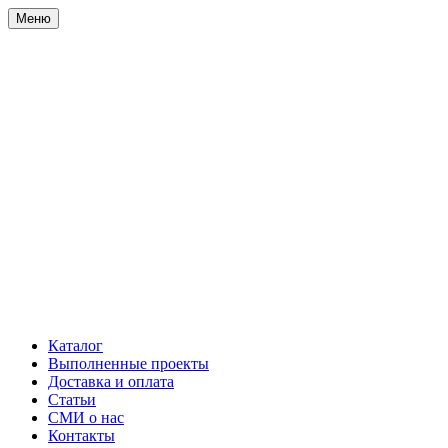
Меню
Каталог
Выполненные проекты
Доставка и оплата
Статьи
СМИ о нас
Контакты