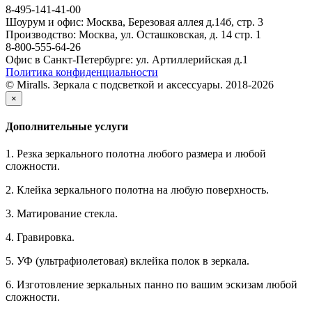
8-495-141-41-00
Шоурум и офис: Москва, Березовая аллея д.14б, стр. 3
Производство: Москва, ул. Осташковская, д. 14 стр. 1
8-800-555-64-26
Офис в Санкт-Петербурге: ул. Артиллерийская д.1
Политика конфиденциальности
© Miralls. Зеркала с подсветкой и аксессуары. 2018-2026
×
Дополнительные услуги
1. Резка зеркального полотна любого размера и любой
сложности.
2. Клейка зеркального полотна на любую поверхность.
3. Матирование стекла.
4. Гравировка.
5. УФ (ультрафиолетовая) вклейка полок в зеркала.
6. Изготовление зеркальных панно по вашим эскизам любой
сложности.