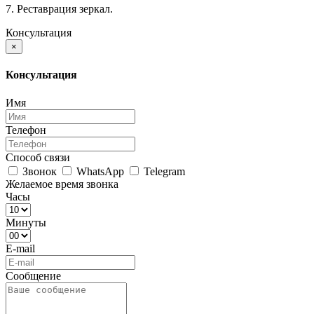
7. Реставрация зеркал.
Консультация
×
Консультация
Имя
Телефон
Способ связи
Звонок
WhatsApp
Telegram
Желаемое время звонка
Часы
Минуты
E-mail
Сообщение