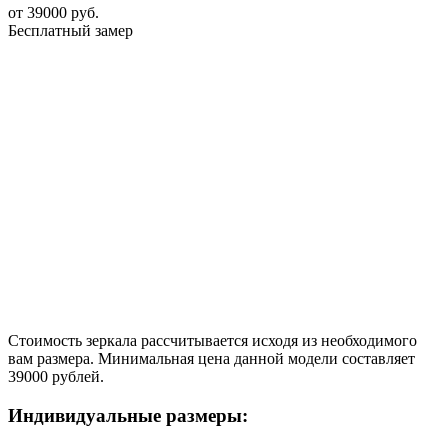
от
39000
руб.
Бесплатный замер
Стоимость зеркала рассчитывается исходя из необходимого
вам размера. Минимальная цена данной модели составляет
39000 рублей.
Индивидуальные размеры: