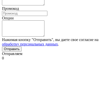
Промокод
Опции
Нажимая кнопку "Отправить", вы даете свое согласие на
обработку персональных данных
.
Отправляем
0