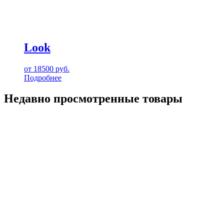
Look
от
18500
руб.
Подробнее
Недавно просмотренные товары