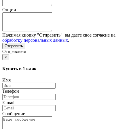
Опции
Нажимая кнопку "Отправить", вы даете свое согласие на
обработку персональных данных
.
Отправляем
×
Купить в 1 клик
Имя
Телефон
E-mail
Сообщение