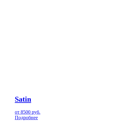
Satin
от
8500
руб.
Подробнее