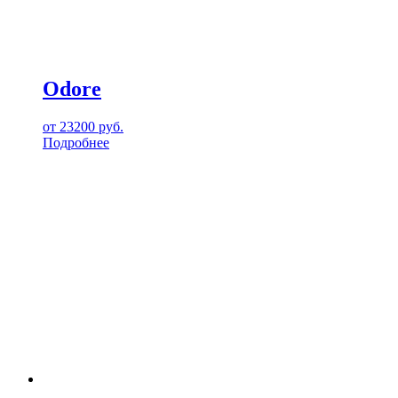
Odore
от
23200
руб.
Подробнее