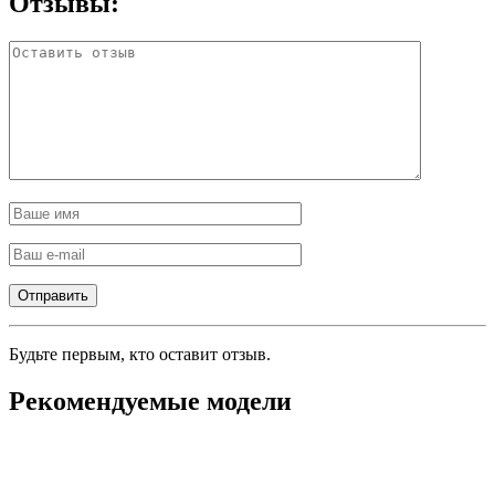
Отзывы:
Будьте первым, кто оставит отзыв.
Рекомендуемые модели