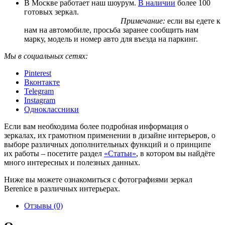
В Москве работает наш шоурум.
В наличии
более 100
готовых зеркал.
Примечание:
если вы едете к
нам на автомобиле, просьба заранее сообщить нам
марку, модель и номер авто для въезда на паркинг.
Мы в социальных сетях:
Pinterest
Вконтакте
Telegram
Instagram
Одноклассники
Если вам необходима более подробная информация о
зеркалах, их грамотном применении в дизайне интерьеров, о
выборе различных дополнительных функций и о принципе
их работы – посетите раздел
«Статьи»
, в котором вы найдёте
много интересных и полезных данных.
Ниже вы можете ознакомиться с фотографиями зеркал
Berenice в различных интерьерах.
Отзывы (0)