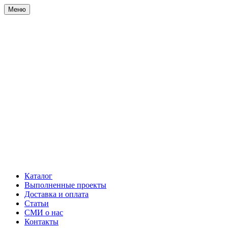
Меню
Каталог
Выполненные проекты
Доставка и оплата
Статьи
СМИ о нас
Контакты