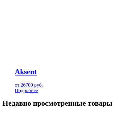
Aksent
от
26700
руб.
Подробнее
Недавно просмотренные товары