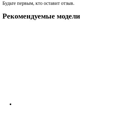
Будьте первым, кто оставит отзыв.
Рекомендуемые модели