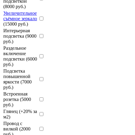
подсветкой
(8000 руб.)
Увеличительное
съёмное зеркало
(15000 руб.)
Интерьерная
подсветка (9000
руб.)
Раздельное
включение
подсветки (6000
руб.)
Подсветка
повышенной
яркости (7000
руб.)
Встроенная
розетка (5000
руб.)
Глянец (+20% за
м2)
Провод с
вилкой (2000
руб.)