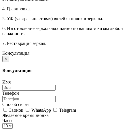
4. Гравировка.
5. УФ (ультрафиолетовая) вклейка полок в зеркала.
6. Изготовление зеркальных панно по вашим эскизам любой
сложности.
7. Реставрация зеркал.
Консультация
×
Консультация
Имя
Телефон
Способ связи
Звонок
WhatsApp
Telegram
Желаемое время звонка
Часы