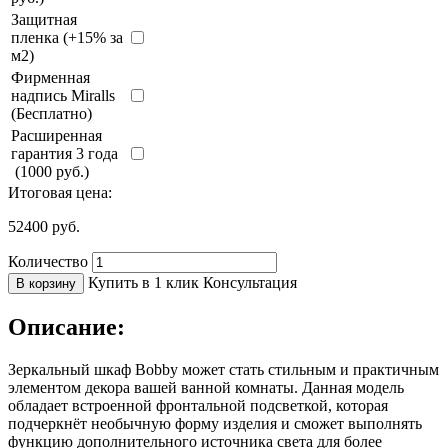
Защитная
пленка (+15% за
м2)
Фирменная
надпись Miralls
(Бесплатно)
Расширенная
гарантия 3 года
(1000 руб.)
Итоговая цена:
52400
руб.
Количество
Купить в 1 клик
Консультация
В корзину
Описание:
Зеркальный шкаф Bobby может стать стильным и практичным
элементом декора вашей ванной комнаты. Данная модель
обладает встроенной фронтальной подсветкой, которая
подчеркнёт необычную форму изделия и сможет выполнять
функцию дополнительного источника света для более