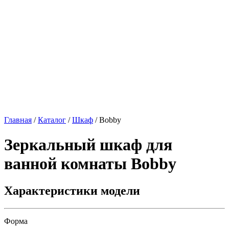
Главная
/
Каталог
/
Шкаф
/
Bobby
Зеркальный шкаф для
ванной комнаты
Bobby
Характеристики модели
Форма