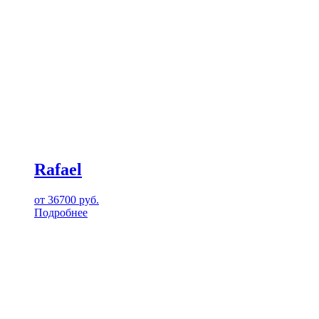
Rafael
от
36700
руб.
Подробнее