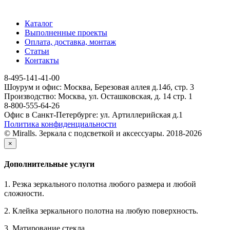
Каталог
Выполненные проекты
Оплата, доставка, монтаж
Статьи
Контакты
8-495-141-41-00
Шоурум и офис: Москва, Березовая аллея д.14б, стр. 3
Производство: Москва, ул. Осташковская, д. 14 стр. 1
8-800-555-64-26
Офис в Санкт-Петербурге: ул. Артиллерийская д.1
Политика конфиденциальности
© Miralls. Зеркала с подсветкой и аксессуары. 2018-2026
×
Дополнительные услуги
1. Резка зеркального полотна любого размера и любой
сложности.
2. Клейка зеркального полотна на любую поверхность.
3. Матирование стекла.