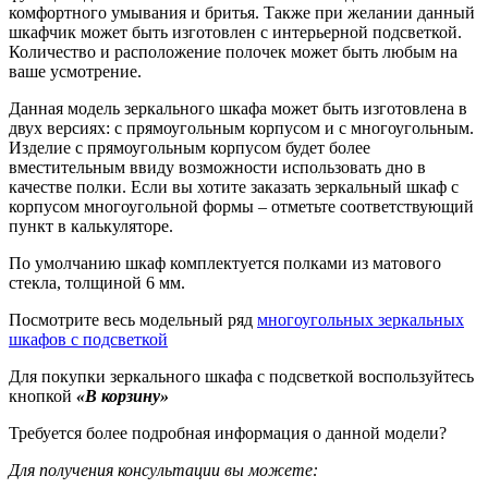
комфортного умывания и бритья. Также при желании данный
шкафчик может быть изготовлен с интерьерной подсветкой.
Количество и расположение полочек может быть любым на
ваше усмотрение.
Данная модель зеркального шкафа может быть изготовлена в
двух версиях: с прямоугольным корпусом и с многоугольным.
Изделие с прямоугольным корпусом будет более
вместительным ввиду возможности использовать дно в
качестве полки. Если вы хотите заказать зеркальный шкаф с
корпусом многоугольной формы – отметьте соответствующий
пункт в калькуляторе.
По умолчанию шкаф комплектуется полками из матового
стекла, толщиной 6 мм.
Посмотрите весь модельный ряд
многоугольных зеркальных
шкафов с подсветкой
Для покупки зеркального шкафа с подсветкой воспользуйтесь
кнопкой
«В корзину»
Требуется более подробная информация о данной модели?
Для получения консультации вы можете: