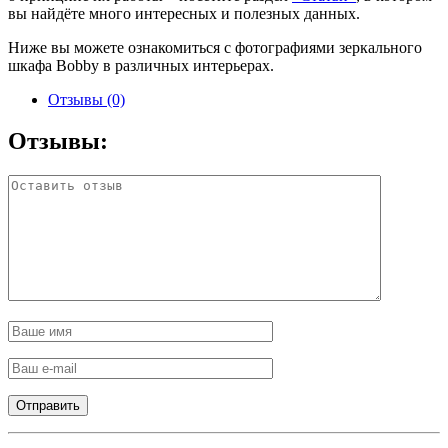
вы найдёте много интересных и полезных данных.
Ниже вы можете ознакомиться с фотографиями зеркального
шкафа Bobby в различных интерьерах.
Отзывы (0)
Отзывы: