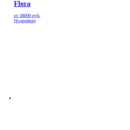
Flora
от
38000
руб.
Подробнее