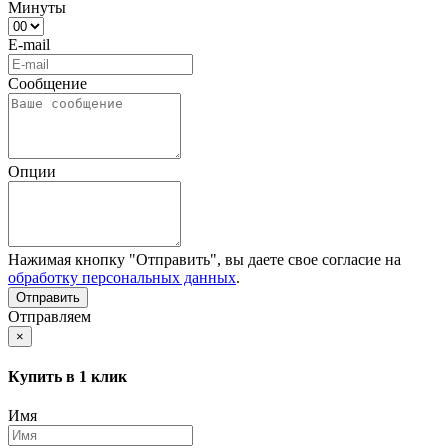
Минуты
E-mail
Сообщение
Опции
Нажимая кнопку "Отправить", вы даете свое согласие на
обработку персональных данных
.
Отправляем
×
Купить в 1 клик
Имя