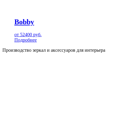
Bobby
от
52400
руб.
Подробнее
Производство зеркал и аксессуаров для интерьера