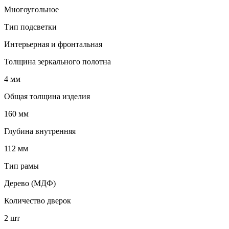
Многоугольное
Тип подсветки
Интерьерная и фронтальная
Толщина зеркального полотна
4 мм
Общая толщина изделия
160 мм
Глубина внутренняя
112 мм
Тип рамы
Дерево (МДФ)
Количество дверок
2 шт