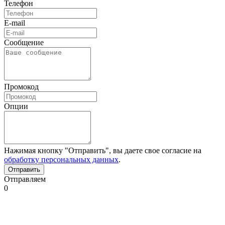
Телефон
E-mail
Сообщение
Промокод
Опции
Нажимая кнопку "Отправить", вы даете свое согласие на
обработку персональных данных
.
Отправляем
0