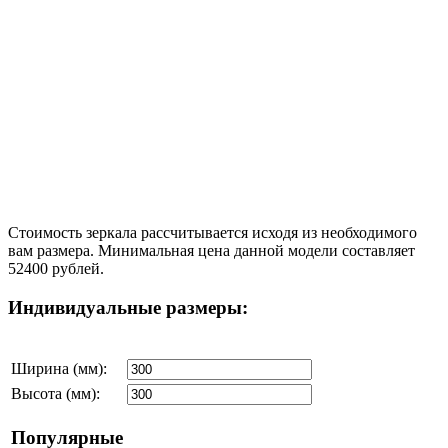
Стоимость зеркала рассчитывается исходя из необходимого
вам размера. Минимальная цена данной модели составляет
52400 рублей.
Индивидуальные размеры:
Ширина (мм):
Высота (мм):
Популярные