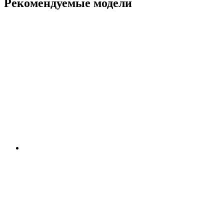
Рекомендуемые модели