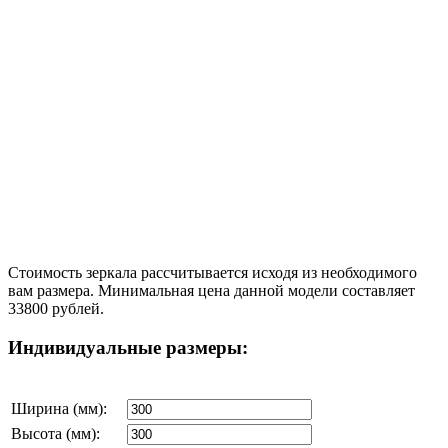
Стоимость зеркала рассчитывается исходя из необходимого
вам размера. Минимальная цена данной модели составляет
33800 рублей.
Индивидуальные размеры:
Ширина (мм):
Высота (мм):