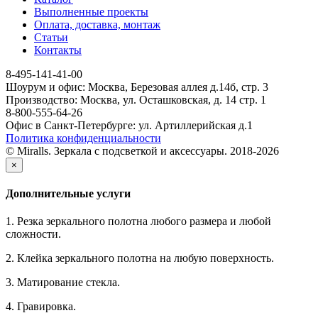
Выполненные проекты
Оплата, доставка, монтаж
Статьи
Контакты
8-495-141-41-00
Шоурум и офис: Москва, Березовая аллея д.14б, стр. 3
Производство: Москва, ул. Осташковская, д. 14 стр. 1
8-800-555-64-26
Офис в Санкт-Петербурге: ул. Артиллерийская д.1
Политика конфиденциальности
© Miralls. Зеркала с подсветкой и аксессуары. 2018-2026
×
Дополнительные услуги
1. Резка зеркального полотна любого размера и любой
сложности.
2. Клейка зеркального полотна на любую поверхность.
3. Матирование стекла.
4. Гравировка.