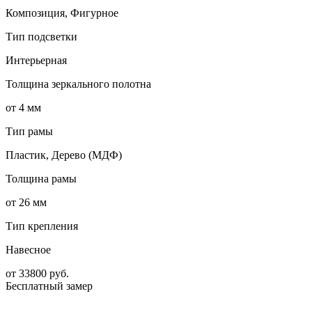
Композиция, Фигурное
Тип подсветки
Интерьерная
Толщина зеркального полотна
от 4 мм
Тип рамы
Пластик, Дерево (МДФ)
Толщина рамы
от 26 мм
Тип крепления
Навесное
от
33800
руб.
Бесплатный замер