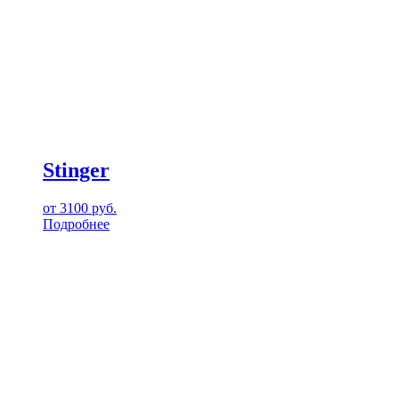
Stinger
от
3100
руб.
Подробнее