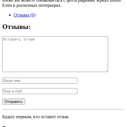
Ниже вы можете ознакомиться с фотографиями зеркал Bonin
Extra в различных интерьерах.
Отзывы (0)
Отзывы:
Будьте первым, кто оставит отзыв.