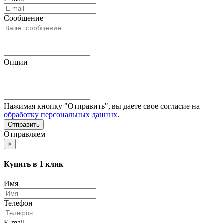
Сообщение
Опции
Нажимая кнопку "Отправить", вы даете свое согласие на
обработку персональных данных
.
Отправляем
×
Купить в 1 клик
Имя
Телефон
E-mail