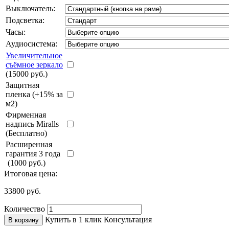
Выключатель:
Подсветка:
Часы:
Аудиосистема:
Увеличительное
съёмное зеркало
(15000 руб.)
Защитная
пленка (+15% за
м2)
Фирменная
надпись Miralls
(Бесплатно)
Расширенная
гарантия 3 года
(1000 руб.)
Итоговая цена:
33800
руб.
Количество
Купить в 1 клик
Консультация
В корзину