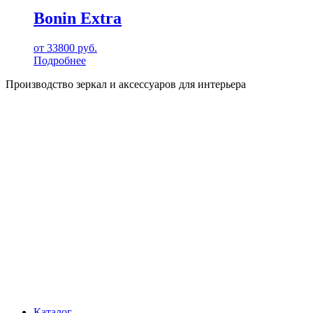
Bonin Extra
от
33800
руб.
Подробнее
Производство зеркал и аксессуаров для интерьера
Каталог