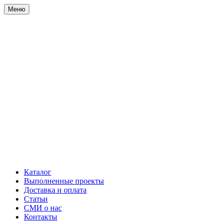
Меню
Каталог
Выполненные проекты
Доставка и оплата
Статьи
СМИ о нас
Контакты