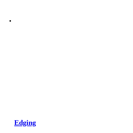
Edging