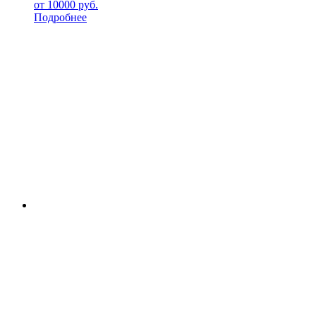
от
10000
руб.
Подробнее