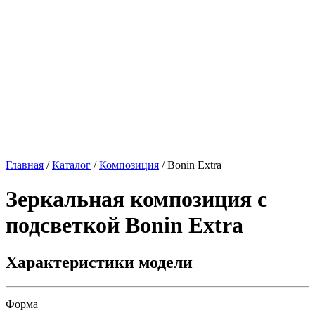
Главная
/
Каталог
/
Композиция
/
Bonin Extra
Зеркальная композиция с
подсветкой
Bonin Extra
Характеристики модели
Форма