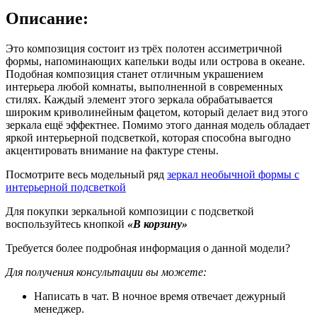
Описание:
Это композиция состоит из трёх полотен ассиметричной
формы, напоминающих капельки воды или острова в океане.
Подобная композиция станет отличным украшением
интерьера любой комнаты, выполненной в современных
стилях. Каждый элемент этого зеркала обрабатывается
широким криволинейным фацетом, который делает вид этого
зеркала ещё эффектнее. Помимо этого данная модель обладает
яркой интерьерной подсветкой, которая способна выгодно
акцентировать внимание на фактуре стены.
Посмотрите весь модельный ряд
зеркал необычной формы с
интерьерной подсветкой
Для покупки зеркальной композиции с подсветкой
воспользуйтесь кнопкой
«В корзину»
Требуется более подробная информация о данной модели?
Для получения консультации вы можете:
Написать в чат. В ночное время отвечает дежурный
менеджер.