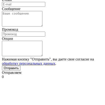
Сообщение
Промокод
Опции
Нажимая кнопку "Отправить", вы даете свое согласие на
обработку персональных данных
.
Отправляем
0