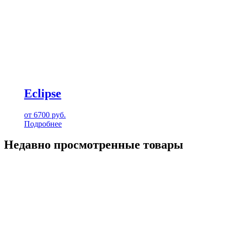
Eclipse
от
6700
руб.
Подробнее
Недавно просмотренные товары