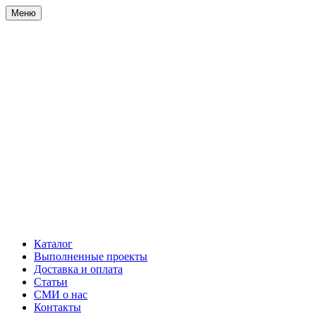
Меню
Каталог
Выполненные проекты
Доставка и оплата
Статьи
СМИ о нас
Контакты