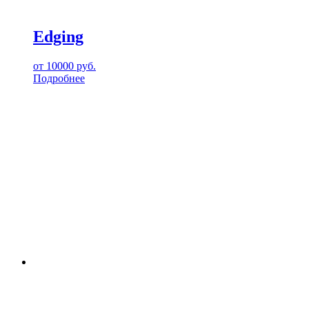
Edging
от
10000
руб.
Подробнее