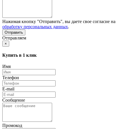
Нажимая кнопку "Отправить", вы даете свое согласие на
обработку персональных данных
.
Отправляем
×
Купить в 1 клик
Имя
Телефон
E-mail
Сообщение
Промокод