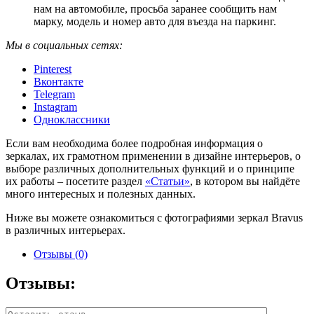
нам на автомобиле, просьба заранее сообщить нам
марку, модель и номер авто для въезда на паркинг.
Мы в социальных сетях:
Pinterest
Вконтакте
Telegram
Instagram
Одноклассники
Если вам необходима более подробная информация о
зеркалах, их грамотном применении в дизайне интерьеров, о
выборе различных дополнительных функций и о принципе
их работы – посетите раздел
«Статьи»
, в котором вы найдёте
много интересных и полезных данных.
Ниже вы можете ознакомиться с фотографиями зеркал Bravus
в различных интерьерах.
Отзывы (0)
Отзывы: