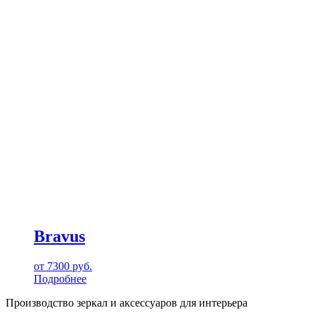
Bravus
от
7300
руб.
Подробнее
Производство зеркал и аксессуаров для интерьера