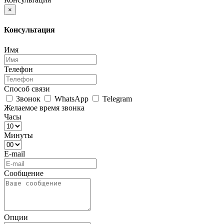
×
Консультация
Имя
Телефон
Способ связи
Звонок
WhatsApp
Telegram
Желаемое время звонка
Часы
Минуты
E-mail
Сообщение
Опции