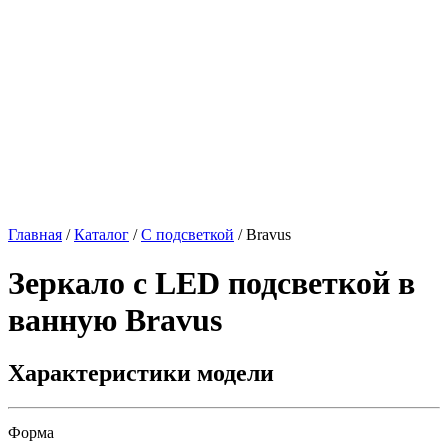
Главная
/
Каталог
/
С подсветкой
/
Bravus
Зеркало с LED подсветкой в
ванную
Bravus
Характеристики модели
Форма