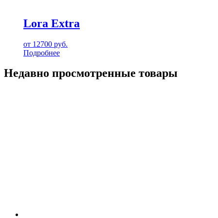
Lora Extra
от
12700
руб.
Подробнее
Недавно просмотренные товары