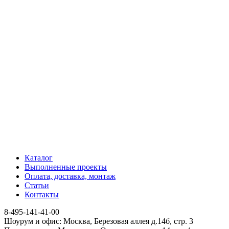
Каталог
Выполненные проекты
Оплата, доставка, монтаж
Статьи
Контакты
8-495-141-41-00
Шоурум и офис: Москва, Березовая аллея д.14б, стр. 3