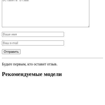
Будьте первым, кто оставит отзыв.
Рекомендуемые модели