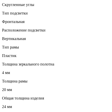
Скругленные углы
Тип подсветки
Фронтальная
Расположение подсветки
Вертикальная
Тип рамы
Пластик
Толщина зеркального полотна
4 мм
Толщина рамы
20 мм
Общая толщина изделия
24 мм