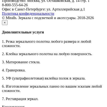
Производство: Москва, ул. Осташковская, д. 14 стр. 1
8-800-555-64-26
Офис в Санкт-Петербурге: ул. Артиллерийская д.1
Политика конфиденциальности
© Miralls. Зеркала с подсветкой и аксессуары. 2018-2026
×
Дополнительные услуги
1. Резка зеркального полотна любого размера и любой
сложности.
2. Клейка зеркального полотна на любую поверхность.
3. Матирование стекла.
4. Гравировка.
5. УФ (ультрафиолетовая) вклейка полок в зеркала.
6. Изготовление зеркальных панно по вашим эскизам любой
сложности.
7. Реставрация зеркал.
Консультация