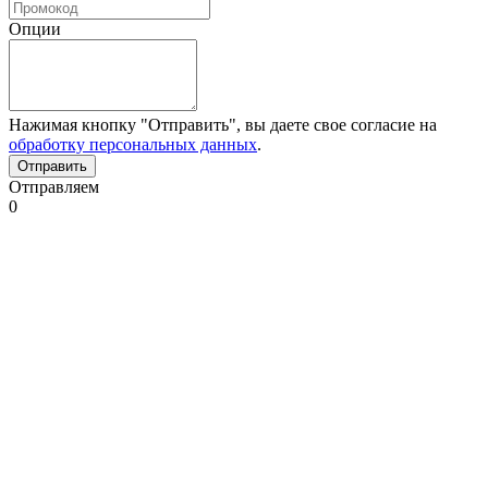
Опции
Нажимая кнопку "Отправить", вы даете свое согласие на
обработку персональных данных
.
Отправляем
0