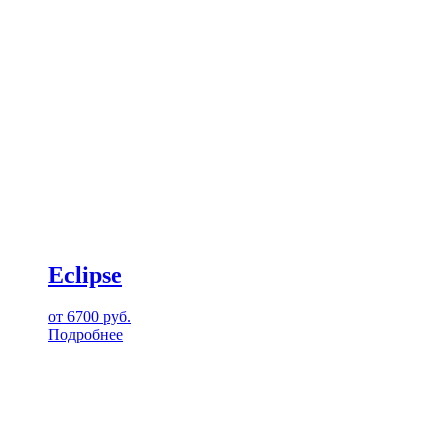
Eclipse
от
6700
руб.
Подробнее