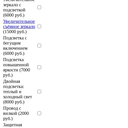
зеркало с
подсветкой
(6000 руб.)
Увеличительное
съёмное зеркало
(15000 руб.)
Подсветка с
бегущим
включением
(6000 руб.)
Подсветка
повышенной
яркости (7000
руб.)
Двойная
подсветка:
теплый и
холодный свет
(8000 руб.)
Провод с
вилкой (2000
руб.)
Защитная