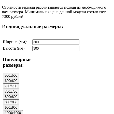
Стоимость зеркала рассчитывается исходя из необходимого
вам размера. Минимальная цена данной модели составляет
7300 рублей.
Индивидуальные размеры:
Ширина (мм):
Высота (мм):
Популярные
размеры: