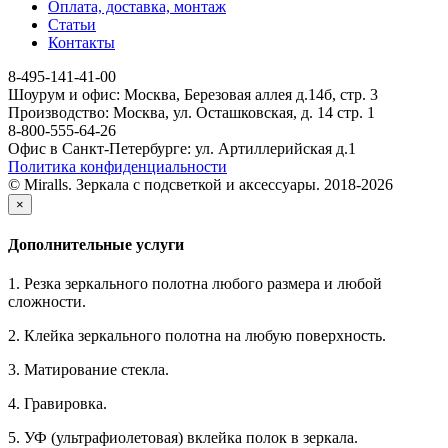
Оплата, доставка, монтаж
Статьи
Контакты
8-495-141-41-00
Шоурум и офис: Москва, Березовая аллея д.14б, стр. 3
Производство: Москва, ул. Осташковская, д. 14 стр. 1
8-800-555-64-26
Офис в Санкт-Петербурге: ул. Артиллерийская д.1
Политика конфиденциальности
© Miralls. Зеркала с подсветкой и аксессуары. 2018-2026
×
Дополнительные услуги
1. Резка зеркального полотна любого размера и любой
сложности.
2. Клейка зеркального полотна на любую поверхность.
3. Матирование стекла.
4. Гравировка.
5. УФ (ультрафиолетовая) вклейка полок в зеркала.