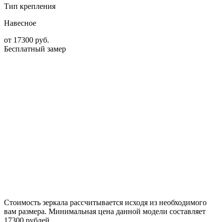
Тип крепления
Навесное
от
17300
руб.
Бесплатный замер
Стоимость зеркала рассчитывается исходя из необходимого
вам размера. Минимальная цена данной модели составляет
17300 рублей.