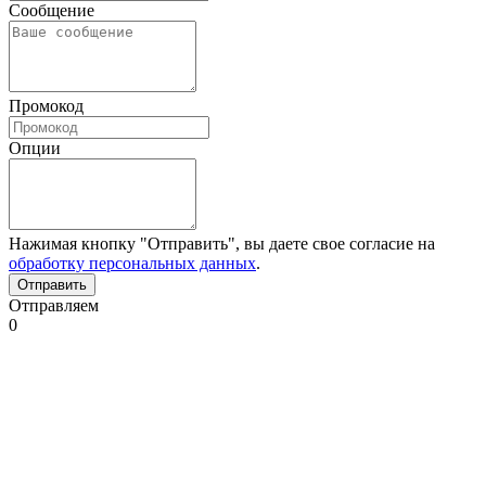
Сообщение
Промокод
Опции
Нажимая кнопку "Отправить", вы даете свое согласие на
обработку персональных данных
.
Отправляем
0