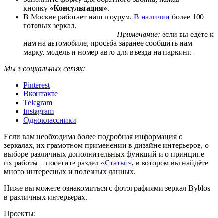
кнопку
«Консультация»
.
В Москве работает наш шоурум.
В наличии
более 100
готовых зеркал.
Примечание:
если вы едете к
нам на автомобиле, просьба заранее сообщить нам
марку, модель и номер авто для въезда на паркинг.
Мы в социальных сетях:
Pinterest
Вконтакте
Telegram
Instagram
Одноклассники
Если вам необходима более подробная информация о
зеркалах, их грамотном применении в дизайне интерьеров, о
выборе различных дополнительных функций и о принципе
их работы – посетите раздел
«Статьи»
, в котором вы найдёте
много интересных и полезных данных.
Ниже вы можете ознакомиться с фотографиями зеркал Byblos
в различных интерьерах.
Проекты: