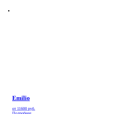
Emilio
от
11600
руб.
Подробнее