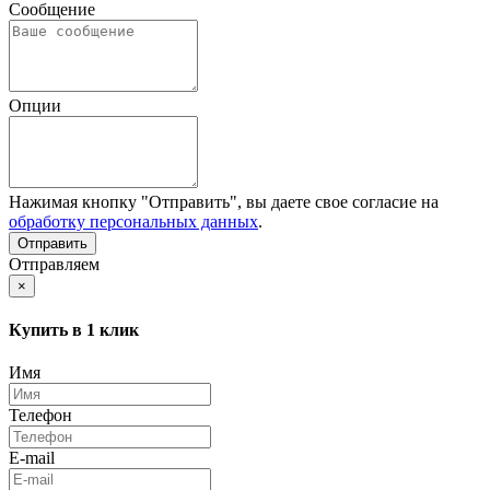
Сообщение
Опции
Нажимая кнопку "Отправить", вы даете свое согласие на
обработку персональных данных
.
Отправляем
×
Купить в 1 клик
Имя
Телефон
E-mail