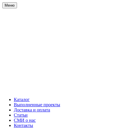
Меню
Каталог
Выполненные проекты
Доставка и оплата
Статьи
СМИ о нас
Контакты