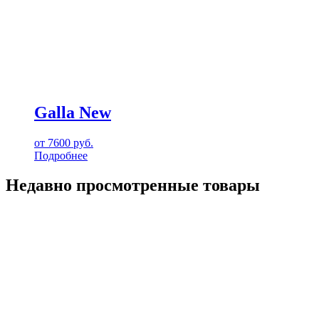
Galla New
от
7600
руб.
Подробнее
Недавно просмотренные товары