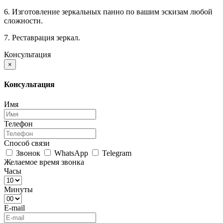
6. Изготовление зеркальных панно по вашим эскизам любой
сложности.
7. Реставрация зеркал.
Консультация
×
Консультация
Имя
Телефон
Способ связи
Звонок
WhatsApp
Telegram
Желаемое время звонка
Часы
Минуты
E-mail