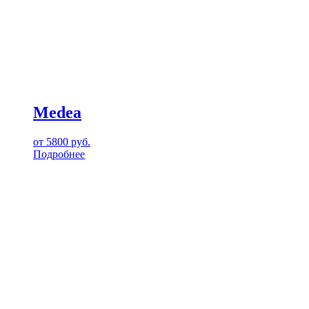
Medea
от
5800
руб.
Подробнее