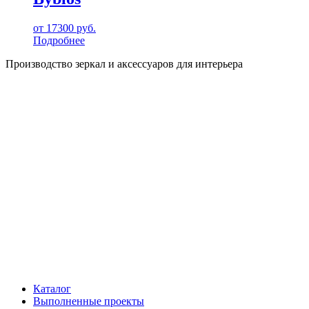
от
17300
руб.
Подробнее
Производство зеркал и аксессуаров для интерьера
Каталог
Выполненные проекты