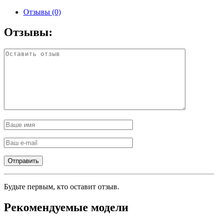
Отзывы (0)
Отзывы:
Будьте первым, кто оставит отзыв.
Рекомендуемые модели