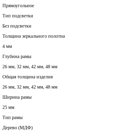
Прямоугольное
Тип подсветки
Без подсветки
Толщина зеркального полотна
4 мм
Глубина рамы
26 мм, 32 мм, 42 мм, 48 мм
Общая толщина изделия
26 мм, 32 мм, 42 мм, 48 мм
Ширина рамы
25 мм
Тип рамы
Дерево (МДФ)