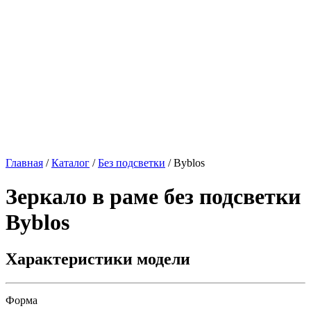
Главная
/
Каталог
/
Без подсветки
/
Byblos
Зеркало в раме без подсветки
Byblos
Характеристики модели
Форма