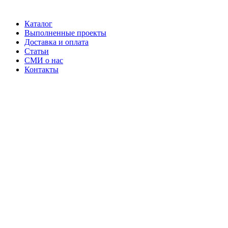
Каталог
Выполненные проекты
Доставка и оплата
Статьи
СМИ о нас
Контакты