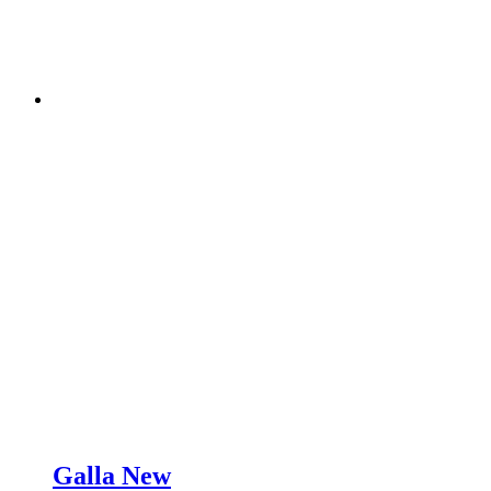
Galla New