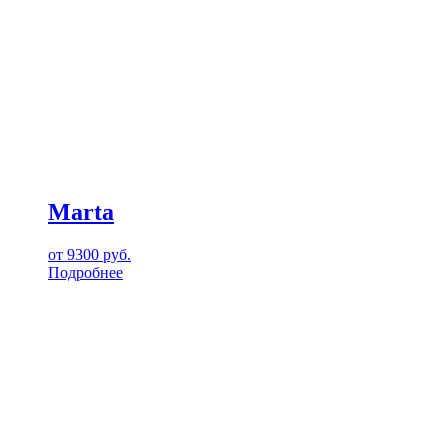
Marta
от
9300
руб.
Подробнее