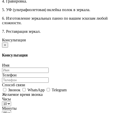
4. Гравировка.
5. УФ (ультрафиолетовая) вклейка полок в зеркала.
6. Изготовление зеркальных панно по вашим эскизам любой
сложности.
7. Реставрация зеркал.
Консультация
×
Консультация
Имя
Телефон
Способ связи
Звонок
WhatsApp
Telegram
Желаемое время звонка
Часы
Минуты