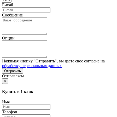
E-mail
Сообщение
Опции
Нажимая кнопку "Отправить", вы даете свое согласие на
обработку персональных данных
.
Отправляем
×
Купить в 1 клик
Имя
Телефон