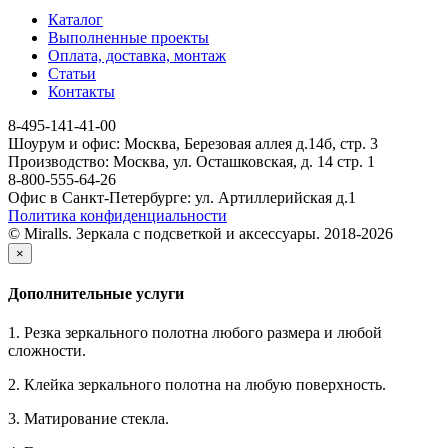
Каталог
Выполненные проекты
Оплата, доставка, монтаж
Статьи
Контакты
8-495-141-41-00
Шоурум и офис: Москва, Березовая аллея д.14б, стр. 3
Производство: Москва, ул. Осташковская, д. 14 стр. 1
8-800-555-64-26
Офис в Санкт-Петербурге: ул. Артиллерийская д.1
Политика конфиденциальности
© Miralls. Зеркала с подсветкой и аксессуары. 2018-2026
×
Дополнительные услуги
1. Резка зеркального полотна любого размера и любой
сложности.
2. Клейка зеркального полотна на любую поверхность.
3. Матирование стекла.