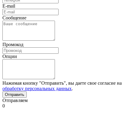
E-mail
Сообщение
Промокод
Опции
Нажимая кнопку "Отправить", вы даете свое согласие на
обработку персональных данных
.
Отправляем
0