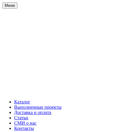
Меню
Каталог
Выполненные проекты
Доставка и оплата
Статьи
СМИ о нас
Контакты