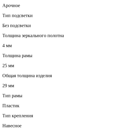
Арочное
Тип подсветки
Без подсветки
Толщина зеркального полотна
4 мм
Толщина рамы
25 мм
Общая толщина изделия
29 мм
Тип рамы
Пластик
Тип крепления
Навесное