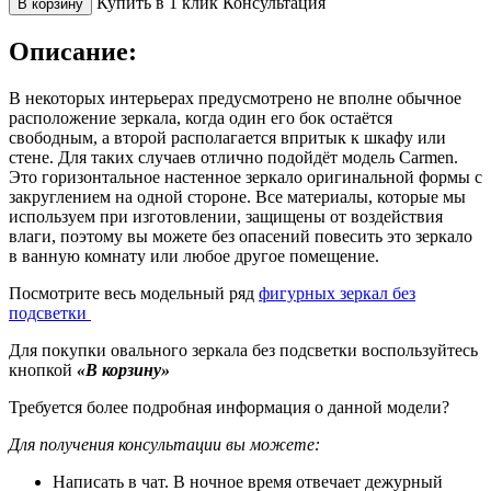
Купить в 1 клик
Консультация
В корзину
Описание:
В некоторых интерьерах предусмотрено не вполне обычное
расположение зеркала, когда один его бок остаётся
свободным, а второй располагается впритык к шкафу или
стене. Для таких случаев отлично подойдёт
модель
Carmen.
Это горизонтальное настенное зеркало оригинальной формы с
закруглением на одной стороне. Все материалы, которые мы
используем при изготовлении, защищены от воздействия
влаги, поэтому вы можете без опасений повесить это зеркало
в ванную комнату или любое другое помещение.
Посмотрите весь модельный ряд
фигурных зеркал без
подсветки
Для покупки овального зеркала без подсветки воспользуйтесь
кнопкой
«В корзину»
Требуется более подробная информация о данной модели?
Для получения консультации вы можете:
Написать в чат. В ночное время отвечает дежурный