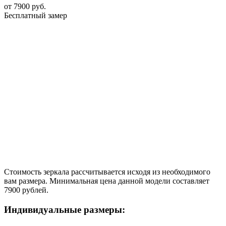
от
7900
руб.
Бесплатный замер
Стоимость зеркала рассчитывается исходя из необходимого
вам размера. Минимальная цена данной модели составляет
7900 рублей.
Индивидуальные размеры: