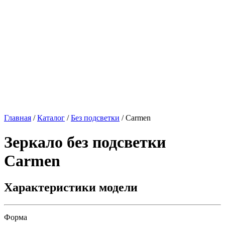
Главная
/
Каталог
/
Без подсветки
/
Carmen
Зеркало без подсветки
Carmen
Характеристики модели
Форма