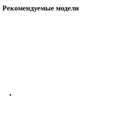
Рекомендуемые модели