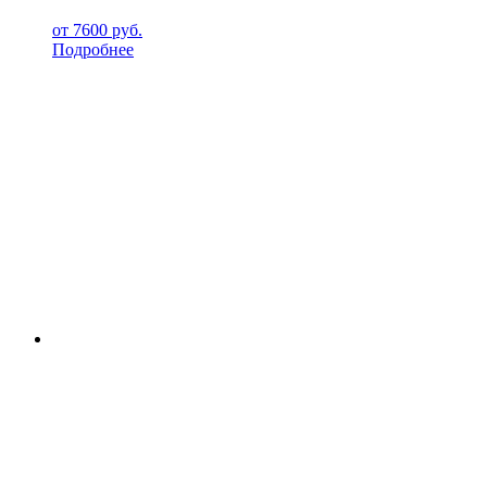
от
7600
руб.
Подробнее