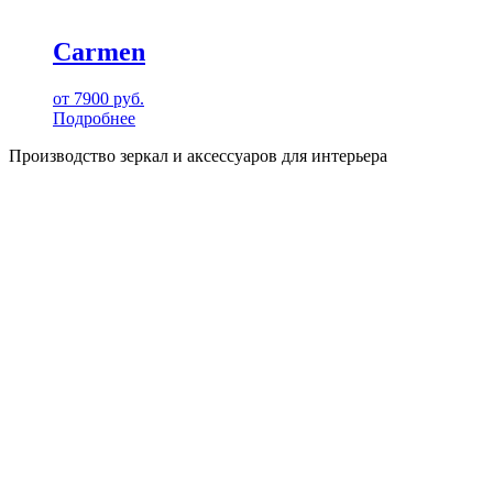
Carmen
от
7900
руб.
Подробнее
Производство зеркал и аксессуаров для интерьера