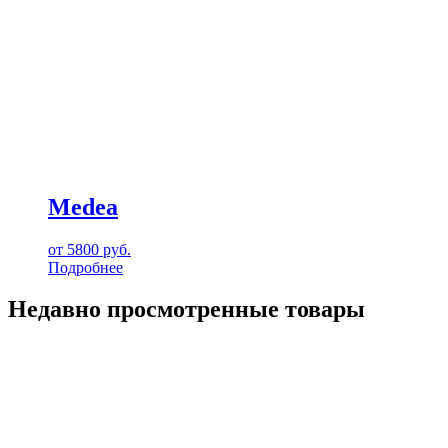
Medea
от
5800
руб.
Подробнее
Недавно просмотренные товары