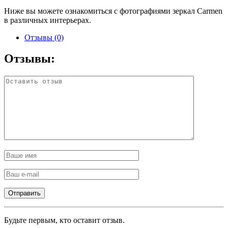
Ниже вы можете ознакомиться с фотографиями зеркал Carmen
в различных интерьерах.
Отзывы (0)
Отзывы:
Будьте первым, кто оставит отзыв.