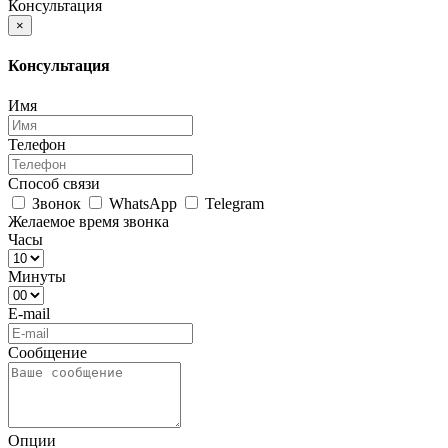
Консультация
×
Консультация
Имя
Телефон
Способ связи
Звонок
WhatsApp
Telegram
Желаемое время звонка
Часы
Минуты
E-mail
Сообщение
Опции