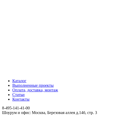
Каталог
Выполненные проекты
Оплата, доставка, монтаж
Статьи
Контакты
8-495-141-41-00
Шоурум и офис: Москва, Березовая аллея д.14б, стр. 3