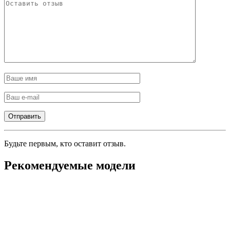
Будьте первым, кто оставит отзыв.
Рекомендуемые модели