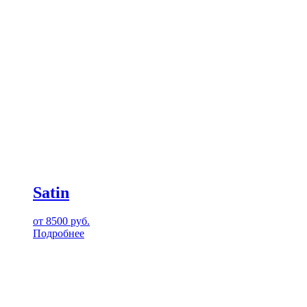
Satin
от
8500
руб.
Подробнее