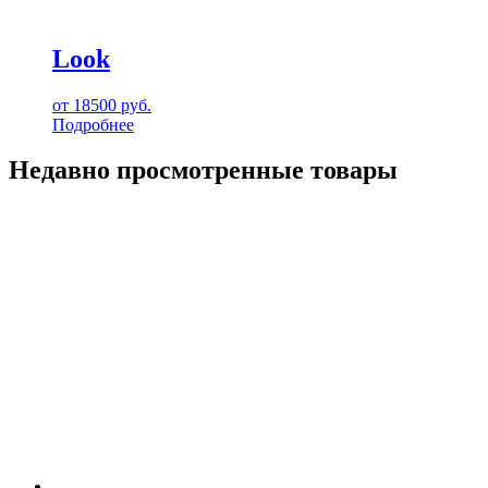
Look
от
18500
руб.
Подробнее
Недавно просмотренные товары