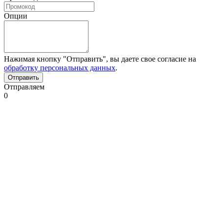
Опции
Нажимая кнопку "Отправить", вы даете свое согласие на
обработку персональных данных
.
Отправляем
0