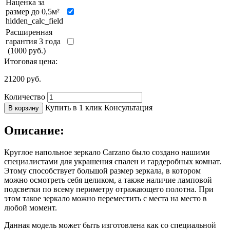
Наценка за
размер до 0,5м²
hidden_calc_field
Расширенная
гарантия 3 года
(1000 руб.)
Итоговая цена:
21200
руб.
Количество
Купить в 1 клик
Консультация
В корзину
Описание:
Круглое напольное зеркало Carzano было создано нашими
специалистами для украшения спален и гардеробных комнат.
Этому способствует большой размер зеркала, в котором
можно осмотреть себя целиком, а также наличие ламповой
подсветки по всему периметру отражающего полотна. При
этом такое зеркало можно переместить с места на место в
любой момент.
Данная модель может быть изготовлена как со специальной