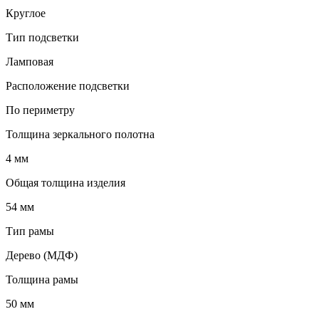
Круглое
Тип подсветки
Ламповая
Расположение подсветки
По периметру
Толщина зеркального полотна
4 мм
Общая толщина изделия
54 мм
Тип рамы
Дерево (МДФ)
Толщина рамы
50 мм