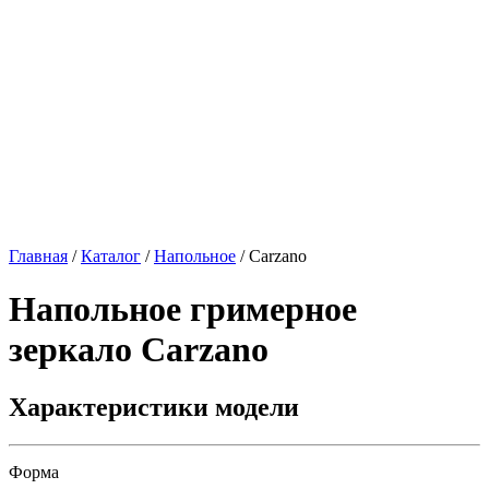
Главная
/
Каталог
/
Напольное
/
Carzano
Напольное гримерное
зеркало
Carzano
Характеристики модели
Форма