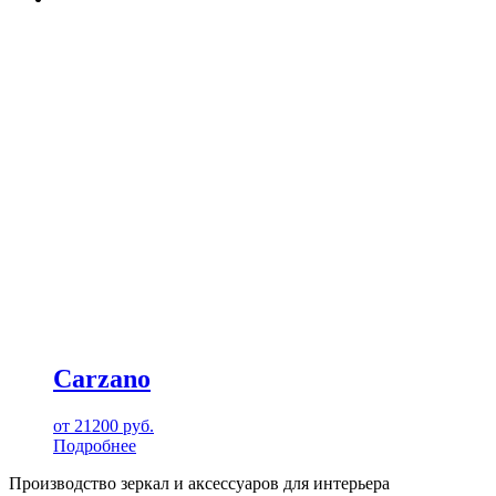
Carzano
от
21200
руб.
Подробнее
Производство зеркал и аксессуаров для интерьера