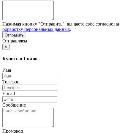
Нажимая кнопку "Отправить", вы даете свое согласие на
обработку персональных данных
.
Отправляем
×
Купить в 1 клик
Имя
Телефон
E-mail
Сообщение
Промокод