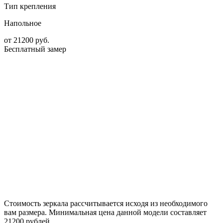
Тип крепления
Напольное
от
21200
руб.
Бесплатный замер
Стоимость зеркала рассчитывается исходя из необходимого
вам размера. Минимальная цена данной модели составляет
21200 рублей.