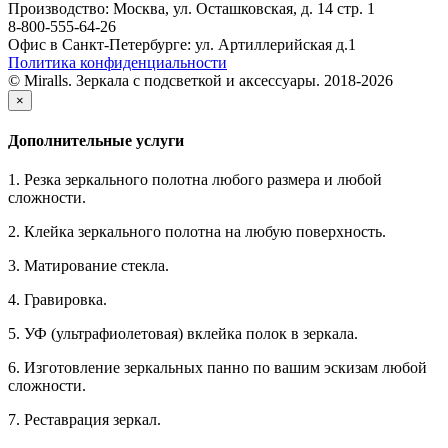
Производство: Москва, ул. Осташковская, д. 14 стр. 1
8-800-555-64-26
Офис в Санкт-Петербурге: ул. Артиллерийская д.1
Политика конфиденциальности
© Miralls. Зеркала с подсветкой и аксессуары. 2018-2026
×
Дополнительные услуги
1. Резка зеркального полотна любого размера и любой
сложности.
2. Клейка зеркального полотна на любую поверхность.
3. Матирование стекла.
4. Гравировка.
5. УФ (ультрафиолетовая) вклейка полок в зеркала.
6. Изготовление зеркальных панно по вашим эскизам любой
сложности.
7. Реставрация зеркал.