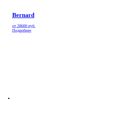
Bernard
от
28600
руб.
Подробнее