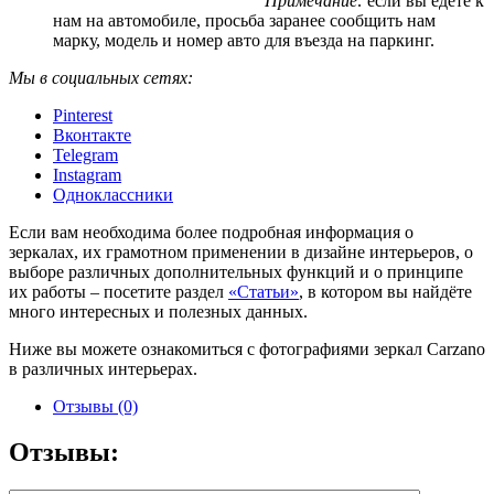
Примечание:
если вы едете к
нам на автомобиле, просьба заранее сообщить нам
марку, модель и номер авто для въезда на паркинг.
Мы в социальных сетях:
Pinterest
Вконтакте
Telegram
Instagram
Одноклассники
Если вам необходима более подробная информация о
зеркалах, их грамотном применении в дизайне интерьеров, о
выборе различных дополнительных функций и о принципе
их работы – посетите раздел
«Статьи»
, в котором вы найдёте
много интересных и полезных данных.
Ниже вы можете ознакомиться с фотографиями зеркал Carzano
в различных интерьерах.
Отзывы (0)
Отзывы: