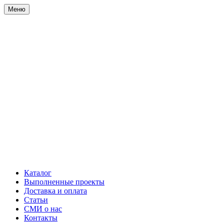
Меню
Каталог
Выполненные проекты
Доставка и оплата
Статьи
СМИ о нас
Контакты