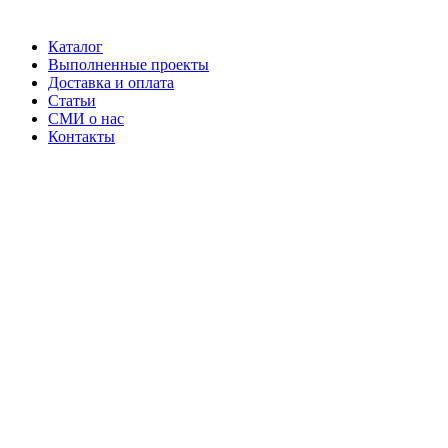
Каталог
Выполненные проекты
Доставка и оплата
Статьи
СМИ о нас
Контакты